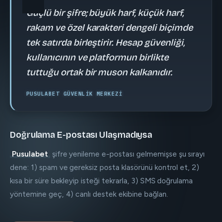
Güçlü bir şifre; büyük harf, küçük harf,
rakam ve özel karakteri dengeli biçimde
tek satırda birleştirir. Hesap güvenliği,
kullanıcının ve platformun birlikte
tuttuğu ortak bir muson kalkanıdır.
PUSULABET GÜVENLIK MERKEZI
Doğrulama E-postası Ulaşmadıysa
Pusulabet
şifre yenileme e-postası gelmemişse şu sırayı
dene: 1) spam ve gereksiz posta klasörünü kontrol et, 2)
kısa bir süre bekleyip isteği tekrarla, 3) SMS doğrulama
yöntemine geç, 4) canlı destek ekibine bağlan.