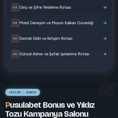
Giriş ve Şifre Yenileme Rotası
Mobil Deneyim ve Muson Kalkan Güvenliği
Destek Ekibi ve İletişim Rotası
Güncel Adres ve Şafak Işınlanma Rotası
BÖLÜM · BONUS
Pusulabet Bonus ve Yıldız
Tozu Kampanya Salonu