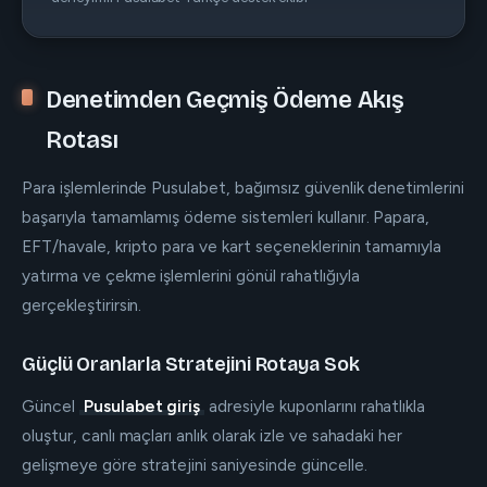
Denetimden Geçmiş Ödeme Akış
Rotası
Para işlemlerinde Pusulabet, bağımsız güvenlik denetimlerini
başarıyla tamamlamış ödeme sistemleri kullanır. Papara,
EFT/havale, kripto para ve kart seçeneklerinin tamamıyla
yatırma ve çekme işlemlerini gönül rahatlığıyla
gerçekleştirirsin.
Güçlü Oranlarla Stratejini Rotaya Sok
Güncel
Pusulabet giriş
adresiyle kuponlarını rahatlıkla
oluştur, canlı maçları anlık olarak izle ve sahadaki her
gelişmeye göre stratejini saniyesinde güncelle.