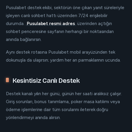
Pusulabet destek ekibi, sektörün öne çıkan yanıt süreleriyle
işleyen canlı sohbet hattı üzerinden 7/24 erişilebilir
durumda.
Pusulabet resmi adres
üzerinden açtığın
sohbet penceresine sayfanın herhangi bir noktasından
anında bağlanırsın.
Aynı destek rotasına Pusulabet mobil arayüzünden tek
dokunuşla da ulaşırsın; yardım her an parmaklarının ucunda.
Kesintisiz Canlı Destek
Destek kanalı yılın her günü, günün her saati aralıksız çalışır.
Giriş sorunları, bonus tanımlama, poker masa katılımı veya
ödeme işlemlerine dair tüm sorularını ileterek doğru
yönlendirmeyi anında alırsın.