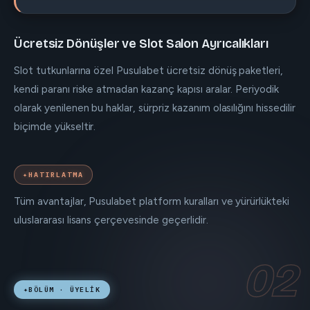
Ücretsiz Dönüşler ve Slot Salon Ayrıcalıkları
Slot tutkunlarına özel Pusulabet ücretsiz dönüş paketleri,
kendi paranı riske atmadan kazanç kapısı aralar. Periyodik
olarak yenilenen bu haklar, sürpriz kazanım olasılığını hissedilir
biçimde yükseltir.
HATIRLATMA
Tüm avantajlar, Pusulabet platform kuralları ve yürürlükteki
uluslararası lisans çerçevesinde geçerlidir.
BÖLÜM · ÜYELIK