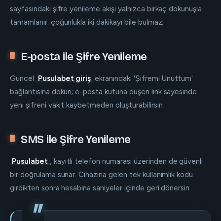
sayfasındaki şifre yenileme akışı yalnızca birkaç dokunuşla
tamamlanır; çoğunlukla iki dakikayı bile bulmaz.
E-posta ile Şifre Yenileme
Güncel
Pusulabet giriş
ekranındaki 'Şifremi Unuttum'
bağlantısına dokun; e-posta kutuna düşen link sayesinde
yeni şifreni vakit kaybetmeden oluşturabilirsin.
SMS ile Şifre Yenileme
Pusulabet
, kayıtlı telefon numarası üzerinden de güvenli
bir doğrulama sunar. Cihazına gelen tek kullanımlık kodu
girdikten sonra hesabına saniyeler içinde geri dönersin.