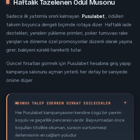
Haftalık Tazelenen Ödül Musonu
Sadece ilk yatırımla sınırlı kalmayan
Pusulabet
, ödülleri
takvim boyunca dengeli biçimde rotaya dizer. Haftalık iade
destekleri, yeniden yükleme primleri, poker turnuvası rake
yarışları ve döneme özel promosyonlar düzenli olarak yayına
girer; bakiyeni sürekli hareketli tutar.
Güncel fırsatları görmek için Pusulabet hesabına giriş yapıp
kampanya salonunu açman yeterli; her detay bir saniyede
önüne düşer.
BONUS TALEP EDERKEN DIKKAT EDILECEKLER
Her Pusulabet kampanyasının kendine özgü bir çevrim
koşulu ve geçerlilik penceresi vardır. Başvurmadan önce
koşulları titizlikle okuman, sürecin sürtünmesiz
ilerlemesinin en sağlam yoludur.