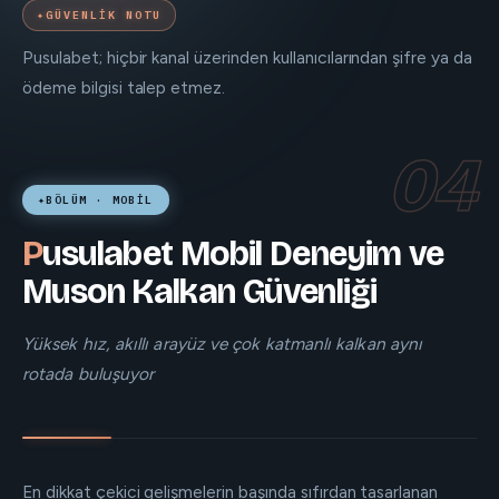
GÜVENLIK NOTU
Pusulabet; hiçbir kanal üzerinden kullanıcılarından şifre ya da
ödeme bilgisi talep etmez.
BÖLÜM · MOBIL
Pusulabet Mobil Deneyim ve
Muson Kalkan Güvenliği
Yüksek hız, akıllı arayüz ve çok katmanlı kalkan aynı
rotada buluşuyor
En dikkat çekici gelişmelerin başında sıfırdan tasarlanan