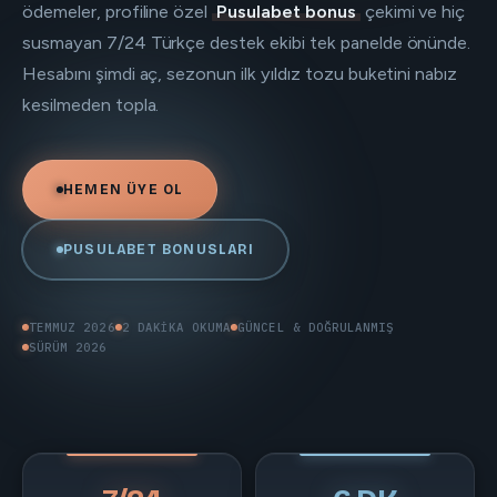
ödemeler, profiline özel
Pusulabet bonus
çekimi ve hiç
susmayan 7/24 Türkçe destek ekibi tek panelde önünde.
Hesabını şimdi aç, sezonun ilk yıldız tozu buketini nabız
kesilmeden topla.
HEMEN ÜYE OL
PUSULABET BONUSLARI
TEMMUZ 2026
2 DAKIKA OKUMA
GÜNCEL & DOĞRULANMIŞ
SÜRÜM 2026