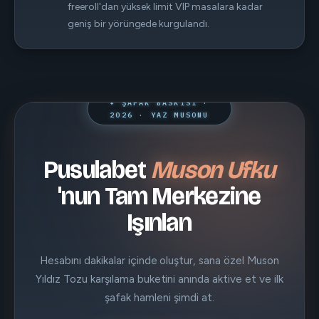
freeroll'dan yüksek limit VIP masalara kadar
geniş bir yörüngede kurgulandı.
Pusulabet
Muson Ufku
'nun Tam Merkezine
Işınlan
Hesabını dakikalar içinde oluştur, sana özel Muson
Yıldız Tozu karşılama buketini anında aktive et ve ilk
şafak hamleni şimdi at.