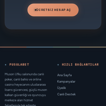
ÜCRETSIZ HESAP AÇ
PUSULABET
HIZLI BAĞLANTILAR
Muson Ufku salonunda canlı
Ana Sayfa
poker, canlı bahis ve online
Kampanyalar
casino heyecanını uluslararası
Üyelik
lisans güvencesi, güçlü muson
Canlı Destek
kalkan güvenliği ve oyuncuyu
merkeze alan hizmet
felsefesiyle tek adreste