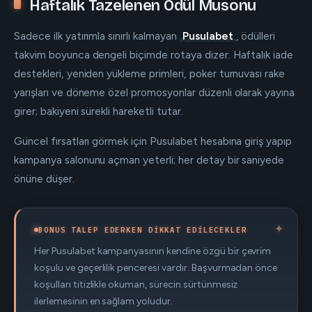
Haftalık Tazelenen Ödül Musonu
Sadece ilk yatırımla sınırlı kalmayan
Pusulabet
, ödülleri
takvim boyunca dengeli biçimde rotaya dizer. Haftalık iade
destekleri, yeniden yükleme primleri, poker turnuvası rake
yarışları ve döneme özel promosyonlar düzenli olarak yayına
girer; bakiyeni sürekli hareketli tutar.
Güncel fırsatları görmek için Pusulabet hesabına giriş yapıp
kampanya salonunu açman yeterli; her detay bir saniyede
önüne düşer.
BONUS TALEP EDERKEN DIKKAT EDILECEKLER
Her Pusulabet kampanyasının kendine özgü bir çevrim
koşulu ve geçerlilik penceresi vardır. Başvurmadan önce
koşulları titizlikle okuman, sürecin sürtünmesiz
ilerlemesinin en sağlam yoludur.