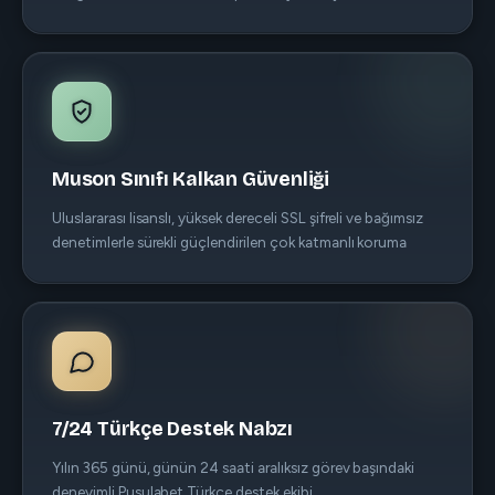
Muson Sınıfı Kalkan Güvenliği
Uluslararası lisanslı, yüksek dereceli SSL şifreli ve bağımsız
denetimlerle sürekli güçlendirilen çok katmanlı koruma
7/24 Türkçe Destek Nabzı
Yılın 365 günü, günün 24 saati aralıksız görev başındaki
deneyimli Pusulabet Türkçe destek ekibi