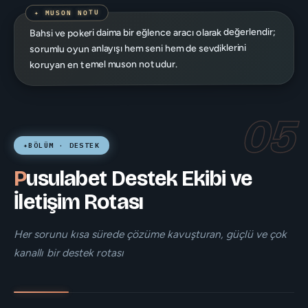
Bahsi ve pokeri daima bir eğlence aracı olarak değerlendir;
sorumlu oyun anlayışı hem seni hem de sevdiklerini
koruyan en temel muson notudur.
BÖLÜM · DESTEK
Pusulabet Destek Ekibi ve
İletişim Rotası
Her sorunu kısa sürede çözüme kavuşturan, güçlü ve çok
kanallı bir destek rotası