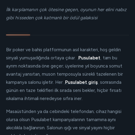
İlk karşılamanın çok ötesine geçen, oyunun her elini nabız
gibi hisseden çok katmanlı bir ödül galaksisi
Bir poker ve bahis platformunun asıl karakteri, hoş geldin
sinyali yumuşadığında ortaya çıkar.
Pusulabet
tam bu
ayrım noktasında öne geçer; üyelerine yıl boyunca somut
avantaj yansıtan, muson temposuyla sürekli tazelenen bir
kampanya salonu işletir. Her
Pusulabet giriş
sonrasında
günün en taze teklifleri ilk sırada seni bekler, hiçbir fırsatı
ıskalama ihtimali neredeyse sıfıra iner.
Masaüstünden ya da cebindeki telefondan; cihaz hangisi
olursa olsun Pusulabet kampanyalarının tamamına aynı
akıcılıkla bağlanırsın. Salonun ışığı ve sinyal yayını hiçbir