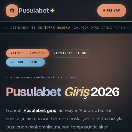
Pusulabet
✦
GIRIŞ YAP
A 55 SN
ŞAFAK SALONU
· 26.400+ OYUN CANLI YAYIN
CANLI POKER
· TEX
BASKI · 2026/07
LISANSLI SALON
MUSON · CANLI
MUSON UFKUNDA BLÖFÜN SESSIZ YILDIZ TOZU
Pusulabet
Giriş
2026
Güncel
Pusulabet giriş
adresiyle Muson Ufkunun
sessiz çekim gücüne tek dokunuşla ışınlan. Şafak hızıyla
tazelenen canlı oranlar, muson temposunda akan