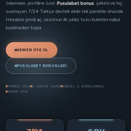
ödemeler, profiline özel
Pusulabet bonus
çekimi ve hiç
susmayan 7/24 Türkçe destek ekibi tek panelde önünde.
Hesabını şimdi aç, sezonun ilk yıldız tozu buketini nabız
kesilmeden topla.
HEMEN ÜYE OL
PUSULABET BONUSLARI
TEMMUZ 2026
2 DAKIKA OKUMA
GÜNCEL & DOĞRULANMIŞ
SÜRÜM 2026