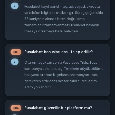
Pusulabet kayıt panelini aç; ad, soyad, e-posta
ve telefon bilgilerini eksiksiz gir. Süreç çoğunlukla
55 saniyenin altında biter; doğrulama
tamamlanır tamamlanmaz Pusulabet hesabın
masaya oturmaya hazır hale gelir.
Pusulabet bonusları nasıl talep edilir?
Oturum açtıktan sonra Pusulabet Yıldız Tozu
kampanya salonunu aç. Tekliflerin büyük bölümü
bakiyene otomatik ışınlanır; promosyon kodu
gerektirenlerde canlı destek ekibi süreci adım
adım yönlendirir.
Pusulabet güvenilir bir platform mu?