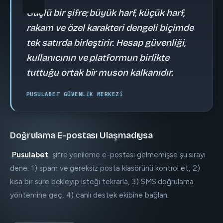
Güçlü bir şifre; büyük harf, küçük harf,
rakam ve özel karakteri dengeli biçimde
tek satırda birleştirir. Hesap güvenliği,
kullanıcının ve platformun birlikte
tuttuğu ortak bir muson kalkanıdır.
PUSULABET GÜVENLIK MERKEZI
Doğrulama E-postası Ulaşmadıysa
Pusulabet
şifre yenileme e-postası gelmemişse şu sırayı
dene: 1) spam ve gereksiz posta klasörünü kontrol et, 2)
kısa bir süre bekleyip isteği tekrarla, 3) SMS doğrulama
yöntemine geç, 4) canlı destek ekibine bağlan.