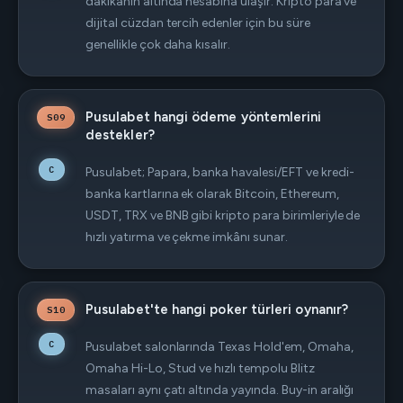
dakikanın altında hesabına ulaşır. Kripto para ve
dijital cüzdan tercih edenler için bu süre
genellikle çok daha kısalır.
Pusulabet hangi ödeme yöntemlerini
destekler?
Pusulabet; Papara, banka havalesi/EFT ve kredi-
banka kartlarına ek olarak Bitcoin, Ethereum,
USDT, TRX ve BNB gibi kripto para birimleriyle de
hızlı yatırma ve çekme imkânı sunar.
Pusulabet'te hangi poker türleri oynanır?
Pusulabet salonlarında Texas Hold'em, Omaha,
Omaha Hi-Lo, Stud ve hızlı tempolu Blitz
masaları aynı çatı altında yayında. Buy-in aralığı