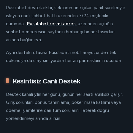
Pusulabet destek ekibi, sektörün öne çıkan yanıt süreleriyle
işleyen canlı sohbet hattı üzerinden 7/24 erişilebilir
durumda.
Pusulabet resmi adres
üzerinden açtığın
sohbet penceresine sayfanın herhangi bir noktasından
anında bağlanırsın.
Aynı destek rotasına Pusulabet mobil arayüzünden tek
dokunuşla da ulaşırsın; yardım her an parmaklarının ucunda.
Kesintisiz Canlı Destek
Destek kanalı yılın her günü, günün her saati aralıksız çalışır.
Giriş sorunları, bonus tanımlama, poker masa katılımı veya
ödeme işlemlerine dair tüm sorularını ileterek doğru
yönlendirmeyi anında alırsın.