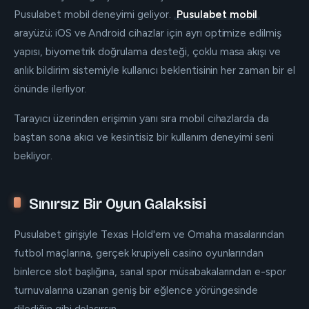
Pusulabet mobil deneyimi geliyor.
Pusulabet mobil
arayüzü; iOS ve Android cihazlar için ayrı optimize edilmiş
yapısı, biyometrik doğrulama desteği, çoklu masa akışı ve
anlık bildirim sistemiyle kullanıcı beklentisinin her zaman bir el
önünde ilerliyor.
Tarayıcı üzerinden erişimin yanı sıra mobil cihazlarda da
baştan sona akıcı ve kesintisiz bir kullanım deneyimi seni
bekliyor.
Sınırsız Bir Oyun Galaksisi
Pusulabet girişiyle Texas Hold'em ve Omaha masalarından
futbol maçlarına, gerçek krupiyeli casino oyunlarından
binlerce slot başlığına, sanal spor müsabakalarından e-spor
turnuvalarına uzanan geniş bir eğlence yörüngesinde
dilediğin gibi dolaşırsın.