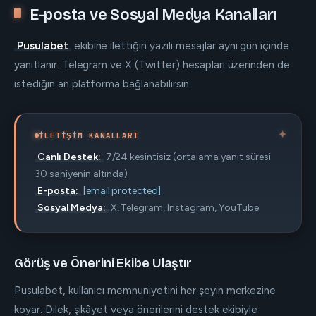
E-posta ve Sosyal Medya Kanalları
Pusulabet
ekibine ilettiğin yazılı mesajlar aynı gün içinde
yanıtlanır. Telegram ve X (Twitter) hesapları üzerinden de
istediğin an platforma bağlanabilirsin.
İLETIŞIM KANALLARI
Canlı Destek:
7/24 kesintisiz (ortalama yanıt süresi
30 saniyenin altında)
E-posta:
[email protected]
Sosyal Medya:
X, Telegram, Instagram, YouTube
Görüş ve Önerini Ekibe Ulaştır
Pusulabet, kullanıcı memnuniyetini her şeyin merkezine
koyar. Dilek, şikâyet veya önerilerini destek ekibiyle