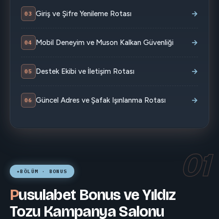
Giriş ve Şifre Yenileme Rotası
Mobil Deneyim ve Muson Kalkan Güvenliği
Destek Ekibi ve İletişim Rotası
Güncel Adres ve Şafak Işınlanma Rotası
BÖLÜM · BONUS
Pusulabet Bonus ve Yıldız
Tozu Kampanya Salonu