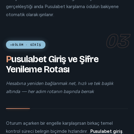
gerçekleştiği anda Pusulabet karşılama ödülün bakiyene
otomatik olarak ışınlanır.
BÖLÜM · GIRIŞ
Pusulabet Giriş ve Şifre
Yenileme Rotası
Hesabına yeniden bağlanmak net, hızlı ve tek başlık
altında — her adım rotanın başında berrak
Oturum açarken bir engelle karşılaşırsan birkaç temel
kontrol süreci belirgin biçimde hızlandırır.
Pusulabet giriş