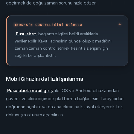
geçirmek de çoğu zaman sorunu hızla çözer.
ADRESIN GÜNCELLIĞINI DOĞRULA
Pusulabet
bağlantı bilgileri belirli aralıklarla
yenilenebilir. Kayıtlı adresinin güncel olup olmadığını
zaman zaman kontrol etmek, kesintisiz erişim için
sağlıklı bir alışkanlıktır.
Mobil Cihazlarda Hızlı Işınlanma
Pusulabet mobil giriş
ile iOS ve Android cihazlarından
güvenli ve akıcı biçimde platforma bağlanırsın. Tarayıcıdan
doğrudan açabilir ya da ana ekranına kısayol ekleyerek tek
dokunuşla oturum açabilirsin.