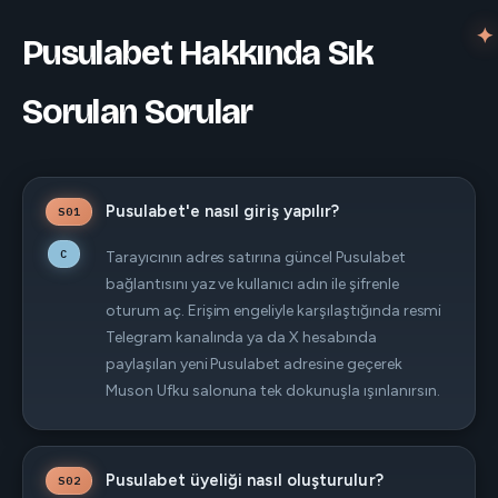
Pusulabet Hakkında Sık
Sorulan Sorular
Pusulabet'e nasıl giriş yapılır?
Tarayıcının adres satırına güncel Pusulabet
bağlantısını yaz ve kullanıcı adın ile şifrenle
oturum aç. Erişim engeliyle karşılaştığında resmi
Telegram kanalında ya da X hesabında
paylaşılan yeni Pusulabet adresine geçerek
Muson Ufku salonuna tek dokunuşla ışınlanırsın.
Pusulabet üyeliği nasıl oluşturulur?