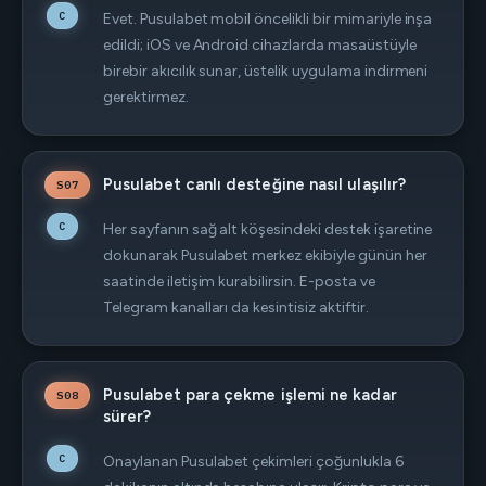
Evet. Pusulabet mobil öncelikli bir mimariyle inşa
edildi; iOS ve Android cihazlarda masaüstüyle
birebir akıcılık sunar, üstelik uygulama indirmeni
gerektirmez.
Pusulabet canlı desteğine nasıl ulaşılır?
Her sayfanın sağ alt köşesindeki destek işaretine
dokunarak Pusulabet merkez ekibiyle günün her
saatinde iletişim kurabilirsin. E-posta ve
Telegram kanalları da kesintisiz aktiftir.
Pusulabet para çekme işlemi ne kadar
sürer?
Onaylanan Pusulabet çekimleri çoğunlukla 6