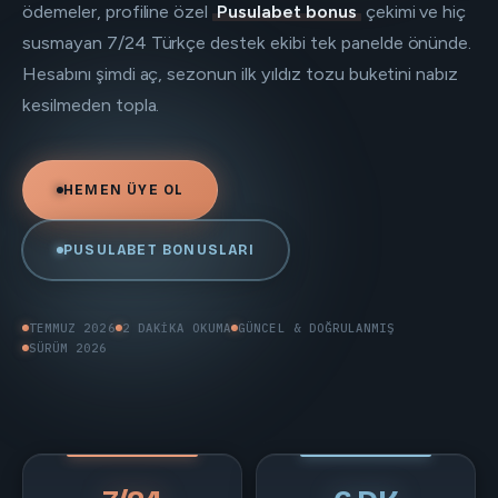
ödemeler, profiline özel
Pusulabet bonus
çekimi ve hiç
susmayan 7/24 Türkçe destek ekibi tek panelde önünde.
Hesabını şimdi aç, sezonun ilk yıldız tozu buketini nabız
kesilmeden topla.
HEMEN ÜYE OL
PUSULABET BONUSLARI
TEMMUZ 2026
2 DAKIKA OKUMA
GÜNCEL & DOĞRULANMIŞ
SÜRÜM 2026