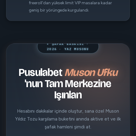
freeroll'dan yüksek limit VIP masalara kadar
geniş bir yörüngede kurgulandı.
Pusulabet
Muson Ufku
'nun Tam Merkezine
Işınlan
Hesabını dakikalar içinde oluştur, sana özel Muson
Yıldız Tozu karşılama buketini anında aktive et ve ilk
şafak hamleni şimdi at.