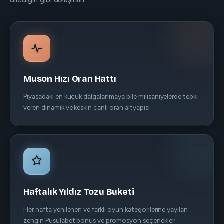
Muson Hızı Oran Hattı
Piyasadaki en küçük dalgalanmaya bile milisaniyelerde tepki
veren dinamik ve keskin canlı oran altyapısı
Haftalık Yıldız Tozu Buketi
Her hafta yenilenen ve farklı oyun kategorilerine yayılan
zengin Pusulabet bonus ve promosyon seçenekleri