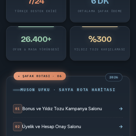
7/24
6 DK
TÜRKÇE DESTEK EKIBI
ORTALAMA ŞAFAK ÖDEME
26.400+
%300
OYUN & MASA YÖRÜNGESI
YILDIZ TOZU KARŞILAMASI
MUSON UFKU · SAYFA ROTA HARITASI
Bonus ve Yıldız Tozu Kampanya Salonu
Üyelik ve Hesap Onay Salonu