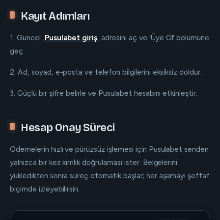
Kayıt Adımları
1. Güncel
Pusulabet giriş
adresini aç ve 'Üye Ol' bölümüne
geç.
2. Ad, soyad, e-posta ve telefon bilgilerini eksiksiz doldur.
3. Güçlü bir şifre belirle ve Pusulabet hesabını etkinleştir.
Hesap Onay Süreci
Ödemelerin hızlı ve pürüzsüz işlemesi için Pusulabet senden
yalnızca bir kez kimlik doğrulaması ister. Belgelerini
yükledikten sonra süreç otomatik başlar; her aşamayı şeffaf
biçimde izleyebilirsin.