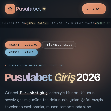
Pusulabet
✦
GIRIŞ YAP
N
ŞAFAK SALONU
· 26.400+ OYUN CANLI YAYIN
CANLI POKER
· TEXAS HO
BASKI · 2026/07
LISANSLI SALON
MUSON · CANLI
MUSON UFKUNDA BLÖFÜN SESSIZ YILDIZ TOZU
Pusulabet
Giriş
2026
Güncel
Pusulabet giriş
adresiyle Muson Ufkunun
sessiz çekim gücüne tek dokunuşla ışınlan. Şafak hızıyla
tazelenen canlı oranlar, muson temposunda akan