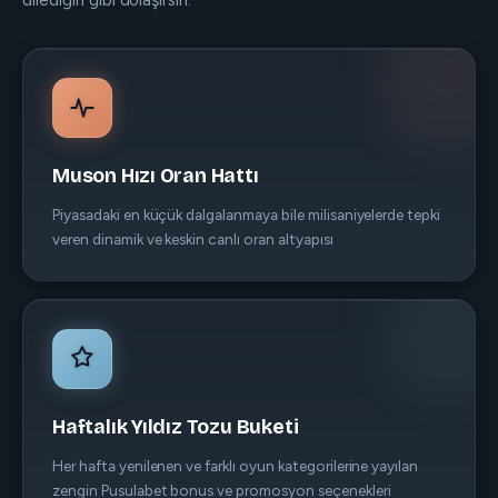
Muson Hızı Oran Hattı
Piyasadaki en küçük dalgalanmaya bile milisaniyelerde tepki
veren dinamik ve keskin canlı oran altyapısı
Haftalık Yıldız Tozu Buketi
Her hafta yenilenen ve farklı oyun kategorilerine yayılan
zengin Pusulabet bonus ve promosyon seçenekleri