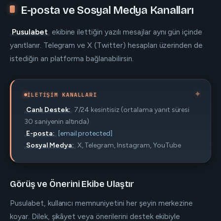
E-posta ve Sosyal Medya Kanalları
Pusulabet
ekibine ilettiğin yazılı mesajlar aynı gün içinde
yanıtlanır. Telegram ve X (Twitter) hesapları üzerinden de
istediğin an platforma bağlanabilirsin.
İLETIŞIM KANALLARI
Canlı Destek:
7/24 kesintisiz (ortalama yanıt süresi
30 saniyenin altında)
E-posta:
[email protected]
Sosyal Medya:
X, Telegram, Instagram, YouTube
Görüş ve Önerini Ekibe Ulaştır
Pusulabet, kullanıcı memnuniyetini her şeyin merkezine
koyar. Dilek, şikâyet veya önerilerini destek ekibiyle