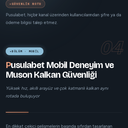
GÜVENLIK NOTU
Pusulabet; hiçbir kanal üzerinden kullanıcılarından şifre ya da
ödeme bilgisi talep etmez.
BÖLÜM · MOBIL
Pusulabet Mobil Deneyim ve
Muson Kalkan Güvenliği
Yüksek hız, akıllı arayüz ve çok katmanlı kalkan aynı
rotada buluşuyor
En dikkat çekici gelişmelerin başında sıfırdan tasarlanan