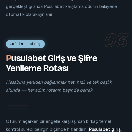
gerçekleştiği anda Pusulabet karşılama ödülün bakiyene
otomatik olarak ışınlanır.
BÖLÜM · GIRIŞ
Pusulabet Giriş ve Şifre
Yenileme Rotası
Hesabına yeniden bağlanmak net, hızlı ve tek başlık
altında — her adım rotanın başında berrak
Oturum açarken bir engelle karşılaşırsan birkaç temel
kontrol süreci belirgin biçimde hızlandırır.
Pusulabet giriş