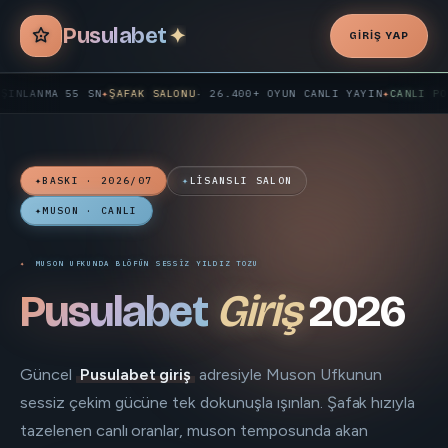
Pusulabet
✦
GIRIŞ YAP
ŞAFAK SALONU
· 26.400+ OYUN CANLI YAYIN
CANLI POKER
· TEXAS HOL
BASKI · 2026/07
LISANSLI SALON
MUSON · CANLI
MUSON UFKUNDA BLÖFÜN SESSIZ YILDIZ TOZU
Pusulabet
Giriş
2026
Güncel
Pusulabet giriş
adresiyle Muson Ufkunun
sessiz çekim gücüne tek dokunuşla ışınlan. Şafak hızıyla
tazelenen canlı oranlar, muson temposunda akan