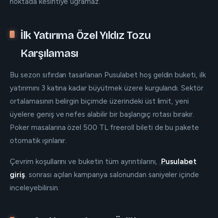
noktada kesintiye uğramaz.
İlk Yatırıma Özel Yıldız Tozu
Karşılaması
Bu sezon sıfırdan tasarlanan Pusulabet hoş geldin buketi, ilk
yatırımını 3 katına kadar büyütmek üzere kurgulandı. Sektör
ortalamasının belirgin biçimde üzerindeki üst limit, yeni
üyelere geniş ve nefes alabilir bir başlangıç rotası bırakır.
Poker masalarına özel 500 TL freeroll bileti de bu pakete
otomatik ışınlanır.
Çevrim koşullarını ve buketin tüm ayrıntılarını,
Pusulabet
giriş
sonrası açılan kampanya salonundan saniyeler içinde
inceleyebilirsin.