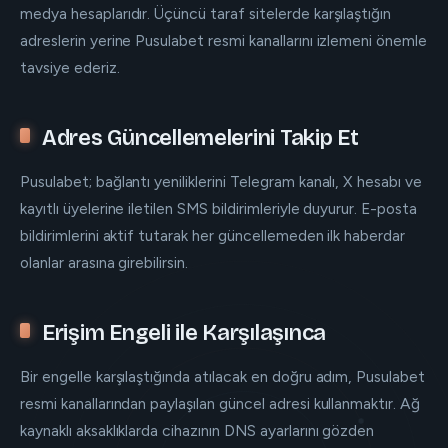
medya hesaplarıdır. Üçüncü taraf sitelerde karşılaştığın
adreslerin yerine Pusulabet resmi kanallarını izlemeni önemle
tavsiye ederiz.
Adres Güncellemelerini Takip Et
Pusulabet; bağlantı yeniliklerini Telegram kanalı, X hesabı ve
kayıtlı üyelerine iletilen SMS bildirimleriyle duyurur. E-posta
bildirimlerini aktif tutarak her güncellemeden ilk haberdar
olanlar arasına girebilirsin.
Erişim Engeli ile Karşılaşınca
Bir engelle karşılaştığında atılacak en doğru adım, Pusulabet
resmi kanallarından paylaşılan güncel adresi kullanmaktır. Ağ
kaynaklı aksaklıklarda cihazının DNS ayarlarını gözden