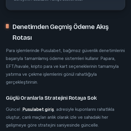
Denetimden Geçmiş Ödeme Akış
Rotası
Para işlemlerinde Pusulabet, bağımsız güvenlik denetimlerini
başarıyla tamamlamış ödeme sistemleri kullanır. Papara,
EFT/havale, kripto para ve kart seçeneklerinin tamamıyla
yatırma ve çekme işlemlerini gönül rahatlığıyla
gerçekleştirirsin.
Güçlü Oranlarla Stratejini Rotaya Sok
Güncel
Pusulabet giriş
adresiyle kuponlarını rahatlıkla
oluştur, canlı maçları anlık olarak izle ve sahadaki her
gelişmeye göre stratejini saniyesinde güncelle.