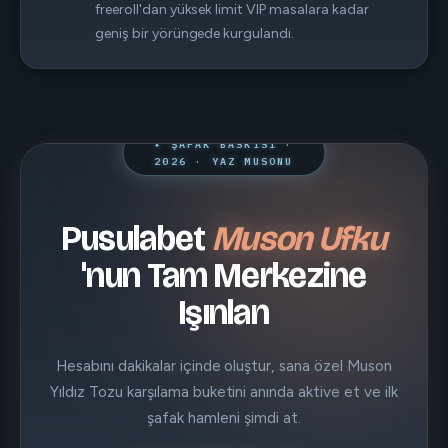
freeroll'dan yüksek limit VIP masalara kadar
geniş bir yörüngede kurgulandı.
Pusulabet
Muson Ufku
'nun Tam Merkezine
Işınlan
Hesabını dakikalar içinde oluştur, sana özel Muson
Yıldız Tozu karşılama buketini anında aktive et ve ilk
şafak hamleni şimdi at.