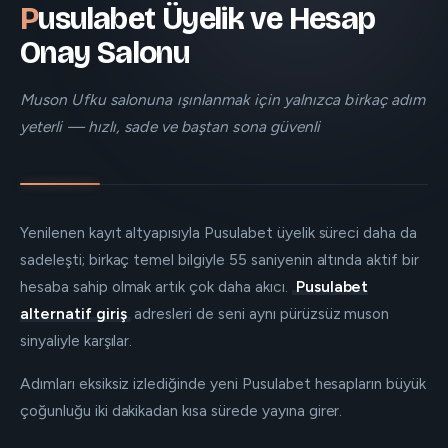
Pusulabet Üyelik ve Hesap
Onay Salonu
Muson Ufku salonuna ışınlanmak için yalnızca birkaç adım
yeterli — hızlı, sade ve baştan sona güvenli
Yenilenen kayıt altyapısıyla Pusulabet üyelik süreci daha da
sadeleşti; birkaç temel bilgiyle 55 saniyenin altında aktif bir
hesaba sahip olmak artık çok daha akıcı.
Pusulabet
alternatif giriş
adresleri de seni aynı pürüzsüz muson
sinyaliyle karşılar.
Adımları eksiksiz izlediğinde yeni Pusulabet hesapların büyük
çoğunluğu iki dakikadan kısa sürede yayına girer.