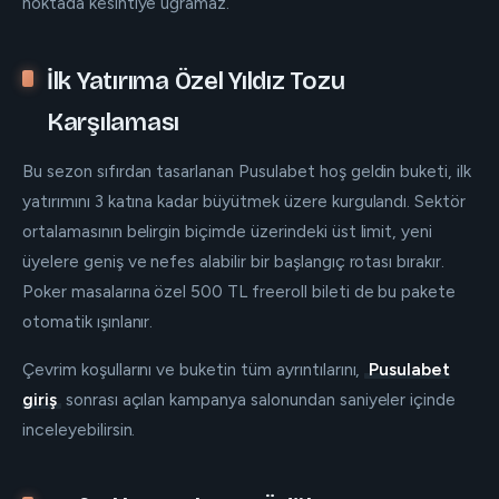
noktada kesintiye uğramaz.
İlk Yatırıma Özel Yıldız Tozu
Karşılaması
Bu sezon sıfırdan tasarlanan Pusulabet hoş geldin buketi, ilk
yatırımını 3 katına kadar büyütmek üzere kurgulandı. Sektör
ortalamasının belirgin biçimde üzerindeki üst limit, yeni
üyelere geniş ve nefes alabilir bir başlangıç rotası bırakır.
Poker masalarına özel 500 TL freeroll bileti de bu pakete
otomatik ışınlanır.
Çevrim koşullarını ve buketin tüm ayrıntılarını,
Pusulabet
giriş
sonrası açılan kampanya salonundan saniyeler içinde
inceleyebilirsin.