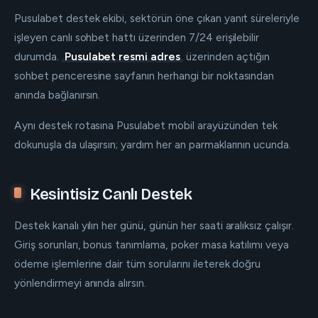
Pusulabet destek ekibi, sektörün öne çıkan yanıt süreleriyle
işleyen canlı sohbet hattı üzerinden 7/24 erişilebilir
durumda.
Pusulabet resmi adres
üzerinden açtığın
sohbet penceresine sayfanın herhangi bir noktasından
anında bağlanırsın.
Aynı destek rotasına Pusulabet mobil arayüzünden tek
dokunuşla da ulaşırsın; yardım her an parmaklarının ucunda.
Kesintisiz Canlı Destek
Destek kanalı yılın her günü, günün her saati aralıksız çalışır.
Giriş sorunları, bonus tanımlama, poker masa katılımı veya
ödeme işlemlerine dair tüm sorularını ileterek doğru
yönlendirmeyi anında alırsın.