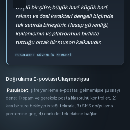
Güçlü bir şifre; büyük harf, küçük harf,
rakam ve özel karakteri dengeli biçimde
tek satırda birleştirir. Hesap güvenliği,
kullanıcının ve platformun birlikte
tuttuğu ortak bir muson kalkanıdır.
PUSULABET GÜVENLIK MERKEZI
Doğrulama E-postası Ulaşmadıysa
Pusulabet
şifre yenileme e-postası gelmemişse şu sırayı
dene: 1) spam ve gereksiz posta klasörünü kontrol et, 2)
kısa bir süre bekleyip isteği tekrarla, 3) SMS doğrulama
yöntemine geç, 4) canlı destek ekibine bağlan.