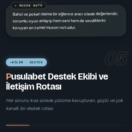
Bahsi ve pokeri daima bir eğlence aracı olarak değerlendir;
sorumlu oyun anlayışı hem seni hem de sevdiklerini
koruyan en temel muson notudur.
BÖLÜM · DESTEK
Pusulabet Destek Ekibi ve
İletişim Rotası
Her sorunu kısa sürede çözüme kavuşturan, güçlü ve çok
kanallı bir destek rotası