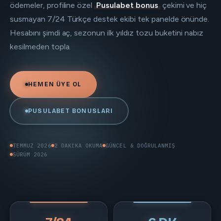
ödemeler, profiline özel
Pusulabet bonus
çekimi ve hiç
susmayan 7/24 Türkçe destek ekibi tek panelde önünde.
Hesabını şimdi aç, sezonun ilk yıldız tozu buketini nabız
kesilmeden topla.
HEMEN ÜYE OL
PUSULABET BONUSLARI
TEMMUZ 2026
2 DAKIKA OKUMA
GÜNCEL & DOĞRULANMIŞ
SÜRÜM 2026