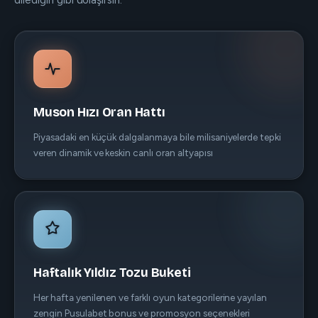
Muson Hızı Oran Hattı
Piyasadaki en küçük dalgalanmaya bile milisaniyelerde tepki
veren dinamik ve keskin canlı oran altyapısı
Haftalık Yıldız Tozu Buketi
Her hafta yenilenen ve farklı oyun kategorilerine yayılan
zengin Pusulabet bonus ve promosyon seçenekleri