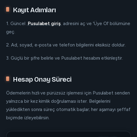
Kayıt Adımları
1. Güncel
Pusulabet giriş
adresini aç ve 'Üye Ol' bölümüne
geç.
2. Ad, soyad, e-posta ve telefon bilgilerini eksiksiz doldur.
3. Güçlü bir şifre belirle ve Pusulabet hesabını etkinleştir.
Hesap Onay Süreci
Ödemelerin hızlı ve pürüzsüz işlemesi için Pusulabet senden
yalnızca bir kez kimlik doğrulaması ister. Belgelerini
yükledikten sonra süreç otomatik başlar; her aşamayı şeffaf
biçimde izleyebilirsin.