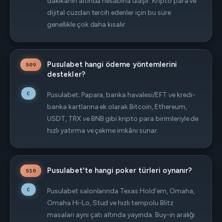
dakikanın altında hesabına ulaşır. Kripto para ve
dijital cüzdan tercih edenler için bu süre
genellikle çok daha kısalır.
Pusulabet hangi ödeme yöntemlerini
destekler?
Pusulabet; Papara, banka havalesi/EFT ve kredi-
banka kartlarına ek olarak Bitcoin, Ethereum,
USDT, TRX ve BNB gibi kripto para birimleriyle de
hızlı yatırma ve çekme imkânı sunar.
Pusulabet'te hangi poker türleri oynanır?
Pusulabet salonlarında Texas Hold'em, Omaha,
Omaha Hi-Lo, Stud ve hızlı tempolu Blitz
masaları aynı çatı altında yayında. Buy-in aralığı