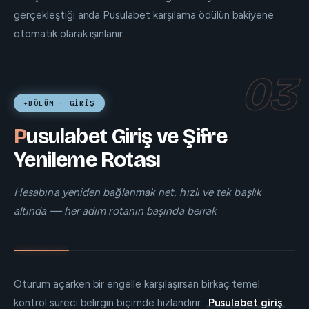
gerçekleştiği anda Pusulabet karşılama ödülün bakiyene
otomatik olarak ışınlanır.
BÖLÜM · GIRIŞ
Pusulabet Giriş ve Şifre
Yenileme Rotası
Hesabına yeniden bağlanmak net, hızlı ve tek başlık
altında — her adım rotanın başında berrak
Oturum açarken bir engelle karşılaşırsan birkaç temel
kontrol süreci belirgin biçimde hızlandırır.
Pusulabet giriş