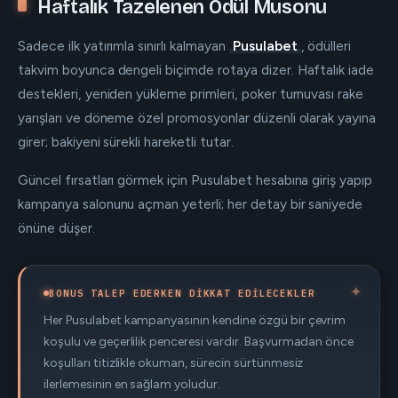
Haftalık Tazelenen Ödül Musonu
Sadece ilk yatırımla sınırlı kalmayan
Pusulabet
, ödülleri
takvim boyunca dengeli biçimde rotaya dizer. Haftalık iade
destekleri, yeniden yükleme primleri, poker turnuvası rake
yarışları ve döneme özel promosyonlar düzenli olarak yayına
girer; bakiyeni sürekli hareketli tutar.
Güncel fırsatları görmek için Pusulabet hesabına giriş yapıp
kampanya salonunu açman yeterli; her detay bir saniyede
önüne düşer.
BONUS TALEP EDERKEN DIKKAT EDILECEKLER
Her Pusulabet kampanyasının kendine özgü bir çevrim
koşulu ve geçerlilik penceresi vardır. Başvurmadan önce
koşulları titizlikle okuman, sürecin sürtünmesiz
ilerlemesinin en sağlam yoludur.