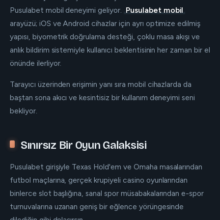
Pusulabet mobil deneyimi geliyor.
Pusulabet mobil
arayüzü; iOS ve Android cihazlar için ayrı optimize edilmiş
yapısı, biyometrik doğrulama desteği, çoklu masa akışı ve
anlık bildirim sistemiyle kullanıcı beklentisinin her zaman bir el
önünde ilerliyor.
Tarayıcı üzerinden erişimin yanı sıra mobil cihazlarda da
baştan sona akıcı ve kesintisiz bir kullanım deneyimi seni
bekliyor.
Sınırsız Bir Oyun Galaksisi
Pusulabet girişiyle Texas Hold'em ve Omaha masalarından
futbol maçlarına, gerçek krupiyeli casino oyunlarından
binlerce slot başlığına, sanal spor müsabakalarından e-spor
turnuvalarına uzanan geniş bir eğlence yörüngesinde
dilediğin gibi dolaşırsın.