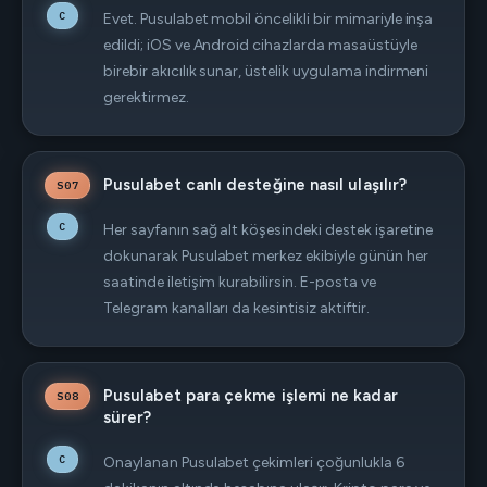
Evet. Pusulabet mobil öncelikli bir mimariyle inşa
edildi; iOS ve Android cihazlarda masaüstüyle
birebir akıcılık sunar, üstelik uygulama indirmeni
gerektirmez.
Pusulabet canlı desteğine nasıl ulaşılır?
Her sayfanın sağ alt köşesindeki destek işaretine
dokunarak Pusulabet merkez ekibiyle günün her
saatinde iletişim kurabilirsin. E-posta ve
Telegram kanalları da kesintisiz aktiftir.
Pusulabet para çekme işlemi ne kadar
sürer?
Onaylanan Pusulabet çekimleri çoğunlukla 6