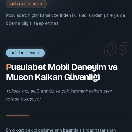
GÜVENLIK NOTU
Pusulabet; hiçbir kanal üzerinden kullanıcılarından şifre ya da
ödeme bilgisi talep etmez.
BÖLÜM · MOBIL
Pusulabet Mobil Deneyim ve
Muson Kalkan Güvenliği
Yüksek hız, akıllı arayüz ve çok katmanlı kalkan aynı
rotada buluşuyor
En dikkat çekici gelişmelerin başında sıfırdan tasarlanan