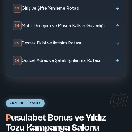
Giriş ve Şifre Yenileme Rotası
Mobil Deneyim ve Muson Kalkan Güvenliği
Destek Ekibi ve İletişim Rotası
Güncel Adres ve Şafak Işınlanma Rotası
BÖLÜM · BONUS
Pusulabet Bonus ve Yıldız
Tozu Kampanya Salonu