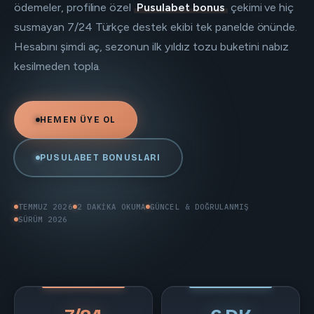
ödemeler, profiline özel
Pusulabet bonus
çekimi ve hiç
susmayan 7/24 Türkçe destek ekibi tek panelde önünde.
Hesabını şimdi aç, sezonun ilk yıldız tozu buketini nabız
kesilmeden topla.
HEMEN ÜYE OL
PUSULABET BONUSLARI
TEMMUZ 2026
2 DAKIKA OKUMA
GÜNCEL & DOĞRULANMIŞ
SÜRÜM 2026