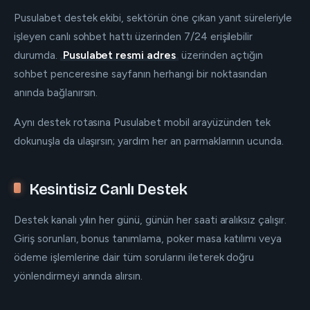
Pusulabet destek ekibi, sektörün öne çıkan yanıt süreleriyle
işleyen canlı sohbet hattı üzerinden 7/24 erişilebilir
durumda.
Pusulabet resmi adres
üzerinden açtığın
sohbet penceresine sayfanın herhangi bir noktasından
anında bağlanırsın.
Aynı destek rotasına Pusulabet mobil arayüzünden tek
dokunuşla da ulaşırsın; yardım her an parmaklarının ucunda.
Kesintisiz Canlı Destek
Destek kanalı yılın her günü, günün her saati aralıksız çalışır.
Giriş sorunları, bonus tanımlama, poker masa katılımı veya
ödeme işlemlerine dair tüm sorularını ileterek doğru
yönlendirmeyi anında alırsın.