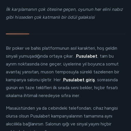
İlk karşılamanın çok ötesine geçen, oyunun her elini nabız
gibi hisseden çok katmanlı bir ödül galaksisi
Bir poker ve bahis platformunun asıl karakteri, hoş geldin
sinyali yumuşadığında ortaya çıkar.
Pusulabet
tam bu
ayrım noktasında öne geçer; üyelerine yıl boyunca somut
avantaj yansıtan, muson temposuyla sürekli tazelenen bir
kampanya salonu işletir. Her
Pusulabet giriş
sonrasında
günün en taze teklifleri ilk sırada seni bekler, hiçbir fırsatı
ıskalama ihtimali neredeyse sıfıra iner.
Masaüstünden ya da cebindeki telefondan; cihaz hangisi
olursa olsun Pusulabet kampanyalarının tamamına aynı
akıcılıkla bağlanırsın. Salonun ışığı ve sinyal yayını hiçbir