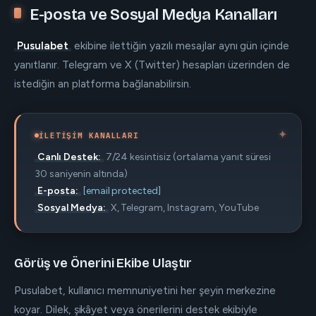
E-posta ve Sosyal Medya Kanalları
Pusulabet
ekibine ilettiğin yazılı mesajlar aynı gün içinde
yanıtlanır. Telegram ve X (Twitter) hesapları üzerinden de
istediğin an platforma bağlanabilirsin.
İLETIŞIM KANALLARI
Canlı Destek:
7/24 kesintisiz (ortalama yanıt süresi
30 saniyenin altında)
E-posta:
[email protected]
Sosyal Medya:
X, Telegram, Instagram, YouTube
Görüş ve Önerini Ekibe Ulaştır
Pusulabet, kullanıcı memnuniyetini her şeyin merkezine
koyar. Dilek, şikâyet veya önerilerini destek ekibiyle