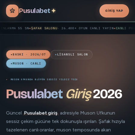
Pusulabet
✦
GIRIŞ YAP
ŞAFAK SALONU
· 26.400+ OYUN CANLI YAYIN
CANLI POKER
· TEXAS HOLD
BASKI · 2026/07
LISANSLI SALON
MUSON · CANLI
MUSON UFKUNDA BLÖFÜN SESSIZ YILDIZ TOZU
Pusulabet
Giriş
2026
Güncel
Pusulabet giriş
adresiyle Muson Ufkunun
sessiz çekim gücüne tek dokunuşla ışınlan. Şafak hızıyla
tazelenen canlı oranlar, muson temposunda akan