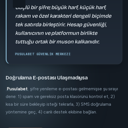
Güçlü bir şifre; büyük harf, küçük harf,
rakam ve özel karakteri dengeli biçimde
tek satırda birleştirir. Hesap güvenliği,
kullanıcının ve platformun birlikte
tuttuğu ortak bir muson kalkanıdır.
PUSULABET GÜVENLIK MERKEZI
Doğrulama E-postası Ulaşmadıysa
Pusulabet
şifre yenileme e-postası gelmemişse şu sırayı
dene: 1) spam ve gereksiz posta klasörünü kontrol et, 2)
kısa bir süre bekleyip isteği tekrarla, 3) SMS doğrulama
yöntemine geç, 4) canlı destek ekibine bağlan.