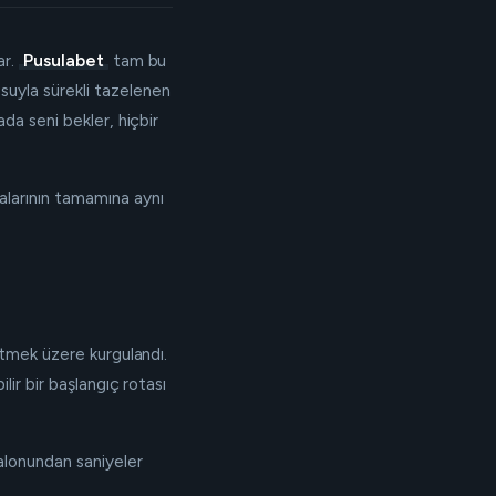
ar.
Pusulabet
tam bu
uyla sürekli tazelenen
ada seni bekler, hiçbir
alarının tamamına aynı
ütmek üzere kurgulandı.
lir bir başlangıç rotası
alonundan saniyeler