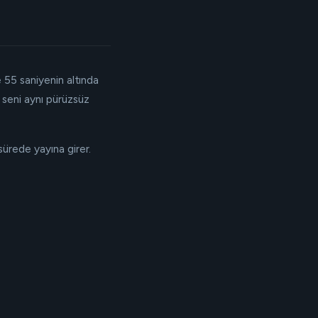
e 55 saniyenin altında
 seni aynı pürüzsüz
sürede yayına girer.