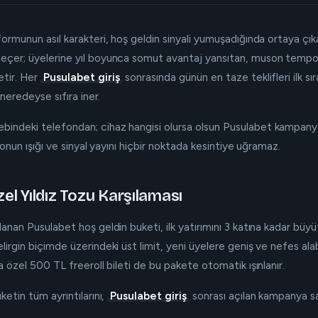
formunun asıl karakteri, hoş geldin sinyali yumuşadığında ortaya çık
eçer; üyelerine yıl boyunca somut avantaj yansıtan, muson tempos
etir. Her
Pusulabet giriş
sonrasında günün en taze teklifleri ilk sır
 neredeyse sıfıra iner.
indeki telefondan; cihaz hangisi olursa olsun Pusulabet kampany
Salonun ışığı ve sinyal yayını hiçbir noktada kesintiye uğramaz.
zel Yıldız Tozu Karşılaması
lanan Pusulabet hoş geldin buketi, ilk yatırımını 3 katına kadar büy
irgin biçimde üzerindeki üst limit, yeni üyelere geniş ve nefes alabi
a özel 500 TL freeroll bileti de bu pakete otomatik ışınlanır.
ketin tüm ayrıntılarını,
Pusulabet giriş
sonrası açılan kampanya s