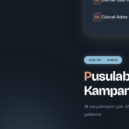
Güncel Adres 
BÖLÜM · BONUS
Pusulabet Bonus ve Yıldız Tozu
Kampan
İlk karşılamanın çok ö
galaksisi