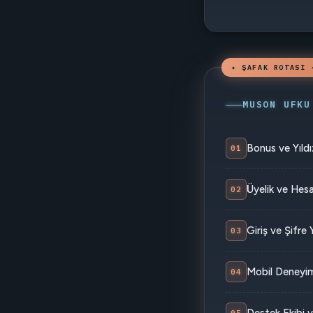
MUSON UFKU
Bonus ve Yıld
Üyelik ve Hes
Giriş ve Şifre
Mobil Deneyim
Destek Ekibi v