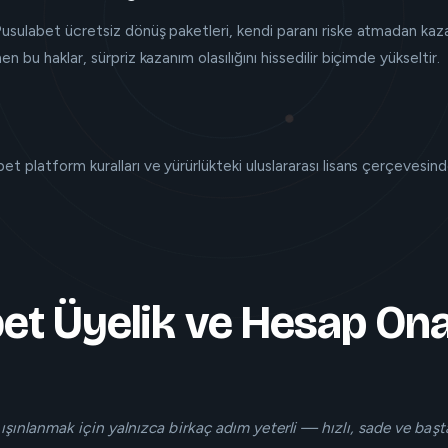
Pusulabet ücretsiz dönüş paketleri, kendi paranı riske atmadan kazan
en bu haklar, sürpriz kazanım olasılığını hissedilir biçimde yükseltir.
et platform kuralları ve yürürlükteki uluslararası lisans çerçevesind
ınlanmak için yalnızca birkaç adım yeterli — hızlı, sade ve baş