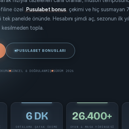
 Şafak hızıyla tazelenen canlı oranlar, muson temposun
filine özel
Pusulabet bonus
çekimi ve hiç susmayan 
 tek panelde önünde. Hesabını şimdi aç, sezonun ilk yı
z kesilmeden topla.
PUSULABET BONUSLARI
OKUMA
GÜNCEL & DOĞRULANMIŞ
SÜRÜM 2026
6 DK
26.400+
I
ORTALAMA ŞAFAK ÖDEME
OYUN & MASA YÖRÜNGESI