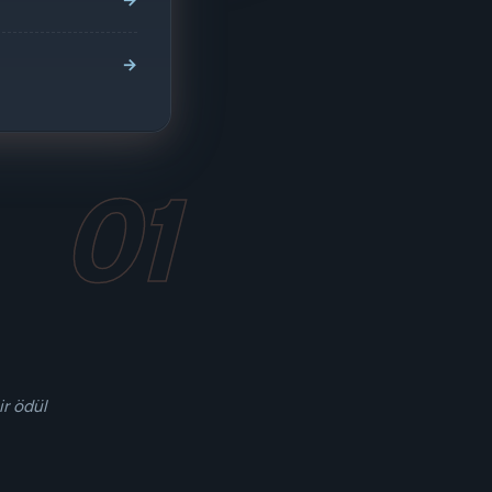
ir ödül