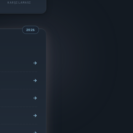
KARŞILAMASI