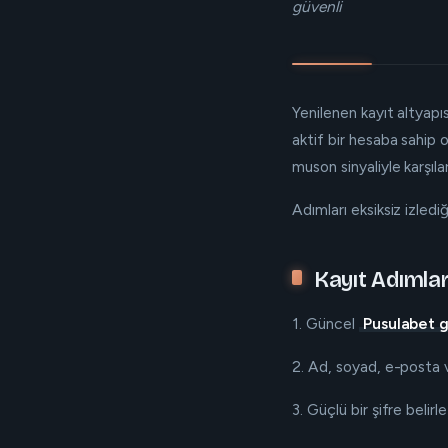
güvenli
Yenilenen kayıt altyapı
aktif bir hesaba sahip 
muson sinyaliyle karşılar
Adımları eksiksiz izled
Kayıt Adımlar
1. Güncel
Pusulabet g
2. Ad, soyad, e-posta ve
3. Güçlü bir şifre belir