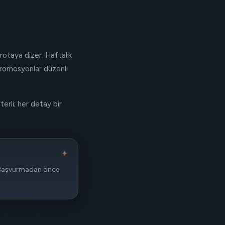
rotaya dizer. Haftalık
promosyonlar düzenli
erli; her detay bir
r. Başvurmadan önce