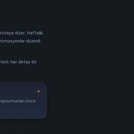
rotaya dizer. Haftalık
promosyonlar düzenli
erli; her detay bir
r. Başvurmadan önce