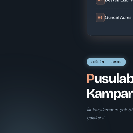
Güncel Adres 
BÖLÜM · BONUS
Pusulabet Bonus ve Yıldız Tozu
Kampan
İlk karşılamanın çok ö
galaksisi