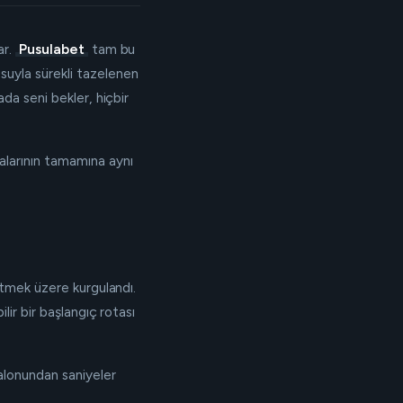
ar.
Pusulabet
tam bu
uyla sürekli tazelenen
ada seni bekler, hiçbir
alarının tamamına aynı
ütmek üzere kurgulandı.
lir bir başlangıç rotası
alonundan saniyeler