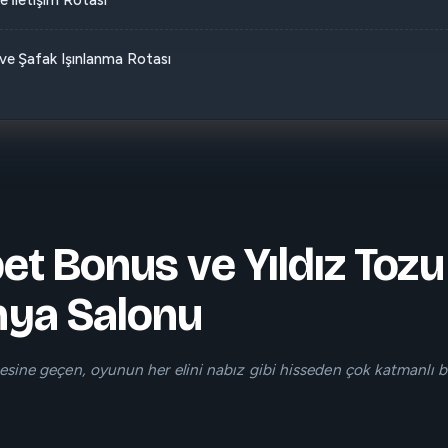
ve Şafak Işınlanma Rotası
ya Salonu
tesine geçen, oyunun her elini nabız gibi hisseden çok katmanlı b