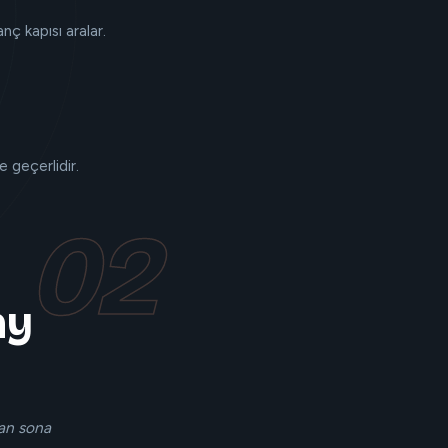
ç kapısı aralar.
e geçerlidir.
tan sona