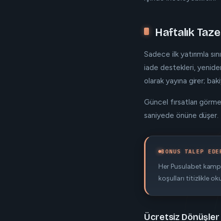
Haftalık Taz
Sadece ilk yatırımla sın
iade destekleri, yenide
olarak yayına girer; baki
Güncel fırsatları görm
saniyede önüne düşer.
BONUS TALEP EDE
Her Pusulabet kampa
koşulları titizlikle
Ücretsiz Dönüşler v