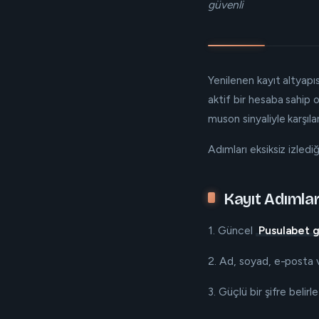
güvenli
Yenilenen kayıt altyapı
aktif bir hesaba sahip 
muson sinyaliyle karşılar
Adımları eksiksiz izled
Kayıt Adımlar
1. Güncel
Pusulabet g
2. Ad, soyad, e-posta ve
3. Güçlü bir şifre belir