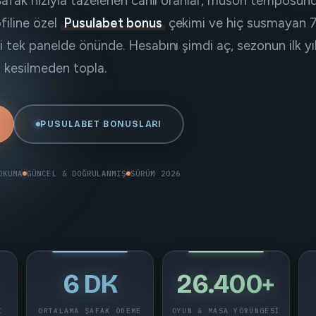
 Şafak hızıyla tazelenen canlı oranlar, muson temposun
filine özel
Pusulabet bonus
çekimi ve hiç susmayan 
 tek panelde önünde. Hesabını şimdi aç, sezonun ilk yı
z kesilmeden topla.
PUSULABET BONUSLARI
OKUMA
GÜNCEL & DOĞRULANMIŞ
SÜRÜM 2026
6 DK
26.400+
I
ORTALAMA ŞAFAK ÖDEME
OYUN & MASA YÖRÜNGESI