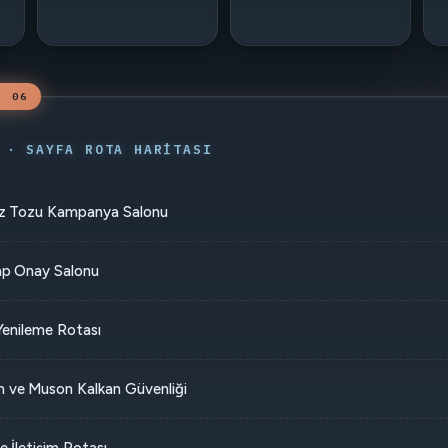
 · SAYFA ROTA HARITASI
ız Tozu Kampanya Salonu
ap Onay Salonu
 Yenileme Rotası
 ve Muson Kalkan Güvenliği
e İletişim Rotası