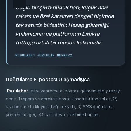
Güçlü bir şifre; büyük harf, küçük harf,
rakam ve özel karakteri dengeli biçimde
tek satırda birleştirir. Hesap güvenliği,
kullanıcının ve platformun birlikte
tuttuğu ortak bir muson kalkanıdır.
PUSULABET GÜVENLIK MERKEZI
Doğrulama E-postası Ulaşmadıysa
Pusulabet
şifre yenileme e-postası gelmemişse şu sırayı
dene: 1) spam ve gereksiz posta klasörünü kontrol et, 2)
kısa bir süre bekleyip isteği tekrarla, 3) SMS doğrulama
yöntemine geç, 4) canlı destek ekibine bağlan.