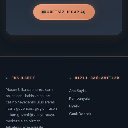
ÜCRETSIZ HESAP AÇ
PUSULABET
HIZLI BAĞLANTILAR
Muson Ufku salonunda canlı
Ana Sayfa
poker, canlı bahis ve online
Kampanyalar
casino heyecanını uluslararası
Üyelik
lisans güvencesi, güçlü muson
Canlı Destek
kalkan güvenliği ve oyuncuyu
merkeze alan hizmet
felsefesiyle tek adreste