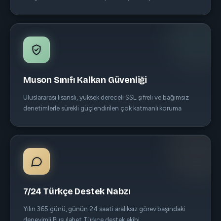
Muson Sınıfı Kalkan Güvenliği
Uluslararası lisanslı, yüksek dereceli SSL şifreli ve bağımsız
denetimlerle sürekli güçlendirilen çok katmanlı koruma
7/24 Türkçe Destek Nabzı
Yılın 365 günü, günün 24 saati aralıksız görev başındaki
deneyimli Pusulabet Türkçe destek ekibi