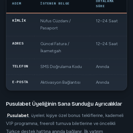
ORTALAMA
ADIM
İSTENEN BELGE
SÜRE
KIMLIK
Nüfus Cüzdanı /
12–24 Saat
Pasaport
ADRES
Güncel Fatura /
12–24 Saat
İkametgah
TELEFON
SMS Doğrulama Kodu
Anında
E-POSTA
Aktivasyon Bağlantısı
Anında
Pusulabet Üyeliğinin Sana Sunduğu Ayrıcalıklar
Pusulabet
üyeleri; kişiye özel bonus tekliflerine, kademeli
VIP programına, freeroll turnuva biletlerine ve öncelikli
Türkçe destek hattına anında bağlanır. İlk yatırım