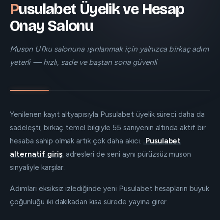
Pusulabet Üyelik ve Hesap
Onay Salonu
Muson Ufku salonuna ışınlanmak için yalnızca birkaç adım
yeterli — hızlı, sade ve baştan sona güvenli
Yenilenen kayıt altyapısıyla Pusulabet üyelik süreci daha da
sadeleşti; birkaç temel bilgiyle 55 saniyenin altında aktif bir
hesaba sahip olmak artık çok daha akıcı.
Pusulabet
alternatif giriş
adresleri de seni aynı pürüzsüz muson
sinyaliyle karşılar.
Adımları eksiksiz izlediğinde yeni Pusulabet hesapların büyük
çoğunluğu iki dakikadan kısa sürede yayına girer.