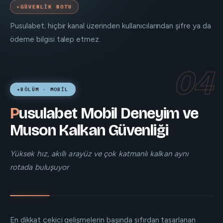
GÜVENLIK NOTU
Pusulabet; hiçbir kanal üzerinden kullanıcılarından şifre ya da
ödeme bilgisi talep etmez.
BÖLÜM · MOBIL
Pusulabet Mobil Deneyim ve
Muson Kalkan Güvenliği
Yüksek hız, akıllı arayüz ve çok katmanlı kalkan aynı
rotada buluşuyor
En dikkat çekici gelişmelerin başında sıfırdan tasarlanan