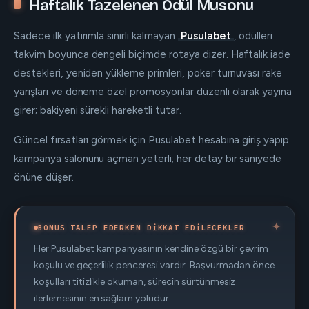
Haftalık Tazelenen Ödül Musonu
Sadece ilk yatırımla sınırlı kalmayan
Pusulabet
, ödülleri
takvim boyunca dengeli biçimde rotaya dizer. Haftalık iade
destekleri, yeniden yükleme primleri, poker turnuvası rake
yarışları ve döneme özel promosyonlar düzenli olarak yayına
girer; bakiyeni sürekli hareketli tutar.
Güncel fırsatları görmek için Pusulabet hesabına giriş yapıp
kampanya salonunu açman yeterli; her detay bir saniyede
önüne düşer.
BONUS TALEP EDERKEN DIKKAT EDILECEKLER
Her Pusulabet kampanyasının kendine özgü bir çevrim
koşulu ve geçerlilik penceresi vardır. Başvurmadan önce
koşulları titizlikle okuman, sürecin sürtünmesiz
ilerlemesinin en sağlam yoludur.