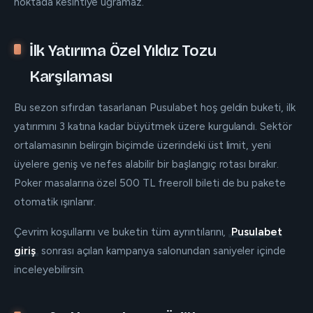
noktada kesintiye uğramaz.
İlk Yatırıma Özel Yıldız Tozu
Karşılaması
Bu sezon sıfırdan tasarlanan Pusulabet hoş geldin buketi, ilk
yatırımını 3 katına kadar büyütmek üzere kurgulandı. Sektör
ortalamasının belirgin biçimde üzerindeki üst limit, yeni
üyelere geniş ve nefes alabilir bir başlangıç rotası bırakır.
Poker masalarına özel 500 TL freeroll bileti de bu pakete
otomatik ışınlanır.
Çevrim koşullarını ve buketin tüm ayrıntılarını,
Pusulabet
giriş
sonrası açılan kampanya salonundan saniyeler içinde
inceleyebilirsin.