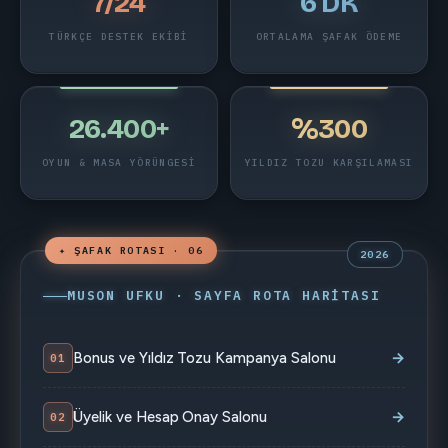
7/24
6 DK
TÜRKÇE DESTEK EKIBI
ORTALAMA ŞAFAK ÖDEME
26.400+
%300
OYUN & MASA YÖRÜNGESI
YILDIZ TOZU KARŞILAMASI
MUSON UFKU · SAYFA ROTA HARITASI
Bonus ve Yıldız Tozu Kampanya Salonu
Üyelik ve Hesap Onay Salonu