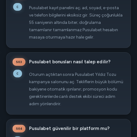
Pusulabet kayıt panelini aç; ad, soyad, e-posta
ve telefon bilgilerini eksiksiz gir. Süreç çoğunlukla
55 saniyenin altında biter; doğrulama
tamamlanır tamamlanmaz Pusulabet hesabın
masaya oturmaya hazır hale gelir.
Pusulabet bonusları nasıl talep edilir?
Oturum açtıktan sonra Pusulabet Yıldız Tozu
kampanya salonunu aç. Tekliflerin büyük bölümü
bakiyene otomatik ışınlanır; promosyon kodu
gerektirenlerde canlı destek ekibi süreci adım
adım yönlendirir.
Pusulabet güvenilir bir platform mu?