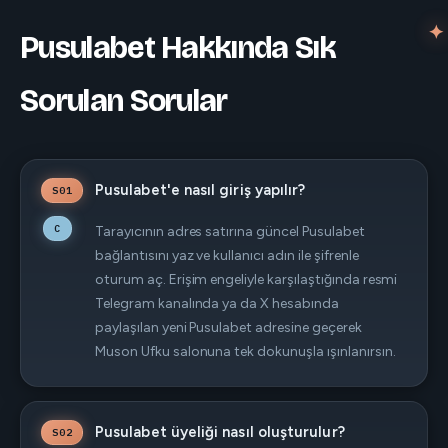
Pusulabet Hakkında Sık
Sorulan Sorular
Pusulabet'e nasıl giriş yapılır?
Tarayıcının adres satırına güncel Pusulabet
bağlantısını yaz ve kullanıcı adın ile şifrenle
oturum aç. Erişim engeliyle karşılaştığında resmi
Telegram kanalında ya da X hesabında
paylaşılan yeni Pusulabet adresine geçerek
Muson Ufku salonuna tek dokunuşla ışınlanırsın.
Pusulabet üyeliği nasıl oluşturulur?