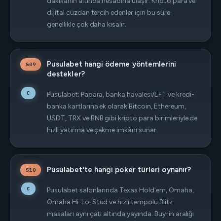
dakikanın altında hesabına ulaşır. Kripto para ve
dijital cüzdan tercih edenler için bu süre
genellikle çok daha kısalır.
Pusulabet hangi ödeme yöntemlerini
destekler?
Pusulabet; Papara, banka havalesi/EFT ve kredi-
banka kartlarına ek olarak Bitcoin, Ethereum,
USDT, TRX ve BNB gibi kripto para birimleriyle de
hızlı yatırma ve çekme imkânı sunar.
Pusulabet'te hangi poker türleri oynanır?
Pusulabet salonlarında Texas Hold'em, Omaha,
Omaha Hi-Lo, Stud ve hızlı tempolu Blitz
masaları aynı çatı altında yayında. Buy-in aralığı