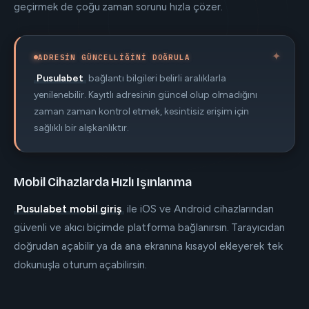
geçirmek de çoğu zaman sorunu hızla çözer.
ADRESIN GÜNCELLIĞINI DOĞRULA
Pusulabet
bağlantı bilgileri belirli aralıklarla
yenilenebilir. Kayıtlı adresinin güncel olup olmadığını
zaman zaman kontrol etmek, kesintisiz erişim için
sağlıklı bir alışkanlıktır.
Mobil Cihazlarda Hızlı Işınlanma
Pusulabet mobil giriş
ile iOS ve Android cihazlarından
güvenli ve akıcı biçimde platforma bağlanırsın. Tarayıcıdan
doğrudan açabilir ya da ana ekranına kısayol ekleyerek tek
dokunuşla oturum açabilirsin.