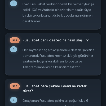
Evet. Pusulabet mobil öncelikli bir mimariyle inşa
edildi; iOS ve Android cihazlarda masaüstüyle
birebir akıcılık sunar, üstelik uygulama indirmeni
gerektirmez.
Pusulabet canlı desteğine nasıl ulaşılır?
Her sayfanın sağ alt köşesindeki destek işaretine
dokunarak Pusulabet merkez ekibiyle günün her
saatinde iletişim kurabilirsin. E-posta ve
Telegram kanalları da kesintisiz aktiftir.
Pusulabet para çekme işlemi ne kadar
sürer?
Onaylanan Pusulabet çekimleri çoğunlukla 6