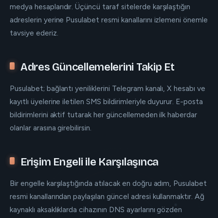
medya hesaplarıdır. Üçüncü taraf sitelerde karşılaştığın
adreslerin yerine Pusulabet resmi kanallarını izlemeni önemle
tavsiye ederiz.
Adres Güncellemelerini Takip Et
Pusulabet; bağlantı yeniliklerini Telegram kanalı, X hesabı ve
kayıtlı üyelerine iletilen SMS bildirimleriyle duyurur. E-posta
bildirimlerini aktif tutarak her güncellemeden ilk haberdar
olanlar arasına girebilirsin.
Erişim Engeli ile Karşılaşınca
Bir engelle karşılaştığında atılacak en doğru adım, Pusulabet
resmi kanallarından paylaşılan güncel adresi kullanmaktır. Ağ
kaynaklı aksaklıklarda cihazının DNS ayarlarını gözden