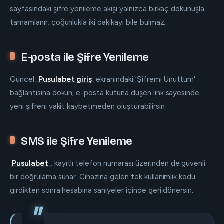
sayfasındaki şifre yenileme akışı yalnızca birkaç dokunuşla
tamamlanır; çoğunlukla iki dakikayı bile bulmaz.
E-posta ile Şifre Yenileme
Güncel
Pusulabet giriş
ekranındaki 'Şifremi Unuttum'
bağlantısına dokun; e-posta kutuna düşen link sayesinde
yeni şifreni vakit kaybetmeden oluşturabilirsin.
SMS ile Şifre Yenileme
Pusulabet
, kayıtlı telefon numarası üzerinden de güvenli
bir doğrulama sunar. Cihazına gelen tek kullanımlık kodu
girdikten sonra hesabına saniyeler içinde geri dönersin.