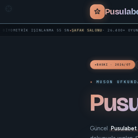
Pusulab
ŞINLANMA 55 SN
ŞAFAK SALONU
· 26.400+ OYUN CANLI YAYIN
BASKI · 2026/07
MUSON UFKUND
Pusu
Güncel
Pusulabet 