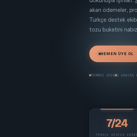
dokunuşla ışınlan.
akan ödemeler, pro
Türkçe destek ekibi
tozu buketini nabı
HEMEN ÜYE OL
TEMMUZ 2026
2 DAKIKA 
7/24
TÜRKÇE DESTEK EKIB