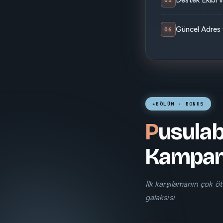
Güncel Adres 
BÖLÜM · BONUS
Pusulabet Bonus ve Yıldız Tozu
Kampan
İlk karşılamanın çok ö
galaksisi