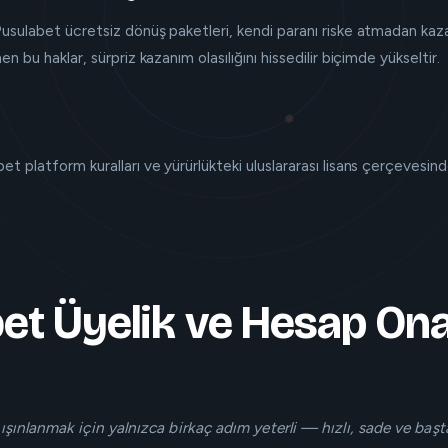
Pusulabet ücretsiz dönüş paketleri, kendi paranı riske atmadan kazan
en bu haklar, sürpriz kazanım olasılığını hissedilir biçimde yükseltir.
et platform kuralları ve yürürlükteki uluslararası lisans çerçevesind
ınlanmak için yalnızca birkaç adım yeterli — hızlı, sade ve baş