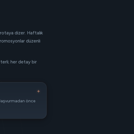
rotaya dizer. Haftalık
promosyonlar düzenli
erli; her detay bir
r. Başvurmadan önce