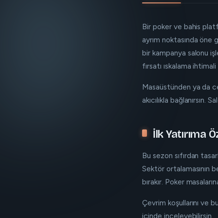
Bir poker ve bahis plat
ayrım noktasında öne g
bir kampanya salonu işl
fırsatı ıskalama ihtimali
Masaüstünden ya da ceb
akıcılıkla bağlanırsın. 
İlk Yatırıma Ö
Bu sezon sıfırdan tasar
Sektör ortalamasının bel
bırakır. Poker masaların
Çevrim koşullarını ve bu
içinde inceleyebilirsin.