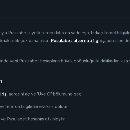
sıyla Pusulabet üyelik süreci daha da sadeleşti; birkaç temel bilgiyl
olmak artık çok daha akıcı.
Pusulabet alternatif giriş
adresleri de
.
iğinde yeni Pusulabet hesapların büyük çoğunluğu iki dakikadan kısa 
ı
iriş
adresini aç ve 'Üye Ol' bölümüne geç.
 telefon bilgilerini eksiksiz doldur.
le ve Pusulabet hesabını etkinleştir.