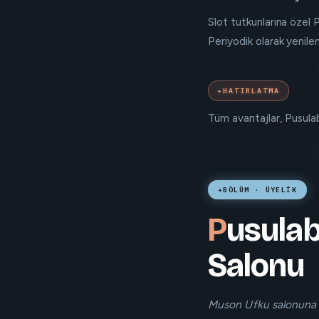
Slot tutkunlarına özel 
Periyodik olarak yenilen
HATIRLATMA
Tüm avantajlar, Pusulab
BÖLÜM · ÜYELIK
Pusulabet Üyelik ve Hesap Onay
Salonu
Muson Ufku salonuna ış