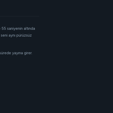
e 55 saniyenin altında
 seni aynı pürüzsüz
sürede yayına girer.