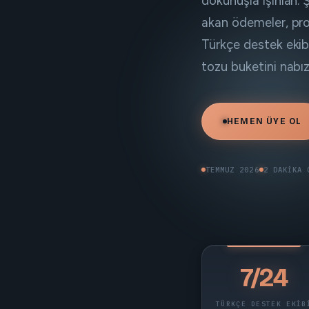
dokunuşla ışınlan.
akan ödemeler, pro
Türkçe destek ekibi
tozu buketini nabı
HEMEN ÜYE OL
TEMMUZ 2026
2 DAKIKA 
7/24
TÜRKÇE DESTEK EKIB