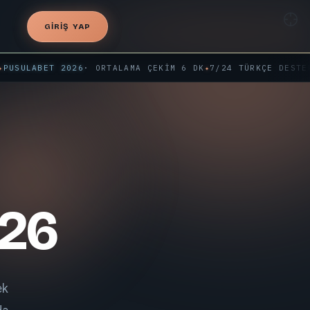
GIRIŞ YAP
26
· ORTALAMA ÇEKIM 6 DK
7/24 TÜRKÇE DESTEK EKIBI · KES
26
ek