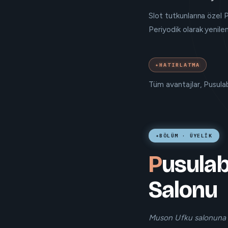
Slot tutkunlarına özel 
Periyodik olarak yenilen
HATIRLATMA
Tüm avantajlar, Pusulab
BÖLÜM · ÜYELIK
Pusulabet Üyelik ve Hesap Onay
Salonu
Muson Ufku salonuna ış