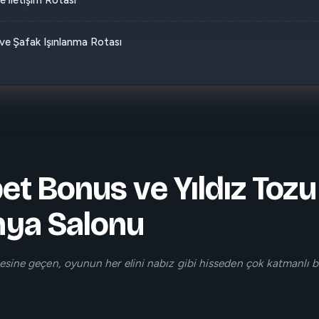
ve Şafak Işınlanma Rotası
ya Salonu
tesine geçen, oyunun her elini nabız gibi hisseden çok katmanlı b