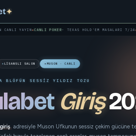
et
✦
CANLI POKER
· TEXAS HOLD'EM MASALARI 7/24
PUSULABET 20
LISANSLI SALON
MUSON · CANLI
A BLÖFÜN SESSIZ YILDIZ TOZU
labet
Giriş
20
giriş
adresiyle Muson Ufkunun sessiz çekim gücüne t