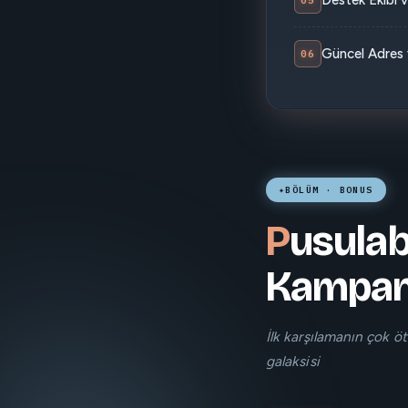
Güncel Adres 
BÖLÜM · BONUS
Pusulabet Bonus ve Yıldız Tozu
Kampan
İlk karşılamanın çok ö
galaksisi