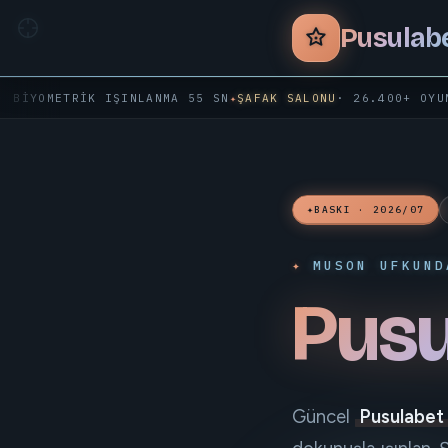
Pusulab
IŞINLANMA 55 SN
ŞAFAK SALONU
· 26.400+ OYUN CANLI YAYIN
BASKI · 2026/07
MUSON UFKUND
Pusu
Güncel
Pusulabet 