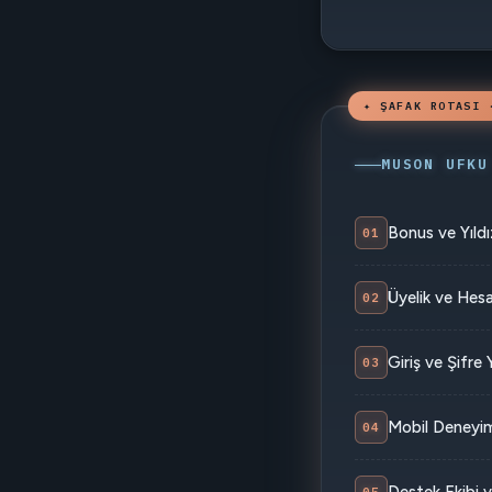
MUSON UFKU
Bonus ve Yıld
Üyelik ve Hes
Giriş ve Şifre
Mobil Deneyim
Destek Ekibi v