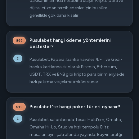
dakikanın altında hesabına ulaşır. Kripto para ve
dijital cüzdan tercih edenler için bu süre
genellikle çok daha kısalır.
Pusulabet hangi ödeme yöntemlerini
destekler?
Pusulabet; Papara, banka havalesi/EFT ve kredi-
banka kartlarına ek olarak Bitcoin, Ethereum,
USDT, TRX ve BNB gibi kripto para birimleriyle de
hızlı yatırma ve çekme imkânı sunar.
Pusulabet'te hangi poker türleri oynanır?
Pusulabet salonlarında Texas Hold'em, Omaha,
Omaha Hi-Lo, Stud ve hızlı tempolu Blitz
masaları aynı çatı altında yayında. Buy-in aralığı