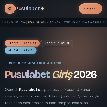
Pusulabet
✦
GIRIŞ YAP
N
ŞAFAK SALONU
· 26.400+ OYUN CANLI YAYIN
CANLI POKER
· TEXAS HO
BASKI · 2026/07
LISANSLI SALON
MUSON · CANLI
MUSON UFKUNDA BLÖFÜN SESSIZ YILDIZ TOZU
Pusulabet
Giriş
2026
Güncel
Pusulabet giriş
adresiyle Muson Ufkunun
sessiz çekim gücüne tek dokunuşla ışınlan. Şafak hızıyla
tazelenen canlı oranlar, muson temposunda akan