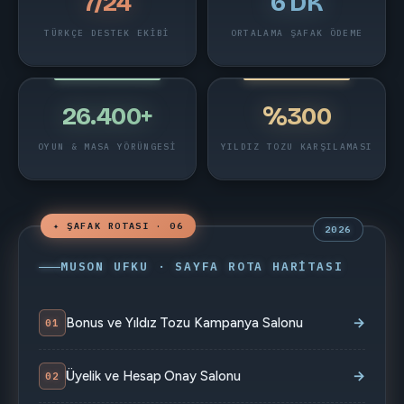
7/24
6 DK
TÜRKÇE DESTEK EKIBI
ORTALAMA ŞAFAK ÖDEME
26.400+
%300
OYUN & MASA YÖRÜNGESI
YILDIZ TOZU KARŞILAMASI
MUSON UFKU · SAYFA ROTA HARITASI
Bonus ve Yıldız Tozu Kampanya Salonu
Üyelik ve Hesap Onay Salonu