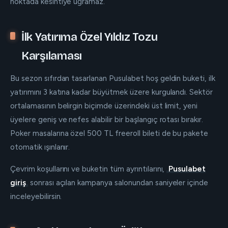
noktada kesintiye uğramaz.
İlk Yatırıma Özel Yıldız Tozu
Karşılaması
Bu sezon sıfırdan tasarlanan Pusulabet hoş geldin buketi, ilk
yatırımını 3 katına kadar büyütmek üzere kurgulandı. Sektör
ortalamasının belirgin biçimde üzerindeki üst limit, yeni
üyelere geniş ve nefes alabilir bir başlangıç rotası bırakır.
Poker masalarına özel 500 TL freeroll bileti de bu pakete
otomatik ışınlanır.
Çevrim koşullarını ve buketin tüm ayrıntılarını,
Pusulabet
giriş
sonrası açılan kampanya salonundan saniyeler içinde
inceleyebilirsin.