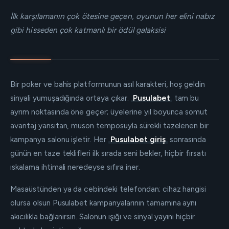
İlk karşılamanın çok ötesine geçen, oyunun her elini nabız
gibi hisseden çok katmanlı bir ödül galaksisi
Bir poker ve bahis platformunun asıl karakteri, hoş geldin
sinyali yumuşadığında ortaya çıkar.
Pusulabet
tam bu
ayrım noktasında öne geçer; üyelerine yıl boyunca somut
avantaj yansıtan, muson temposuyla sürekli tazelenen bir
kampanya salonu işletir. Her
Pusulabet giriş
sonrasında
günün en taze teklifleri ilk sırada seni bekler, hiçbir fırsatı
ıskalama ihtimali neredeyse sıfıra iner.
Masaüstünden ya da cebindeki telefondan; cihaz hangisi
olursa olsun Pusulabet kampanyalarının tamamına aynı
akıcılıkla bağlanırsın. Salonun ışığı ve sinyal yayını hiçbir