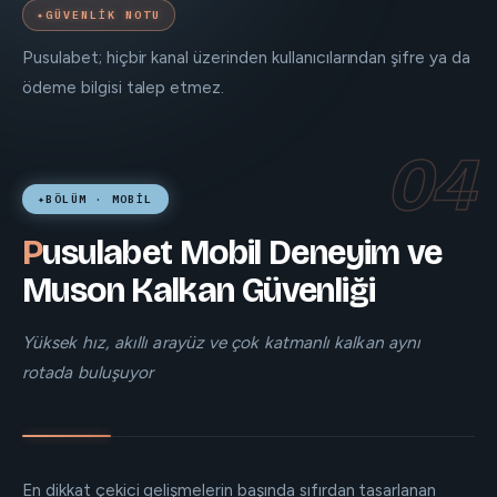
GÜVENLIK NOTU
Pusulabet; hiçbir kanal üzerinden kullanıcılarından şifre ya da
ödeme bilgisi talep etmez.
BÖLÜM · MOBIL
Pusulabet Mobil Deneyim ve
Muson Kalkan Güvenliği
Yüksek hız, akıllı arayüz ve çok katmanlı kalkan aynı
rotada buluşuyor
En dikkat çekici gelişmelerin başında sıfırdan tasarlanan