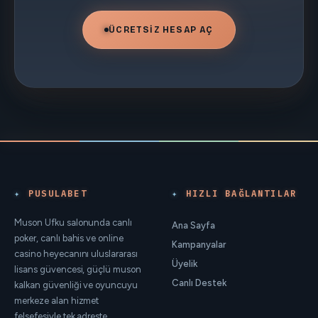
ÜCRETSIZ HESAP AÇ
PUSULABET
HIZLI BAĞLANTILAR
Muson Ufku salonunda canlı
Ana Sayfa
poker, canlı bahis ve online
Kampanyalar
casino heyecanını uluslararası
Üyelik
lisans güvencesi, güçlü muson
Canlı Destek
kalkan güvenliği ve oyuncuyu
merkeze alan hizmet
felsefesiyle tek adreste