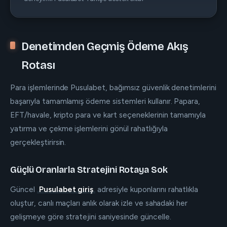
Denetimden Geçmiş Ödeme Akış
Rotası
Para işlemlerinde Pusulabet, bağımsız güvenlik denetimlerini
başarıyla tamamlamış ödeme sistemleri kullanır. Papara,
EFT/havale, kripto para ve kart seçeneklerinin tamamıyla
yatırma ve çekme işlemlerini gönül rahatlığıyla
gerçekleştirirsin.
Güçlü Oranlarla Stratejini Rotaya Sok
Güncel
Pusulabet giriş
adresiyle kuponlarını rahatlıkla
oluştur, canlı maçları anlık olarak izle ve sahadaki her
gelişmeye göre stratejini saniyesinde güncelle.