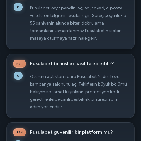
Pusulabet kayıt panelini aç; ad, soyad, e-posta
ve telefon bilgilerini eksiksiz gir. Süreç çoğunlukla
55 saniyenin altında biter; doğrulama
tamamlanır tamamlanmaz Pusulabet hesabın
masaya oturmaya hazır hale gelir.
Pusulabet bonusları nasıl talep edilir?
Oturum açtıktan sonra Pusulabet Yıldız Tozu
kampanya salonunu aç. Tekliflerin büyük bölümü
bakiyene otomatik ışınlanır; promosyon kodu
gerektirenlerde canlı destek ekibi süreci adım
adım yönlendirir.
Pusulabet güvenilir bir platform mu?