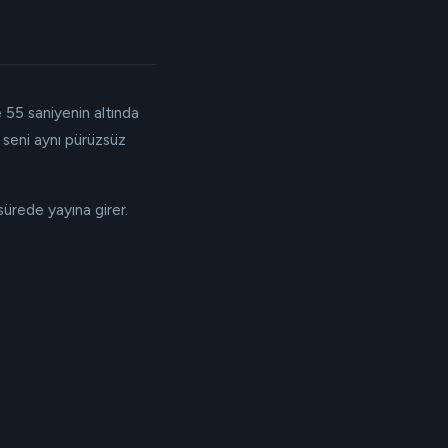
e 55 saniyenin altında
 seni aynı pürüzsüz
sürede yayına girer.