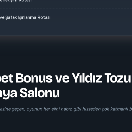
ve Şafak Işınlanma Rotası
ya Salonu
tesine geçen, oyunun her elini nabız gibi hisseden çok katmanlı b