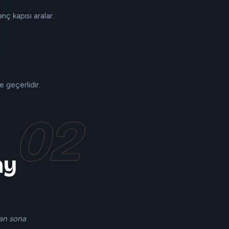
ç kapısı aralar.
e geçerlidir.
tan sona