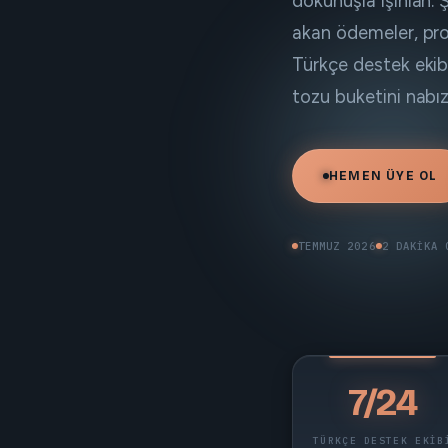
dokunuşla ışınlan.
akan ödemeler, pro
Türkçe destek ekibi
tozu buketini nabı
HEMEN ÜYE OL
TEMMUZ 2026
2 DAKIKA 
7/24
TÜRKÇE DESTEK EKIB