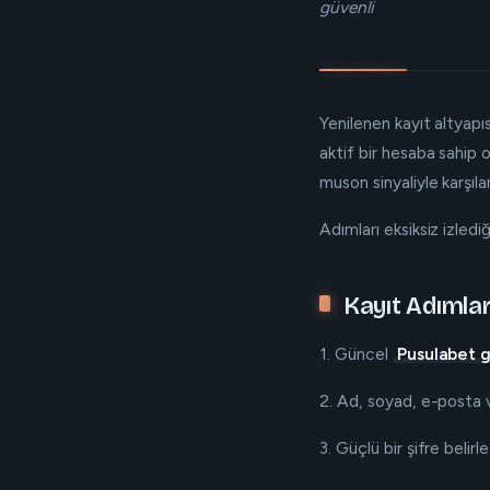
güvenli
Yenilenen kayıt altyapı
aktif bir hesaba sahip 
muson sinyaliyle karşılar
Adımları eksiksiz izled
Kayıt Adımlar
1. Güncel
Pusulabet g
2. Ad, soyad, e-posta ve
3. Güçlü bir şifre belir