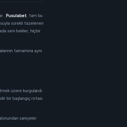
ar.
Pusulabet
tam bu
uyla sürekli tazelenen
ada seni bekler, hiçbir
alarının tamamına aynı
ütmek üzere kurgulandı.
lir bir başlangıç rotası
alonundan saniyeler