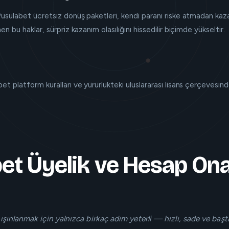
Pusulabet ücretsiz dönüş paketleri, kendi paranı riske atmadan kazan
en bu haklar, sürpriz kazanım olasılığını hissedilir biçimde yükseltir.
et platform kuralları ve yürürlükteki uluslararası lisans çerçevesind
ınlanmak için yalnızca birkaç adım yeterli — hızlı, sade ve baş