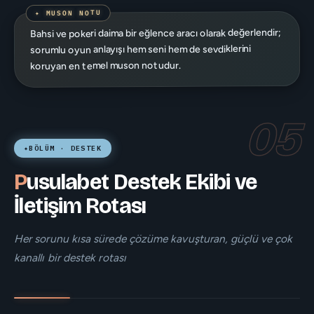
Bahsi ve pokeri daima bir eğlence aracı olarak değerlendir;
sorumlu oyun anlayışı hem seni hem de sevdiklerini
koruyan en temel muson notudur.
BÖLÜM · DESTEK
Pusulabet Destek Ekibi ve
İletişim Rotası
Her sorunu kısa sürede çözüme kavuşturan, güçlü ve çok
kanallı bir destek rotası