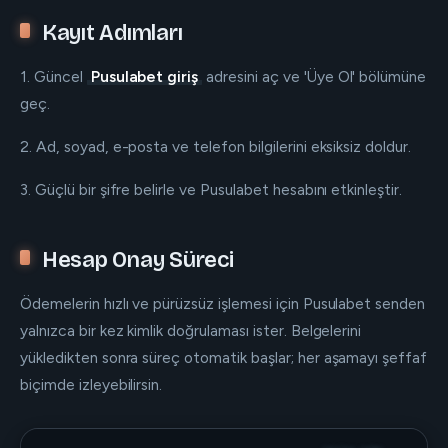
Kayıt Adımları
1. Güncel
Pusulabet giriş
adresini aç ve 'Üye Ol' bölümüne
geç.
2. Ad, soyad, e-posta ve telefon bilgilerini eksiksiz doldur.
3. Güçlü bir şifre belirle ve Pusulabet hesabını etkinleştir.
Hesap Onay Süreci
Ödemelerin hızlı ve pürüzsüz işlemesi için Pusulabet senden
yalnızca bir kez kimlik doğrulaması ister. Belgelerini
yükledikten sonra süreç otomatik başlar; her aşamayı şeffaf
biçimde izleyebilirsin.