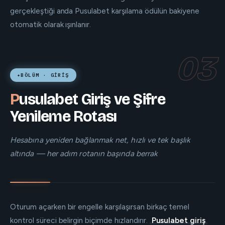
gerçekleştiği anda Pusulabet karşılama ödülün bakiyene
otomatik olarak ışınlanır.
BÖLÜM · GIRIŞ
Pusulabet Giriş ve Şifre
Yenileme Rotası
Hesabına yeniden bağlanmak net, hızlı ve tek başlık
altında — her adım rotanın başında berrak
Oturum açarken bir engelle karşılaşırsan birkaç temel
kontrol süreci belirgin biçimde hızlandırır.
Pusulabet giriş