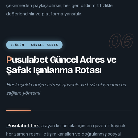
çekinmeden paylaşabilirsin; her geri bildirim titizlikle
değerlendirilir ve platforma yansıtılır.
BÖLÜM · GÜNCEL ADRES
Pusulabet Güncel Adres ve
Şafak Işınlanma Rotası
Her koşulda doğru adrese güvenle ve hızla ulaşmanın en
sağlam yöntemi
Pusulabet link
arayan kullanıcılar için en güvenilir kaynak
her zaman resmi iletişim kanalları ve doğrulanmış sosyal