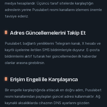
medya hesaplarıdır. Üçüncü taraf sitelerde karşılaştığın
adreslerin yerine Pusulabet resmi kanallarını izlemeni önemle
tavsiye ederiz.
Adres Güncellemelerini Takip Et
Pusulabet; bağlantı yeniliklerini Telegram kanalı, X hesabı ve
kayıtlı üyelerine iletilen SMS bildirimleriyle duyurur. E-posta
bildirimlerini aktif tutarak her güncellemeden ilk haberdar
olanlar arasına girebilirsin.
Erişim Engeli ile Karşılaşınca
Bir engelle karşılaştığında atılacak en doğru adım, Pusulabet
resmi kanallarından paylaşılan güncel adresi kullanmaktır. Ağ
kaynaklı aksaklıklarda cihazının DNS ayarlarını gözden