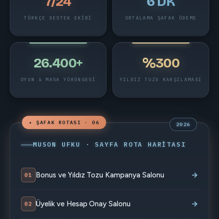
7/24
6 DK
TÜRKÇE DESTEK EKIBI
ORTALAMA ŞAFAK ÖDEME
26.400+
%300
OYUN & MASA YÖRÜNGESI
YILDIZ TOZU KARŞILAMASI
MUSON UFKU · SAYFA ROTA HARITASI
Bonus ve Yıldız Tozu Kampanya Salonu
Üyelik ve Hesap Onay Salonu