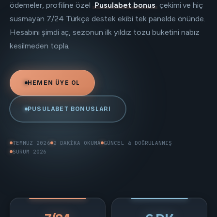
ödemeler, profiline özel
Pusulabet bonus
çekimi ve hiç
susmayan 7/24 Türkçe destek ekibi tek panelde önünde.
Hesabını şimdi aç, sezonun ilk yıldız tozu buketini nabız
kesilmeden topla.
HEMEN ÜYE OL
PUSULABET BONUSLARI
TEMMUZ 2026
2 DAKIKA OKUMA
GÜNCEL & DOĞRULANMIŞ
SÜRÜM 2026