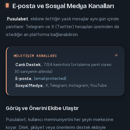
E-posta ve Sosyal Medya Kanalları
Pusulabet
ekibine ilettiğin yazılı mesajlar aynı gün içinde
yanıtlanır. Telegram ve X (Twitter) hesapları üzerinden de
istediğin an platforma bağlanabilirsin.
İLETIŞIM KANALLARI
Canlı Destek:
7/24 kesintisiz (ortalama yanıt süresi
30 saniyenin altında)
E-posta:
[email protected]
Sosyal Medya:
X, Telegram, Instagram, YouTube
Görüş ve Önerini Ekibe Ulaştır
Pusulabet, kullanıcı memnuniyetini her şeyin merkezine
koyar. Dilek, şikâyet veya önerilerini destek ekibiyle