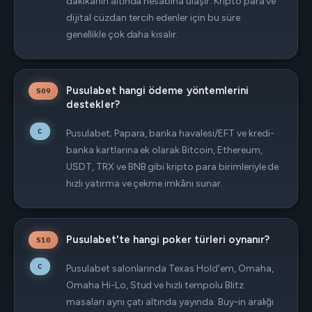
dakikanın altında hesabına ulaşır. Kripto para ve
dijital cüzdan tercih edenler için bu süre
genellikle çok daha kısalır.
Pusulabet hangi ödeme yöntemlerini
destekler?
Pusulabet; Papara, banka havalesi/EFT ve kredi-
banka kartlarına ek olarak Bitcoin, Ethereum,
USDT, TRX ve BNB gibi kripto para birimleriyle de
hızlı yatırma ve çekme imkânı sunar.
Pusulabet'te hangi poker türleri oynanır?
Pusulabet salonlarında Texas Hold'em, Omaha,
Omaha Hi-Lo, Stud ve hızlı tempolu Blitz
masaları aynı çatı altında yayında. Buy-in aralığı