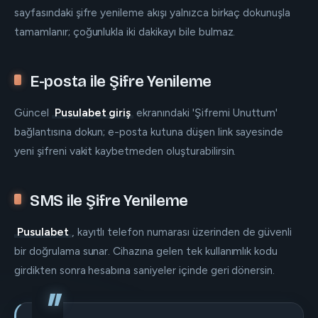
sayfasındaki şifre yenileme akışı yalnızca birkaç dokunuşla
tamamlanır; çoğunlukla iki dakikayı bile bulmaz.
E-posta ile Şifre Yenileme
Güncel
Pusulabet giriş
ekranındaki 'Şifremi Unuttum'
bağlantısına dokun; e-posta kutuna düşen link sayesinde
yeni şifreni vakit kaybetmeden oluşturabilirsin.
SMS ile Şifre Yenileme
Pusulabet
, kayıtlı telefon numarası üzerinden de güvenli
bir doğrulama sunar. Cihazına gelen tek kullanımlık kodu
girdikten sonra hesabına saniyeler içinde geri dönersin.