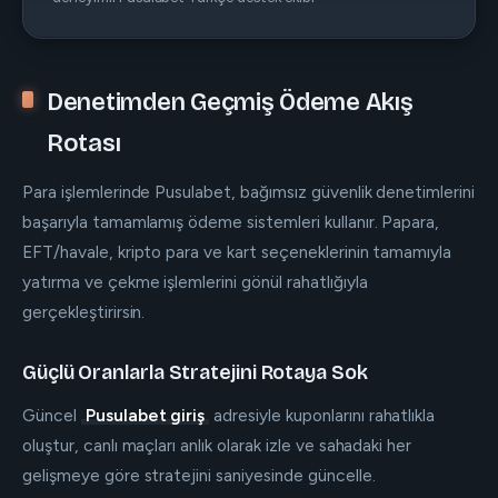
Denetimden Geçmiş Ödeme Akış
Rotası
Para işlemlerinde Pusulabet, bağımsız güvenlik denetimlerini
başarıyla tamamlamış ödeme sistemleri kullanır. Papara,
EFT/havale, kripto para ve kart seçeneklerinin tamamıyla
yatırma ve çekme işlemlerini gönül rahatlığıyla
gerçekleştirirsin.
Güçlü Oranlarla Stratejini Rotaya Sok
Güncel
Pusulabet giriş
adresiyle kuponlarını rahatlıkla
oluştur, canlı maçları anlık olarak izle ve sahadaki her
gelişmeye göre stratejini saniyesinde güncelle.