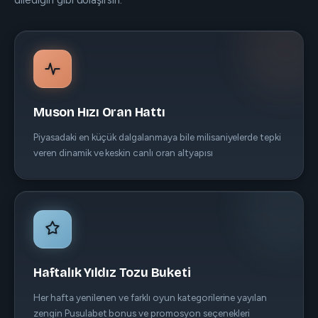
Muson Hızı Oran Hattı
Piyasadaki en küçük dalgalanmaya bile milisaniyelerde tepki
veren dinamik ve keskin canlı oran altyapısı
Haftalık Yıldız Tozu Buketi
Her hafta yenilenen ve farklı oyun kategorilerine yayılan
zengin Pusulabet bonus ve promosyon seçenekleri