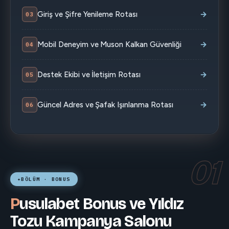
Giriş ve Şifre Yenileme Rotası
Mobil Deneyim ve Muson Kalkan Güvenliği
Destek Ekibi ve İletişim Rotası
Güncel Adres ve Şafak Işınlanma Rotası
BÖLÜM · BONUS
Pusulabet Bonus ve Yıldız
Tozu Kampanya Salonu