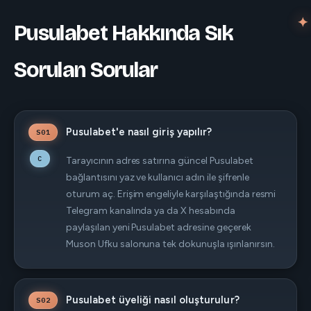
Pusulabet Hakkında Sık
Sorulan Sorular
Pusulabet'e nasıl giriş yapılır?
Tarayıcının adres satırına güncel Pusulabet
bağlantısını yaz ve kullanıcı adın ile şifrenle
oturum aç. Erişim engeliyle karşılaştığında resmi
Telegram kanalında ya da X hesabında
paylaşılan yeni Pusulabet adresine geçerek
Muson Ufku salonuna tek dokunuşla ışınlanırsın.
Pusulabet üyeliği nasıl oluşturulur?