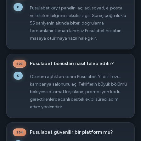
Pusulabet kayıt panelini aç; ad, soyad, e-posta
ve telefon bilgilerini eksiksiz gir. Süreç çoğunlukla
55 saniyenin altında biter; doğrulama
tamamlanır tamamlanmaz Pusulabet hesabın
masaya oturmaya hazır hale gelir.
Pusulabet bonusları nasıl talep edilir?
Oturum açtıktan sonra Pusulabet Yıldız Tozu
kampanya salonunu aç. Tekliflerin büyük bölümü
bakiyene otomatik ışınlanır; promosyon kodu
gerektirenlerde canlı destek ekibi süreci adım
adım yönlendirir.
Pusulabet güvenilir bir platform mu?