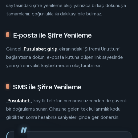
sayfasındaki şifre yenileme akışı yalnızca birkaç dokunuşla
tamamlanır; çoğunlukla iki dakikayı bile bulmaz.
E-posta ile Şifre Yenileme
Güncel
Pusulabet giriş
ekranındaki 'Şifremi Unuttum'
bağlantısına dokun; e-posta kutuna düşen link sayesinde
yeni şifreni vakit kaybetmeden oluşturabilirsin.
SMS ile Şifre Yenileme
Pusulabet
, kayıtlı telefon numarası üzerinden de güvenli
bir doğrulama sunar. Cihazına gelen tek kullanımlık kodu
girdikten sonra hesabına saniyeler içinde geri dönersin.