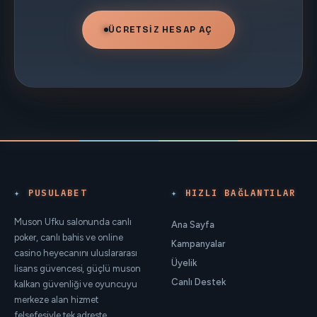
ÜCRETSIZ HESAP AÇ
PUSULABET
HIZLI BAĞLANTILAR
Muson Ufku salonunda canlı
Ana Sayfa
poker, canlı bahis ve online
Kampanyalar
casino heyecanını uluslararası
Üyelik
lisans güvencesi, güçlü muson
Canlı Destek
kalkan güvenliği ve oyuncuyu
merkeze alan hizmet
felsefesiyle tek adreste