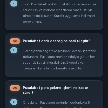
Evet. Pusulabet mobil öncelikli bir mimariyle inşa
edildi; iOS ve Android cihazlarda masaüstüyle
birebir akıcılık sunar, üstelik uygulama indirmeni
gerektirmez.
Pusulabet canlı desteğine nasıl ulaşılır?
Her sayfanın sağ alt köşesindeki destek işaretine
dokunarak Pusulabet merkez ekibiyle günün her
saatinde iletişim kurabilirsin. E-posta ve
Telegram kanalları da kesintisiz aktiftir.
Pusulabet para çekme işlemi ne kadar
sürer?
Onaylanan Pusulabet çekimleri çoğunlukla 6