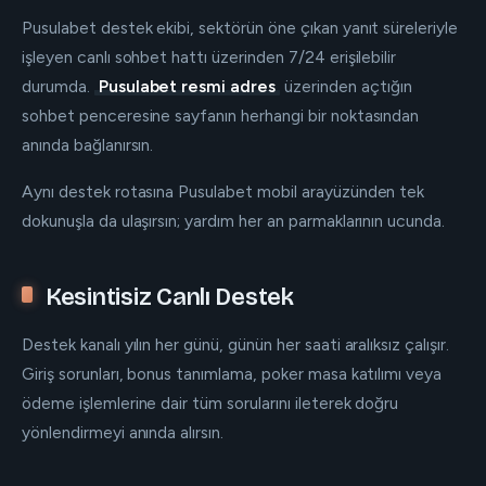
Pusulabet destek ekibi, sektörün öne çıkan yanıt süreleriyle
işleyen canlı sohbet hattı üzerinden 7/24 erişilebilir
durumda.
Pusulabet resmi adres
üzerinden açtığın
sohbet penceresine sayfanın herhangi bir noktasından
anında bağlanırsın.
Aynı destek rotasına Pusulabet mobil arayüzünden tek
dokunuşla da ulaşırsın; yardım her an parmaklarının ucunda.
Kesintisiz Canlı Destek
Destek kanalı yılın her günü, günün her saati aralıksız çalışır.
Giriş sorunları, bonus tanımlama, poker masa katılımı veya
ödeme işlemlerine dair tüm sorularını ileterek doğru
yönlendirmeyi anında alırsın.