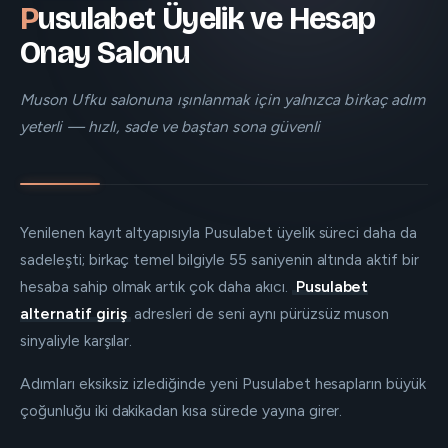
Pusulabet Üyelik ve Hesap
Onay Salonu
Muson Ufku salonuna ışınlanmak için yalnızca birkaç adım
yeterli — hızlı, sade ve baştan sona güvenli
Yenilenen kayıt altyapısıyla Pusulabet üyelik süreci daha da
sadeleşti; birkaç temel bilgiyle 55 saniyenin altında aktif bir
hesaba sahip olmak artık çok daha akıcı.
Pusulabet
alternatif giriş
adresleri de seni aynı pürüzsüz muson
sinyaliyle karşılar.
Adımları eksiksiz izlediğinde yeni Pusulabet hesapların büyük
çoğunluğu iki dakikadan kısa sürede yayına girer.