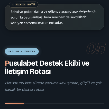
Bahsi ve pokeri daima bir eğlence aracı olarak değerlendir;
sorumlu oyun anlayışı hem seni hem de sevdiklerini
koruyan en temel muson notudur.
BÖLÜM · DESTEK
Pusulabet Destek Ekibi ve
İletişim Rotası
Her sorunu kısa sürede çözüme kavuşturan, güçlü ve çok
kanallı bir destek rotası