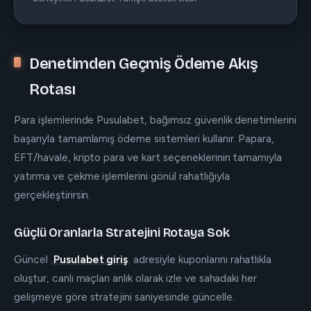
Denetimden Geçmiş Ödeme Akış
Rotası
Para işlemlerinde Pusulabet, bağımsız güvenlik denetimlerini
başarıyla tamamlamış ödeme sistemleri kullanır. Papara,
EFT/havale, kripto para ve kart seçeneklerinin tamamıyla
yatırma ve çekme işlemlerini gönül rahatlığıyla
gerçekleştirirsin.
Güçlü Oranlarla Stratejini Rotaya Sok
Güncel
Pusulabet giriş
adresiyle kuponlarını rahatlıkla
oluştur, canlı maçları anlık olarak izle ve sahadaki her
gelişmeye göre stratejini saniyesinde güncelle.