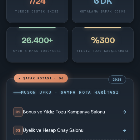
7/24
6 DK
TÜRKÇE DESTEK EKIBI
ORTALAMA ŞAFAK ÖDEME
26.400+
%300
OYUN & MASA YÖRÜNGESI
YILDIZ TOZU KARŞILAMASI
MUSON UFKU · SAYFA ROTA HARITASI
Bonus ve Yıldız Tozu Kampanya Salonu
Üyelik ve Hesap Onay Salonu