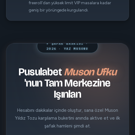
freeroll'dan yüksek limit VIP masalara kadar
geniş bir yörüngede kurgulandı.
Pusulabet
Muson Ufku
'nun Tam Merkezine
Işınlan
Hesabını dakikalar içinde oluştur, sana özel Muson
Yıldız Tozu karşılama buketini anında aktive et ve ilk
şafak hamleni şimdi at.