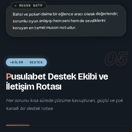
Bahsi ve pokeri daima bir eğlence aracı olarak değerlendir;
sorumlu oyun anlayışı hem seni hem de sevdiklerini
koruyan en temel muson notudur.
BÖLÜM · DESTEK
Pusulabet Destek Ekibi ve
İletişim Rotası
Her sorunu kısa sürede çözüme kavuşturan, güçlü ve çok
kanallı bir destek rotası