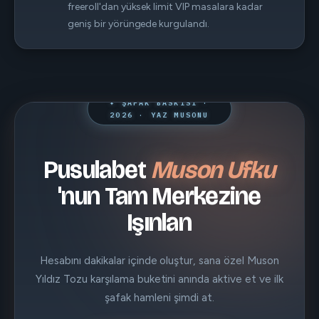
freeroll'dan yüksek limit VIP masalara kadar
geniş bir yörüngede kurgulandı.
Pusulabet
Muson Ufku
'nun Tam Merkezine
Işınlan
Hesabını dakikalar içinde oluştur, sana özel Muson
Yıldız Tozu karşılama buketini anında aktive et ve ilk
şafak hamleni şimdi at.