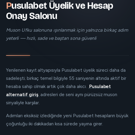
Pusulabet Üyelik ve Hesap
Onay Salonu
Muson Ufku salonuna ışınlanmak için yalnızca birkaç adım
yeterli — hızlı, sade ve baştan sona güvenli
Yenilenen kayıt altyapısıyla Pusulabet üyelik süreci daha da
sadeleşti; birkaç temel bilgiyle 55 saniyenin altında aktif bir
hesaba sahip olmak artık çok daha akıcı.
Pusulabet
alternatif giriş
adresleri de seni aynı pürüzsüz muson
sinyaliyle karşılar.
Adımları eksiksiz izlediğinde yeni Pusulabet hesapların büyük
çoğunluğu iki dakikadan kısa sürede yayına girer.