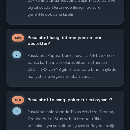
dakikanın altında hesabına ulaşır. Kripto para ve
dijital cüzdan tercih edenler için bu süre
genellikle çok daha kısalır.
Pusulabet hangi ödeme yöntemlerini
destekler?
Pusulabet; Papara, banka havalesi/EFT ve kredi-
banka kartlarına ek olarak Bitcoin, Ethereum,
USDT, TRX ve BNB gibi kripto para birimleriyle de
hızlı yatırma ve çekme imkânı sunar.
Pusulabet'te hangi poker türleri oynanır?
Pusulabet salonlarında Texas Hold'em, Omaha,
Omaha Hi-Lo, Stud ve hızlı tempolu Blitz
masaları aynı çatı altında yayında. Buy-in aralığı