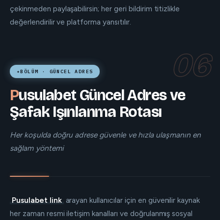
çekinmeden paylaşabilirsin; her geri bildirim titizlikle
değerlendirilir ve platforma yansıtılır.
BÖLÜM · GÜNCEL ADRES
Pusulabet Güncel Adres ve
Şafak Işınlanma Rotası
Her koşulda doğru adrese güvenle ve hızla ulaşmanın en
sağlam yöntemi
Pusulabet link
arayan kullanıcılar için en güvenilir kaynak
her zaman resmi iletişim kanalları ve doğrulanmış sosyal