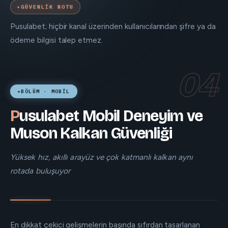
GÜVENLIK NOTU
Pusulabet; hiçbir kanal üzerinden kullanıcılarından şifre ya da
ödeme bilgisi talep etmez.
BÖLÜM · MOBIL
Pusulabet Mobil Deneyim ve
Muson Kalkan Güvenliği
Yüksek hız, akıllı arayüz ve çok katmanlı kalkan aynı
rotada buluşuyor
En dikkat çekici gelişmelerin başında sıfırdan tasarlanan