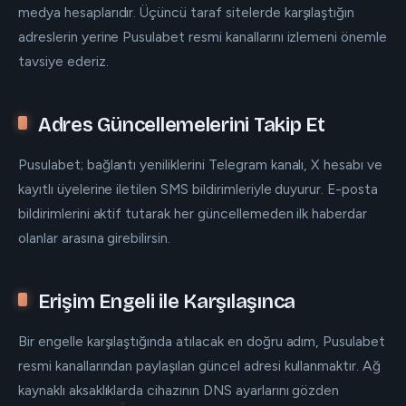
medya hesaplarıdır. Üçüncü taraf sitelerde karşılaştığın
adreslerin yerine Pusulabet resmi kanallarını izlemeni önemle
tavsiye ederiz.
Adres Güncellemelerini Takip Et
Pusulabet; bağlantı yeniliklerini Telegram kanalı, X hesabı ve
kayıtlı üyelerine iletilen SMS bildirimleriyle duyurur. E-posta
bildirimlerini aktif tutarak her güncellemeden ilk haberdar
olanlar arasına girebilirsin.
Erişim Engeli ile Karşılaşınca
Bir engelle karşılaştığında atılacak en doğru adım, Pusulabet
resmi kanallarından paylaşılan güncel adresi kullanmaktır. Ağ
kaynaklı aksaklıklarda cihazının DNS ayarlarını gözden