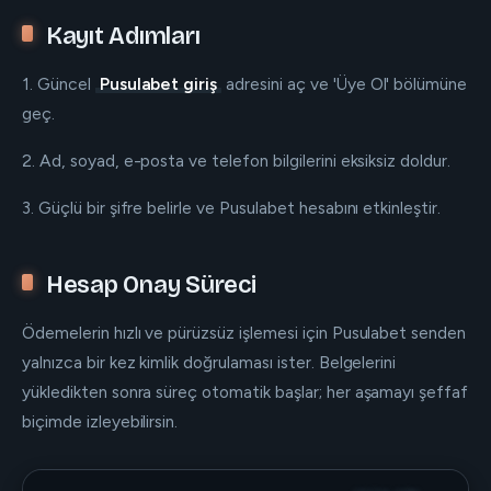
Kayıt Adımları
1. Güncel
Pusulabet giriş
adresini aç ve 'Üye Ol' bölümüne
geç.
2. Ad, soyad, e-posta ve telefon bilgilerini eksiksiz doldur.
3. Güçlü bir şifre belirle ve Pusulabet hesabını etkinleştir.
Hesap Onay Süreci
Ödemelerin hızlı ve pürüzsüz işlemesi için Pusulabet senden
yalnızca bir kez kimlik doğrulaması ister. Belgelerini
yükledikten sonra süreç otomatik başlar; her aşamayı şeffaf
biçimde izleyebilirsin.