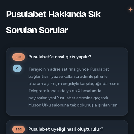
Pusulabet Hakkında Sık
Sorulan Sorular
Pusulabet'e nasıl giriş yapılır?
Tarayıcının adres satırına güncel Pusulabet
bağlantısını yaz ve kullanıcı adın ile şifrenle
oturum aç. Erişim engeliyle karşılaştığında resmi
Telegram kanalında ya da X hesabında
paylaşılan yeni Pusulabet adresine geçerek
Muson Ufku salonuna tek dokunuşla ışınlanırsın.
Pusulabet üyeliği nasıl oluşturulur?