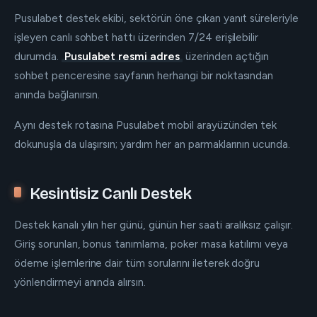
Pusulabet destek ekibi, sektörün öne çıkan yanıt süreleriyle
işleyen canlı sohbet hattı üzerinden 7/24 erişilebilir
durumda.
Pusulabet resmi adres
üzerinden açtığın
sohbet penceresine sayfanın herhangi bir noktasından
anında bağlanırsın.
Aynı destek rotasına Pusulabet mobil arayüzünden tek
dokunuşla da ulaşırsın; yardım her an parmaklarının ucunda.
Kesintisiz Canlı Destek
Destek kanalı yılın her günü, günün her saati aralıksız çalışır.
Giriş sorunları, bonus tanımlama, poker masa katılımı veya
ödeme işlemlerine dair tüm sorularını ileterek doğru
yönlendirmeyi anında alırsın.