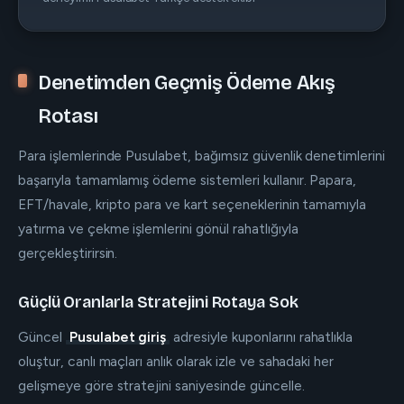
Denetimden Geçmiş Ödeme Akış
Rotası
Para işlemlerinde Pusulabet, bağımsız güvenlik denetimlerini
başarıyla tamamlamış ödeme sistemleri kullanır. Papara,
EFT/havale, kripto para ve kart seçeneklerinin tamamıyla
yatırma ve çekme işlemlerini gönül rahatlığıyla
gerçekleştirirsin.
Güçlü Oranlarla Stratejini Rotaya Sok
Güncel
Pusulabet giriş
adresiyle kuponlarını rahatlıkla
oluştur, canlı maçları anlık olarak izle ve sahadaki her
gelişmeye göre stratejini saniyesinde güncelle.