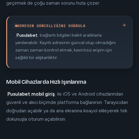
geçirmek de çoğu zaman sorunu hızla çözer.
ADRESIN GÜNCELLIĞINI DOĞRULA
Pusulabet
bağlantı bilgileri belirli aralıklarla
yenilenebilir. Kayıtlı adresinin güncel olup olmadığını
zaman zaman kontrol etmek, kesintisiz erişim için
sağlıklı bir alışkanlıktır.
Mobil Cihazlarda Hızlı Işınlanma
Pusulabet mobil giriş
ile iOS ve Android cihazlarından
güvenli ve akıcı biçimde platforma bağlanırsın. Tarayıcıdan
doğrudan açabilir ya da ana ekranına kısayol ekleyerek tek
dokunuşla oturum açabilirsin.