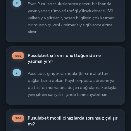
Evet. Pusulabet uluslararası geçerli bir lisansla
yayın yapar; tüm veri trafiği yüksek dereceli SSL
kalkanıyla şifrelenir, hesap bilgilerin çok katmanlı
bir muson güvenlik mimarisiyle güvence altına
alınır.
Pusulabet şifremi unuttuğumda ne
yapmalıyım?
Pusulabet giriş ekranındaki 'Şifremi Unuttum'
bağlantısına dokun. Kayıtlı e-posta adresine ya
da telefon numarana düşen doğrulama koduyla
yeni şifreni saniyeler içinde tanımlayabilirsin.
Pusulabet mobil cihazlarda sorunsuz çalışır
mı?