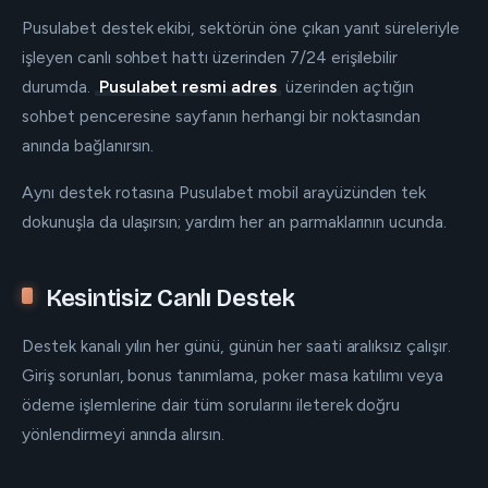
Pusulabet destek ekibi, sektörün öne çıkan yanıt süreleriyle
işleyen canlı sohbet hattı üzerinden 7/24 erişilebilir
durumda.
Pusulabet resmi adres
üzerinden açtığın
sohbet penceresine sayfanın herhangi bir noktasından
anında bağlanırsın.
Aynı destek rotasına Pusulabet mobil arayüzünden tek
dokunuşla da ulaşırsın; yardım her an parmaklarının ucunda.
Kesintisiz Canlı Destek
Destek kanalı yılın her günü, günün her saati aralıksız çalışır.
Giriş sorunları, bonus tanımlama, poker masa katılımı veya
ödeme işlemlerine dair tüm sorularını ileterek doğru
yönlendirmeyi anında alırsın.