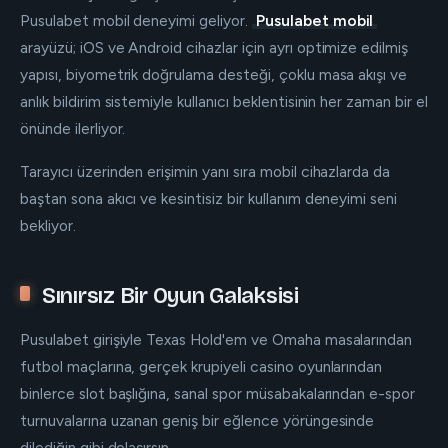
Pusulabet mobil deneyimi geliyor.
Pusulabet mobil
arayüzü; iOS ve Android cihazlar için ayrı optimize edilmiş
yapısı, biyometrik doğrulama desteği, çoklu masa akışı ve
anlık bildirim sistemiyle kullanıcı beklentisinin her zaman bir el
önünde ilerliyor.
Tarayıcı üzerinden erişimin yanı sıra mobil cihazlarda da
baştan sona akıcı ve kesintisiz bir kullanım deneyimi seni
bekliyor.
Sınırsız Bir Oyun Galaksisi
Pusulabet girişiyle Texas Hold'em ve Omaha masalarından
futbol maçlarına, gerçek krupiyeli casino oyunlarından
binlerce slot başlığına, sanal spor müsabakalarından e-spor
turnuvalarına uzanan geniş bir eğlence yörüngesinde
dilediğin gibi dolaşırsın.