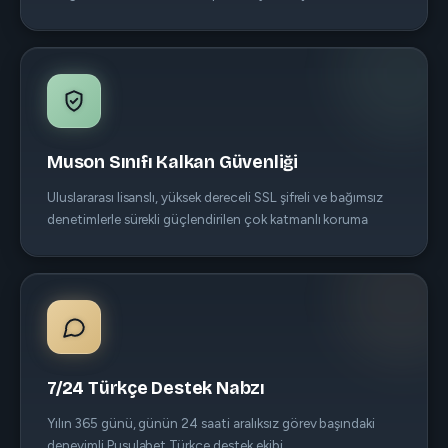
Muson Sınıfı Kalkan Güvenliği
Uluslararası lisanslı, yüksek dereceli SSL şifreli ve bağımsız
denetimlerle sürekli güçlendirilen çok katmanlı koruma
7/24 Türkçe Destek Nabzı
Yılın 365 günü, günün 24 saati aralıksız görev başındaki
deneyimli Pusulabet Türkçe destek ekibi