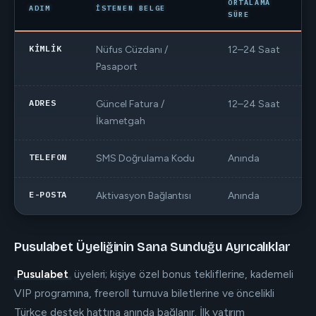
ORTALAMA
ADIM
İSTENEN BELGE
SÜRE
KIMLIK
Nüfus Cüzdanı /
12–24 Saat
Pasaport
ADRES
Güncel Fatura /
12–24 Saat
İkametgah
TELEFON
SMS Doğrulama Kodu
Anında
E-POSTA
Aktivasyon Bağlantısı
Anında
Pusulabet Üyeliğinin Sana Sunduğu Ayrıcalıklar
Pusulabet
üyeleri; kişiye özel bonus tekliflerine, kademeli
VIP programına, freeroll turnuva biletlerine ve öncelikli
Türkçe destek hattına anında bağlanır. İlk yatırım