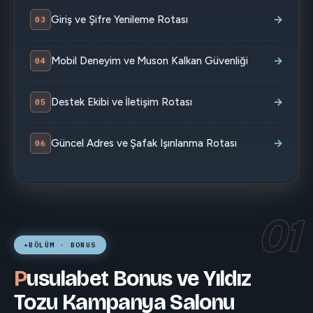
Giriş ve Şifre Yenileme Rotası
Mobil Deneyim ve Muson Kalkan Güvenliği
Destek Ekibi ve İletişim Rotası
Güncel Adres ve Şafak Işınlanma Rotası
BÖLÜM · BONUS
Pusulabet Bonus ve Yıldız
Tozu Kampanya Salonu