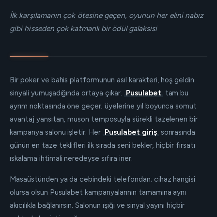
İlk karşılamanın çok ötesine geçen, oyunun her elini nabız
gibi hisseden çok katmanlı bir ödül galaksisi
Bir poker ve bahis platformunun asıl karakteri, hoş geldin
sinyali yumuşadığında ortaya çıkar.
Pusulabet
tam bu
ayrım noktasında öne geçer; üyelerine yıl boyunca somut
avantaj yansıtan, muson temposuyla sürekli tazelenen bir
kampanya salonu işletir. Her
Pusulabet giriş
sonrasında
günün en taze teklifleri ilk sırada seni bekler, hiçbir fırsatı
ıskalama ihtimali neredeyse sıfıra iner.
Masaüstünden ya da cebindeki telefondan; cihaz hangisi
olursa olsun Pusulabet kampanyalarının tamamına aynı
akıcılıkla bağlanırsın. Salonun ışığı ve sinyal yayını hiçbir