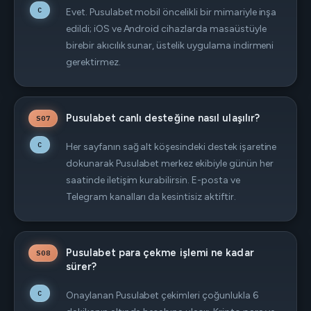
Evet. Pusulabet mobil öncelikli bir mimariyle inşa
edildi; iOS ve Android cihazlarda masaüstüyle
birebir akıcılık sunar, üstelik uygulama indirmeni
gerektirmez.
Pusulabet canlı desteğine nasıl ulaşılır?
Her sayfanın sağ alt köşesindeki destek işaretine
dokunarak Pusulabet merkez ekibiyle günün her
saatinde iletişim kurabilirsin. E-posta ve
Telegram kanalları da kesintisiz aktiftir.
Pusulabet para çekme işlemi ne kadar
sürer?
Onaylanan Pusulabet çekimleri çoğunlukla 6