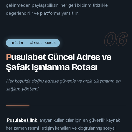
çekinmeden paylaşabilirsin; her geri bildirim titizlikle
değerlendirilir ve platforma yansıtılır.
BÖLÜM · GÜNCEL ADRES
Pusulabet Güncel Adres ve
Şafak Işınlanma Rotası
Her koşulda doğru adrese güvenle ve hızla ulaşmanın en
sağlam yöntemi
Pusulabet link
arayan kullanıcılar için en güvenilir kaynak
her zaman resmi iletişim kanalları ve doğrulanmış sosyal