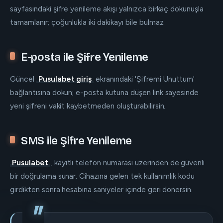
sayfasındaki şifre yenileme akışı yalnızca birkaç dokunuşla
tamamlanır; çoğunlukla iki dakikayı bile bulmaz.
E-posta ile Şifre Yenileme
Güncel
Pusulabet giriş
ekranındaki 'Şifremi Unuttum'
bağlantısına dokun; e-posta kutuna düşen link sayesinde
yeni şifreni vakit kaybetmeden oluşturabilirsin.
SMS ile Şifre Yenileme
Pusulabet
, kayıtlı telefon numarası üzerinden de güvenli
bir doğrulama sunar. Cihazına gelen tek kullanımlık kodu
girdikten sonra hesabına saniyeler içinde geri dönersin.