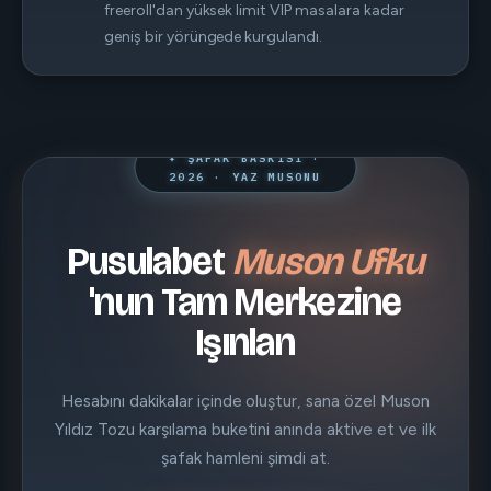
freeroll'dan yüksek limit VIP masalara kadar
geniş bir yörüngede kurgulandı.
Pusulabet
Muson Ufku
'nun Tam Merkezine
Işınlan
Hesabını dakikalar içinde oluştur, sana özel Muson
Yıldız Tozu karşılama buketini anında aktive et ve ilk
şafak hamleni şimdi at.