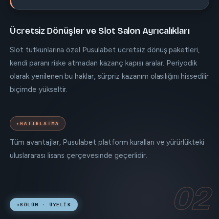
Ücretsiz Dönüşler ve Slot Salon Ayrıcalıkları
Slot tutkunlarına özel Pusulabet ücretsiz dönüş paketleri,
kendi paranı riske atmadan kazanç kapısı aralar. Periyodik
olarak yenilenen bu haklar, sürpriz kazanım olasılığını hissedilir
biçimde yükseltir.
HATIRLATMA
Tüm avantajlar, Pusulabet platform kuralları ve yürürlükteki
uluslararası lisans çerçevesinde geçerlidir.
BÖLÜM · ÜYELIK