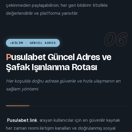
çekinmeden paylaşabilirsin; her geri bildirim titizlikle
değerlendirilir ve platforma yansıtılır.
BÖLÜM · GÜNCEL ADRES
Pusulabet Güncel Adres ve
Şafak Işınlanma Rotası
Her koşulda doğru adrese güvenle ve hızla ulaşmanın en
sağlam yöntemi
Pusulabet link
arayan kullanıcılar için en güvenilir kaynak
her zaman resmi iletişim kanalları ve doğrulanmış sosyal