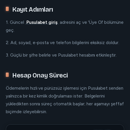
Kayıt Adımları
1. Güncel
Pusulabet giriş
adresini aç ve 'Üye Ol' bölümüne
geç.
2. Ad, soyad, e-posta ve telefon bilgilerini eksiksiz doldur.
3. Güçlü bir şifre belirle ve Pusulabet hesabını etkinleştir.
Hesap Onay Süreci
Ödemelerin hızlı ve pürüzsüz işlemesi için Pusulabet senden
yalnızca bir kez kimlik doğrulaması ister. Belgelerini
yükledikten sonra süreç otomatik başlar; her aşamayı şeffaf
biçimde izleyebilirsin.