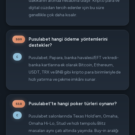
dakikanın altında hesabına ulaşır. Kripto para ve
dijital cüzdan tercih edenler için bu süre
genellikle çok daha kısalır.
Pusulabet hangi ödeme yöntemlerini
destekler?
Pusulabet; Papara, banka havalesi/EFT ve kredi-
banka kartlarına ek olarak Bitcoin, Ethereum,
USDT, TRX ve BNB gibi kripto para birimleriyle de
hızlı yatırma ve çekme imkânı sunar.
Pusulabet'te hangi poker türleri oynanır?
Pusulabet salonlarında Texas Hold'em, Omaha,
Omaha Hi-Lo, Stud ve hızlı tempolu Blitz
masaları aynı çatı altında yayında. Buy-in aralığı