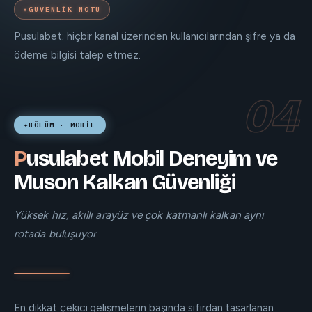
GÜVENLIK NOTU
Pusulabet; hiçbir kanal üzerinden kullanıcılarından şifre ya da
ödeme bilgisi talep etmez.
BÖLÜM · MOBIL
Pusulabet Mobil Deneyim ve
Muson Kalkan Güvenliği
Yüksek hız, akıllı arayüz ve çok katmanlı kalkan aynı
rotada buluşuyor
En dikkat çekici gelişmelerin başında sıfırdan tasarlanan