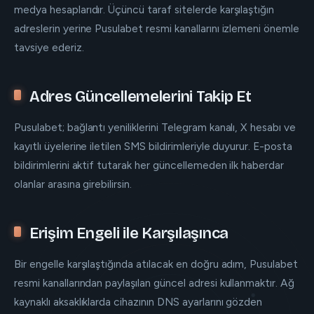
medya hesaplarıdır. Üçüncü taraf sitelerde karşılaştığın
adreslerin yerine Pusulabet resmi kanallarını izlemeni önemle
tavsiye ederiz.
Adres Güncellemelerini Takip Et
Pusulabet; bağlantı yeniliklerini Telegram kanalı, X hesabı ve
kayıtlı üyelerine iletilen SMS bildirimleriyle duyurur. E-posta
bildirimlerini aktif tutarak her güncellemeden ilk haberdar
olanlar arasına girebilirsin.
Erişim Engeli ile Karşılaşınca
Bir engelle karşılaştığında atılacak en doğru adım, Pusulabet
resmi kanallarından paylaşılan güncel adresi kullanmaktır. Ağ
kaynaklı aksaklıklarda cihazının DNS ayarlarını gözden