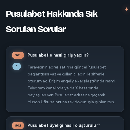
Pusulabet Hakkında Sık
Sorulan Sorular
Pusulabet'e nasıl giriş yapılır?
Tarayıcının adres satırına güncel Pusulabet
bağlantısını yaz ve kullanıcı adın ile şifrenle
oturum aç. Erişim engeliyle karşılaştığında resmi
Telegram kanalında ya da X hesabında
paylaşılan yeni Pusulabet adresine geçerek
Muson Ufku salonuna tek dokunuşla ışınlanırsın.
Pusulabet üyeliği nasıl oluşturulur?