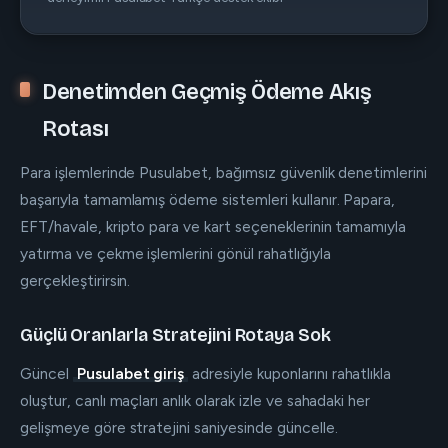
Denetimden Geçmiş Ödeme Akış
Rotası
Para işlemlerinde Pusulabet, bağımsız güvenlik denetimlerini
başarıyla tamamlamış ödeme sistemleri kullanır. Papara,
EFT/havale, kripto para ve kart seçeneklerinin tamamıyla
yatırma ve çekme işlemlerini gönül rahatlığıyla
gerçekleştirirsin.
Güçlü Oranlarla Stratejini Rotaya Sok
Güncel
Pusulabet giriş
adresiyle kuponlarını rahatlıkla
oluştur, canlı maçları anlık olarak izle ve sahadaki her
gelişmeye göre stratejini saniyesinde güncelle.