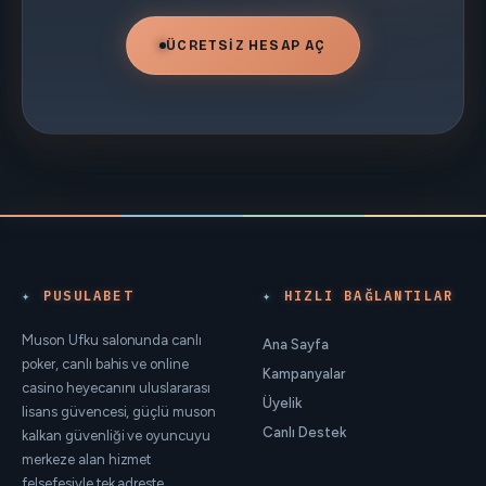
ÜCRETSIZ HESAP AÇ
PUSULABET
HIZLI BAĞLANTILAR
Muson Ufku salonunda canlı
Ana Sayfa
poker, canlı bahis ve online
Kampanyalar
casino heyecanını uluslararası
Üyelik
lisans güvencesi, güçlü muson
Canlı Destek
kalkan güvenliği ve oyuncuyu
merkeze alan hizmet
felsefesiyle tek adreste