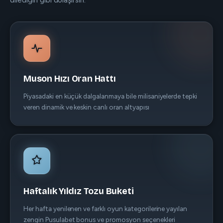
Muson Hızı Oran Hattı
Piyasadaki en küçük dalgalanmaya bile milisaniyelerde tepki
veren dinamik ve keskin canlı oran altyapısı
Haftalık Yıldız Tozu Buketi
Her hafta yenilenen ve farklı oyun kategorilerine yayılan
zengin Pusulabet bonus ve promosyon seçenekleri