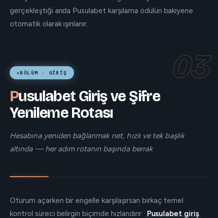
gerçekleştiği anda Pusulabet karşılama ödülün bakiyene
otomatik olarak ışınlanır.
BÖLÜM · GIRIŞ
Pusulabet Giriş ve Şifre
Yenileme Rotası
Hesabına yeniden bağlanmak net, hızlı ve tek başlık
altında — her adım rotanın başında berrak
Oturum açarken bir engelle karşılaşırsan birkaç temel
kontrol süreci belirgin biçimde hızlandırır.
Pusulabet giriş