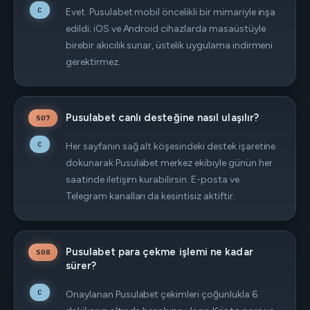
Evet. Pusulabet mobil öncelikli bir mimariyle inşa
edildi; iOS ve Android cihazlarda masaüstüyle
birebir akıcılık sunar, üstelik uygulama indirmeni
gerektirmez.
Pusulabet canlı desteğine nasıl ulaşılır?
Her sayfanın sağ alt köşesindeki destek işaretine
dokunarak Pusulabet merkez ekibiyle günün her
saatinde iletişim kurabilirsin. E-posta ve
Telegram kanalları da kesintisiz aktiftir.
Pusulabet para çekme işlemi ne kadar
sürer?
Onaylanan Pusulabet çekimleri çoğunlukla 6