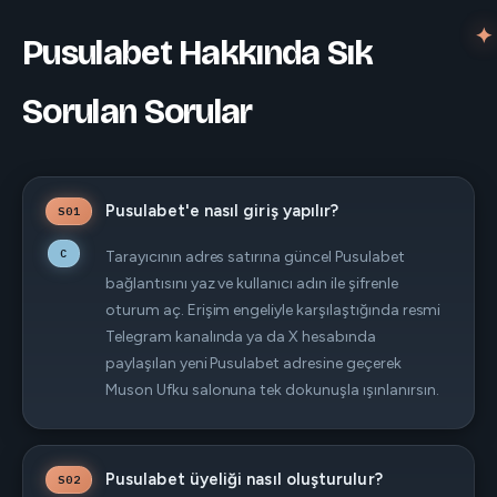
Pusulabet Hakkında Sık
Sorulan Sorular
Pusulabet'e nasıl giriş yapılır?
Tarayıcının adres satırına güncel Pusulabet
bağlantısını yaz ve kullanıcı adın ile şifrenle
oturum aç. Erişim engeliyle karşılaştığında resmi
Telegram kanalında ya da X hesabında
paylaşılan yeni Pusulabet adresine geçerek
Muson Ufku salonuna tek dokunuşla ışınlanırsın.
Pusulabet üyeliği nasıl oluşturulur?