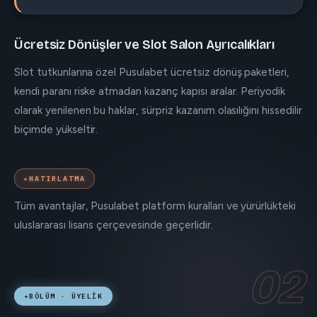
Ücretsiz Dönüşler ve Slot Salon Ayrıcalıkları
Slot tutkunlarına özel Pusulabet ücretsiz dönüş paketleri,
kendi paranı riske atmadan kazanç kapısı aralar. Periyodik
olarak yenilenen bu haklar, sürpriz kazanım olasılığını hissedilir
biçimde yükseltir.
HATIRLATMA
Tüm avantajlar, Pusulabet platform kuralları ve yürürlükteki
uluslararası lisans çerçevesinde geçerlidir.
BÖLÜM · ÜYELIK