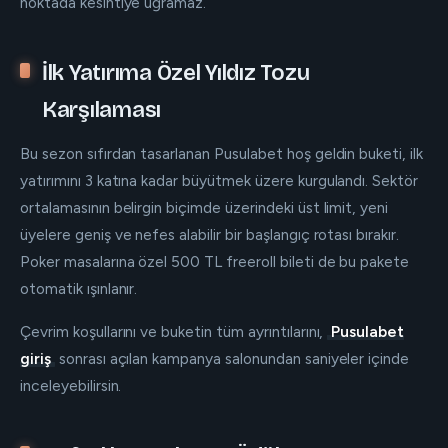
noktada kesintiye uğramaz.
İlk Yatırıma Özel Yıldız Tozu
Karşılaması
Bu sezon sıfırdan tasarlanan Pusulabet hoş geldin buketi, ilk
yatırımını 3 katına kadar büyütmek üzere kurgulandı. Sektör
ortalamasının belirgin biçimde üzerindeki üst limit, yeni
üyelere geniş ve nefes alabilir bir başlangıç rotası bırakır.
Poker masalarına özel 500 TL freeroll bileti de bu pakete
otomatik ışınlanır.
Çevrim koşullarını ve buketin tüm ayrıntılarını,
Pusulabet
giriş
sonrası açılan kampanya salonundan saniyeler içinde
inceleyebilirsin.