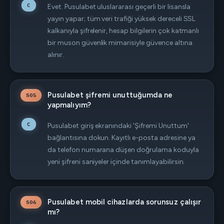
Evet. Pusulabet uluslararası geçerli bir lisansla
yayın yapar; tüm veri trafiği yüksek dereceli SSL
kalkanıyla şifrelenir, hesap bilgilerin çok katmanlı
bir muson güvenlik mimarisiyle güvence altına
alınır.
Pusulabet şifremi unuttuğumda ne
yapmalıyım?
Pusulabet giriş ekranındaki 'Şifremi Unuttum'
bağlantısına dokun. Kayıtlı e-posta adresine ya
da telefon numarana düşen doğrulama koduyla
yeni şifreni saniyeler içinde tanımlayabilirsin.
Pusulabet mobil cihazlarda sorunsuz çalışır
mı?