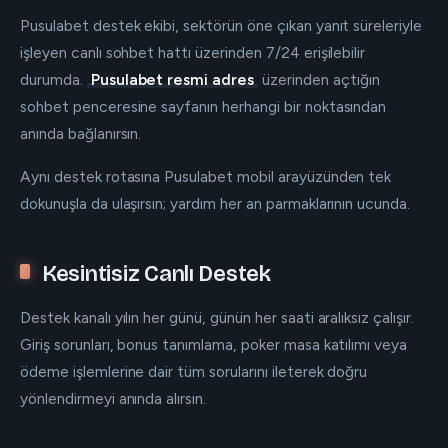
Pusulabet destek ekibi, sektörün öne çıkan yanıt süreleriyle
işleyen canlı sohbet hattı üzerinden 7/24 erişilebilir
durumda.
Pusulabet resmi adres
üzerinden açtığın
sohbet penceresine sayfanın herhangi bir noktasından
anında bağlanırsın.
Aynı destek rotasına Pusulabet mobil arayüzünden tek
dokunuşla da ulaşırsın; yardım her an parmaklarının ucunda.
Kesintisiz Canlı Destek
Destek kanalı yılın her günü, günün her saati aralıksız çalışır.
Giriş sorunları, bonus tanımlama, poker masa katılımı veya
ödeme işlemlerine dair tüm sorularını ileterek doğru
yönlendirmeyi anında alırsın.