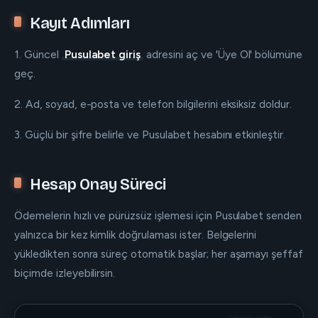
Kayıt Adımları
1. Güncel
Pusulabet giriş
adresini aç ve 'Üye Ol' bölümüne
geç.
2. Ad, soyad, e-posta ve telefon bilgilerini eksiksiz doldur.
3. Güçlü bir şifre belirle ve Pusulabet hesabını etkinleştir.
Hesap Onay Süreci
Ödemelerin hızlı ve pürüzsüz işlemesi için Pusulabet senden
yalnızca bir kez kimlik doğrulaması ister. Belgelerini
yükledikten sonra süreç otomatik başlar; her aşamayı şeffaf
biçimde izleyebilirsin.