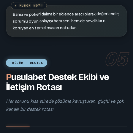
Bahsi ve pokeri daima bir eğlence aracı olarak değerlendir;
sorumlu oyun anlayışı hem seni hem de sevdiklerini
koruyan en temel muson notudur.
BÖLÜM · DESTEK
Pusulabet Destek Ekibi ve
İletişim Rotası
Her sorunu kısa sürede çözüme kavuşturan, güçlü ve çok
kanallı bir destek rotası