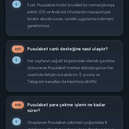
Evet. Pusulabet mobil öncelikli bir mimariyle inşa
edildi; iOS ve Android cihazlarda masaüstüyle
birebir akıcılık sunar, üstelik uygulama indirmeni
gerektirmez.
Pusulabet canlı desteğine nasıl ulaşılır?
Her sayfanın sağ alt köşesindeki destek işaretine
dokunarak Pusulabet merkez ekibiyle günün her
saatinde iletişim kurabilirsin. E-posta ve
Telegram kanalları da kesintisiz aktiftir.
Pusulabet para çekme işlemi ne kadar
sürer?
Onaylanan Pusulabet çekimleri çoğunlukla 6