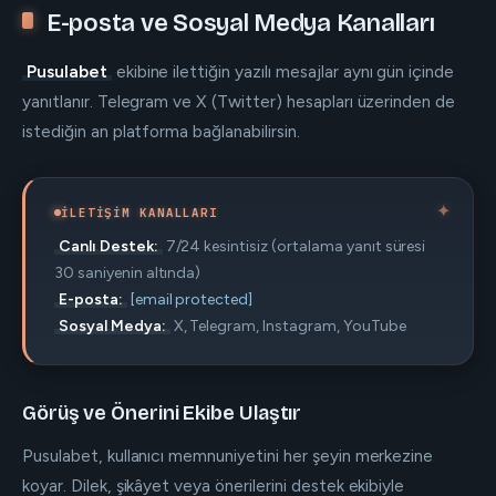
E-posta ve Sosyal Medya Kanalları
Pusulabet
ekibine ilettiğin yazılı mesajlar aynı gün içinde
yanıtlanır. Telegram ve X (Twitter) hesapları üzerinden de
istediğin an platforma bağlanabilirsin.
İLETIŞIM KANALLARI
Canlı Destek:
7/24 kesintisiz (ortalama yanıt süresi
30 saniyenin altında)
E-posta:
[email protected]
Sosyal Medya:
X, Telegram, Instagram, YouTube
Görüş ve Önerini Ekibe Ulaştır
Pusulabet, kullanıcı memnuniyetini her şeyin merkezine
koyar. Dilek, şikâyet veya önerilerini destek ekibiyle