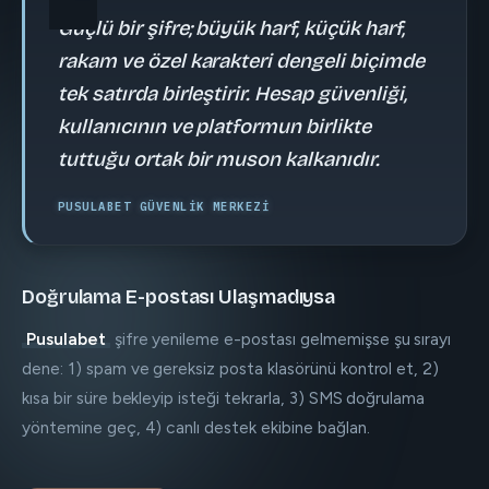
Güçlü bir şifre; büyük harf, küçük harf,
rakam ve özel karakteri dengeli biçimde
tek satırda birleştirir. Hesap güvenliği,
kullanıcının ve platformun birlikte
tuttuğu ortak bir muson kalkanıdır.
PUSULABET GÜVENLIK MERKEZI
Doğrulama E-postası Ulaşmadıysa
Pusulabet
şifre yenileme e-postası gelmemişse şu sırayı
dene: 1) spam ve gereksiz posta klasörünü kontrol et, 2)
kısa bir süre bekleyip isteği tekrarla, 3) SMS doğrulama
yöntemine geç, 4) canlı destek ekibine bağlan.