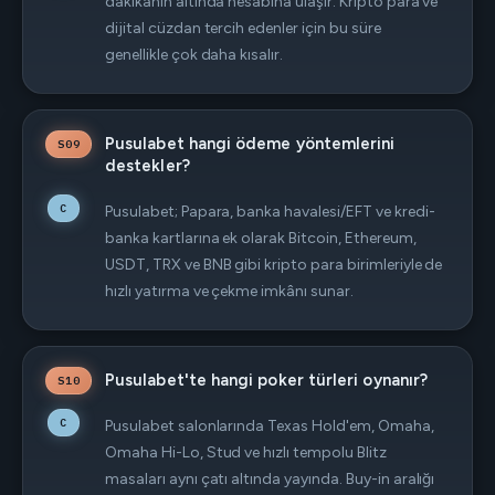
dakikanın altında hesabına ulaşır. Kripto para ve
dijital cüzdan tercih edenler için bu süre
genellikle çok daha kısalır.
Pusulabet hangi ödeme yöntemlerini
destekler?
Pusulabet; Papara, banka havalesi/EFT ve kredi-
banka kartlarına ek olarak Bitcoin, Ethereum,
USDT, TRX ve BNB gibi kripto para birimleriyle de
hızlı yatırma ve çekme imkânı sunar.
Pusulabet'te hangi poker türleri oynanır?
Pusulabet salonlarında Texas Hold'em, Omaha,
Omaha Hi-Lo, Stud ve hızlı tempolu Blitz
masaları aynı çatı altında yayında. Buy-in aralığı