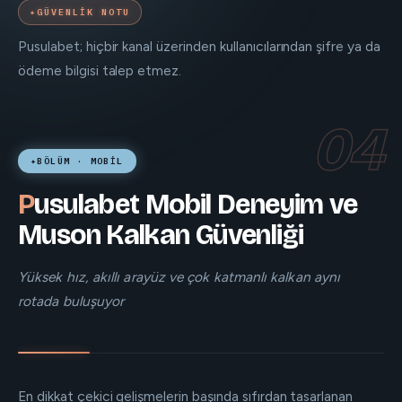
GÜVENLIK NOTU
Pusulabet; hiçbir kanal üzerinden kullanıcılarından şifre ya da
ödeme bilgisi talep etmez.
BÖLÜM · MOBIL
Pusulabet Mobil Deneyim ve
Muson Kalkan Güvenliği
Yüksek hız, akıllı arayüz ve çok katmanlı kalkan aynı
rotada buluşuyor
En dikkat çekici gelişmelerin başında sıfırdan tasarlanan