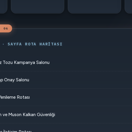
 · SAYFA ROTA HARITASI
ız Tozu Kampanya Salonu
ap Onay Salonu
 Yenileme Rotası
 ve Muson Kalkan Güvenliği
e İletişim Rotası