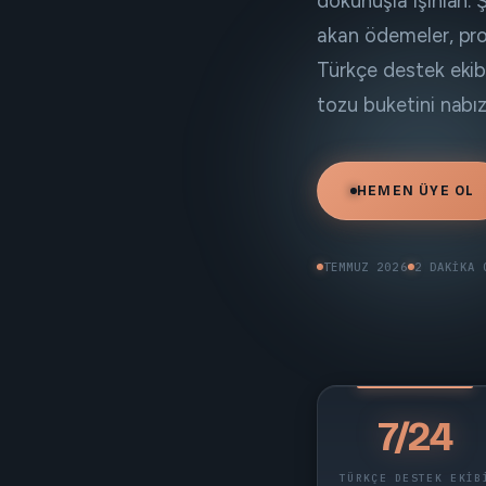
dokunuşla ışınlan.
akan ödemeler, pro
Türkçe destek ekibi
tozu buketini nabı
HEMEN ÜYE OL
TEMMUZ 2026
2 DAKIKA 
7/24
TÜRKÇE DESTEK EKIB