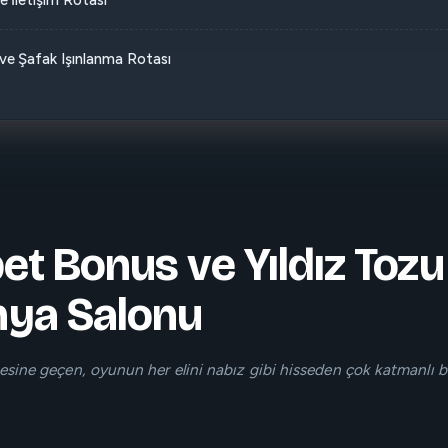
ve Şafak Işınlanma Rotası
ya Salonu
tesine geçen, oyunun her elini nabız gibi hisseden çok katmanlı b