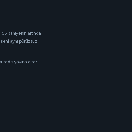
e 55 saniyenin altında
 seni aynı pürüzsüz
sürede yayına girer.