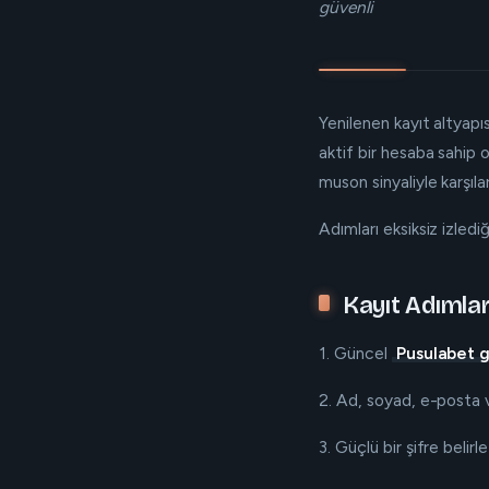
güvenli
Yenilenen kayıt altyapı
aktif bir hesaba sahip 
muson sinyaliyle karşılar
Adımları eksiksiz izled
Kayıt Adımlar
1. Güncel
Pusulabet g
2. Ad, soyad, e-posta ve
3. Güçlü bir şifre belir