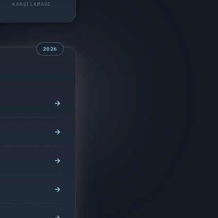
KARŞILAMASI