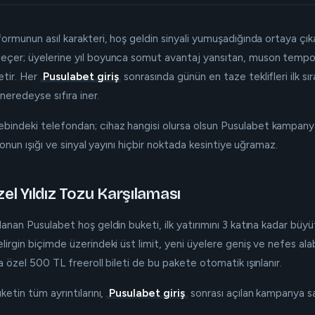
formunun asıl karakteri, hoş geldin sinyali yumuşadığında ortaya çık
eçer; üyelerine yıl boyunca somut avantaj yansıtan, muson tempos
etir. Her
Pusulabet giriş
sonrasında günün en taze teklifleri ilk sır
 neredeyse sıfıra iner.
indeki telefondan; cihaz hangisi olursa olsun Pusulabet kampany
Salonun ışığı ve sinyal yayını hiçbir noktada kesintiye uğramaz.
zel Yıldız Tozu Karşılaması
lanan Pusulabet hoş geldin buketi, ilk yatırımını 3 katına kadar büy
irgin biçimde üzerindeki üst limit, yeni üyelere geniş ve nefes alabi
a özel 500 TL freeroll bileti de bu pakete otomatik ışınlanır.
ketin tüm ayrıntılarını,
Pusulabet giriş
sonrası açılan kampanya s