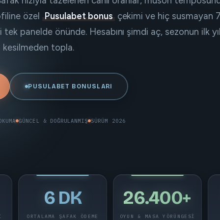
 Şafak hızıyla tazelenen canlı oranlar, muson temposun
filine özel
Pusulabet bonus
çekimi ve hiç susmayan 
 tek panelde önünde. Hesabını şimdi aç, sezonun ilk yı
z kesilmeden topla.
PUSULABET BONUSLARI
OKUMA
GÜNCEL & DOĞRULANMIŞ
SÜRÜM 2026
6 DK
26.400+
I
ORTALAMA ŞAFAK ÖDEME
OYUN & MASA YÖRÜNGESI