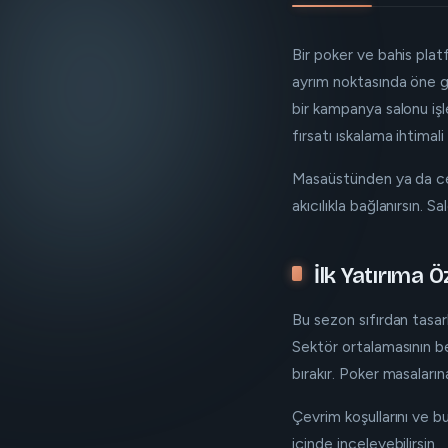
Bir poker ve bahis plat
ayrım noktasında öne g
bir kampanya salonu işl
fırsatı ıskalama ihtimali
Masaüstünden ya da ceb
akıcılıkla bağlanırsın. 
İlk Yatırıma Ö
Bu sezon sıfırdan tasar
Sektör ortalamasının bel
bırakır. Poker masaların
Çevrim koşullarını ve bu
içinde inceleyebilirsin.