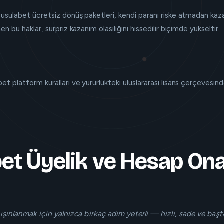
Pusulabet ücretsiz dönüş paketleri, kendi paranı riske atmadan kazan
en bu haklar, sürpriz kazanım olasılığını hissedilir biçimde yükseltir.
et platform kuralları ve yürürlükteki uluslararası lisans çerçevesind
ınlanmak için yalnızca birkaç adım yeterli — hızlı, sade ve baş