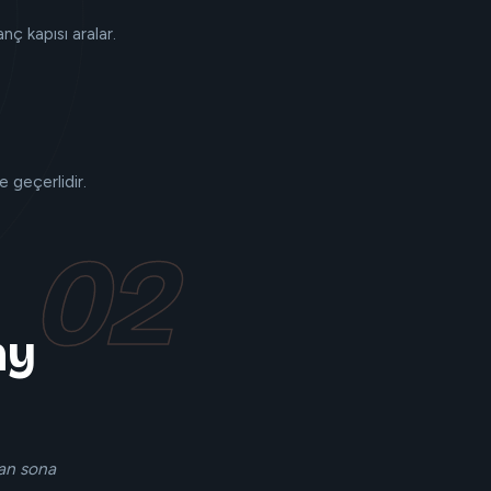
ç kapısı aralar.
e geçerlidir.
tan sona