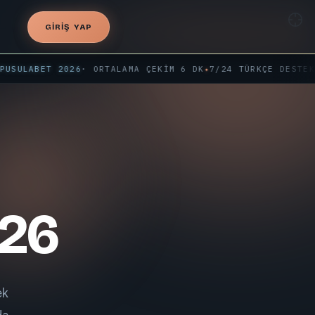
GIRIŞ YAP
26
· ORTALAMA ÇEKIM 6 DK
7/24 TÜRKÇE DESTEK EKIBI · KES
26
ek