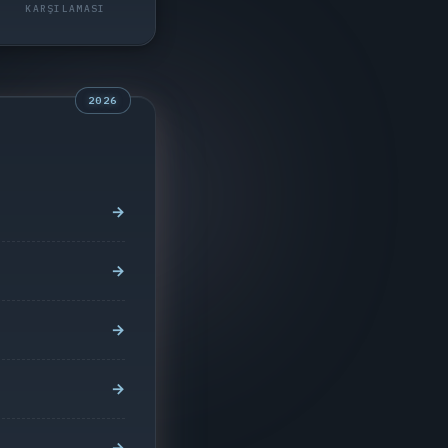
KARŞILAMASI