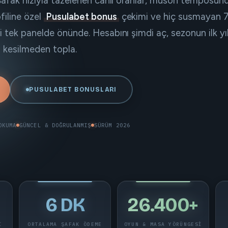
 Şafak hızıyla tazelenen canlı oranlar, muson temposun
filine özel
Pusulabet bonus
çekimi ve hiç susmayan 
 tek panelde önünde. Hesabını şimdi aç, sezonun ilk yı
z kesilmeden topla.
PUSULABET BONUSLARI
OKUMA
GÜNCEL & DOĞRULANMIŞ
SÜRÜM 2026
6 DK
26.400+
I
ORTALAMA ŞAFAK ÖDEME
OYUN & MASA YÖRÜNGESI