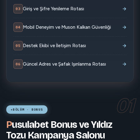
Giriş ve Şifre Yenileme Rotası
Mobil Deneyim ve Muson Kalkan Güvenliği
Destek Ekibi ve İletişim Rotası
Güncel Adres ve Şafak Işınlanma Rotası
BÖLÜM · BONUS
Pusulabet Bonus ve Yıldız
Tozu Kampanya Salonu