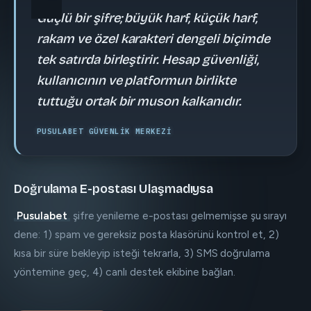
Güçlü bir şifre; büyük harf, küçük harf,
rakam ve özel karakteri dengeli biçimde
tek satırda birleştirir. Hesap güvenliği,
kullanıcının ve platformun birlikte
tuttuğu ortak bir muson kalkanıdır.
PUSULABET GÜVENLIK MERKEZI
Doğrulama E-postası Ulaşmadıysa
Pusulabet
şifre yenileme e-postası gelmemişse şu sırayı
dene: 1) spam ve gereksiz posta klasörünü kontrol et, 2)
kısa bir süre bekleyip isteği tekrarla, 3) SMS doğrulama
yöntemine geç, 4) canlı destek ekibine bağlan.