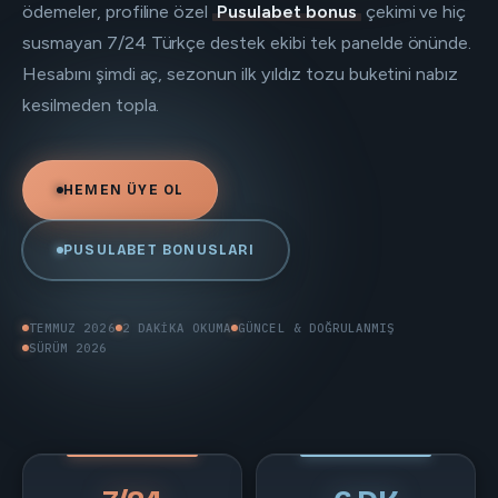
ödemeler, profiline özel
Pusulabet bonus
çekimi ve hiç
susmayan 7/24 Türkçe destek ekibi tek panelde önünde.
Hesabını şimdi aç, sezonun ilk yıldız tozu buketini nabız
kesilmeden topla.
HEMEN ÜYE OL
PUSULABET BONUSLARI
TEMMUZ 2026
2 DAKIKA OKUMA
GÜNCEL & DOĞRULANMIŞ
SÜRÜM 2026