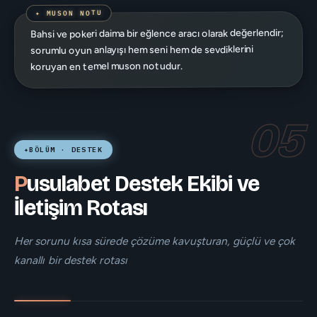
Bahsi ve pokeri daima bir eğlence aracı olarak değerlendir;
sorumlu oyun anlayışı hem seni hem de sevdiklerini
koruyan en temel muson notudur.
BÖLÜM · DESTEK
Pusulabet Destek Ekibi ve
İletişim Rotası
Her sorunu kısa sürede çözüme kavuşturan, güçlü ve çok
kanallı bir destek rotası