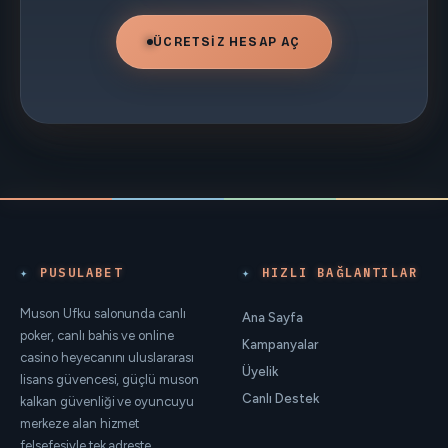
ÜCRETSIZ HESAP AÇ
PUSULABET
HIZLI BAĞLANTILAR
Muson Ufku salonunda canlı
Ana Sayfa
poker, canlı bahis ve online
Kampanyalar
casino heyecanını uluslararası
Üyelik
lisans güvencesi, güçlü muson
Canlı Destek
kalkan güvenliği ve oyuncuyu
merkeze alan hizmet
felsefesiyle tek adreste