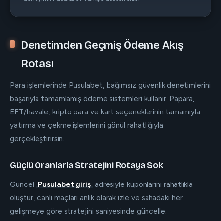
Denetimden Geçmiş Ödeme Akış
Rotası
Para işlemlerinde Pusulabet, bağımsız güvenlik denetimlerini
başarıyla tamamlamış ödeme sistemleri kullanır. Papara,
EFT/havale, kripto para ve kart seçeneklerinin tamamıyla
yatırma ve çekme işlemlerini gönül rahatlığıyla
gerçekleştirirsin.
Güçlü Oranlarla Stratejini Rotaya Sok
Güncel
Pusulabet giriş
adresiyle kuponlarını rahatlıkla
oluştur, canlı maçları anlık olarak izle ve sahadaki her
gelişmeye göre stratejini saniyesinde güncelle.