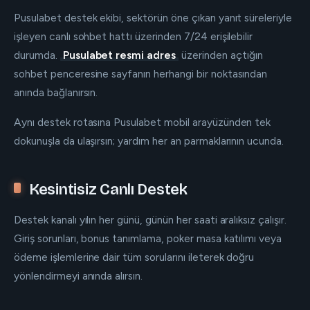
Pusulabet destek ekibi, sektörün öne çıkan yanıt süreleriyle
işleyen canlı sohbet hattı üzerinden 7/24 erişilebilir
durumda.
Pusulabet resmi adres
üzerinden açtığın
sohbet penceresine sayfanın herhangi bir noktasından
anında bağlanırsın.
Aynı destek rotasına Pusulabet mobil arayüzünden tek
dokunuşla da ulaşırsın; yardım her an parmaklarının ucunda.
Kesintisiz Canlı Destek
Destek kanalı yılın her günü, günün her saati aralıksız çalışır.
Giriş sorunları, bonus tanımlama, poker masa katılımı veya
ödeme işlemlerine dair tüm sorularını ileterek doğru
yönlendirmeyi anında alırsın.