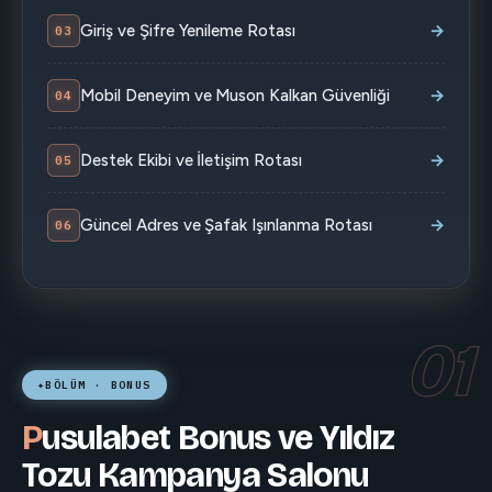
Giriş ve Şifre Yenileme Rotası
Mobil Deneyim ve Muson Kalkan Güvenliği
Destek Ekibi ve İletişim Rotası
Güncel Adres ve Şafak Işınlanma Rotası
BÖLÜM · BONUS
Pusulabet Bonus ve Yıldız
Tozu Kampanya Salonu