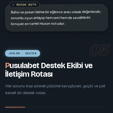
Bahsi ve pokeri daima bir eğlence aracı olarak değerlendir;
sorumlu oyun anlayışı hem seni hem de sevdiklerini
koruyan en temel muson notudur.
BÖLÜM · DESTEK
Pusulabet Destek Ekibi ve
İletişim Rotası
Her sorunu kısa sürede çözüme kavuşturan, güçlü ve çok
kanallı bir destek rotası