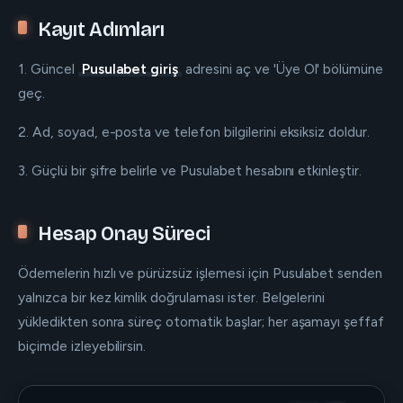
Kayıt Adımları
1. Güncel
Pusulabet giriş
adresini aç ve 'Üye Ol' bölümüne
geç.
2. Ad, soyad, e-posta ve telefon bilgilerini eksiksiz doldur.
3. Güçlü bir şifre belirle ve Pusulabet hesabını etkinleştir.
Hesap Onay Süreci
Ödemelerin hızlı ve pürüzsüz işlemesi için Pusulabet senden
yalnızca bir kez kimlik doğrulaması ister. Belgelerini
yükledikten sonra süreç otomatik başlar; her aşamayı şeffaf
biçimde izleyebilirsin.