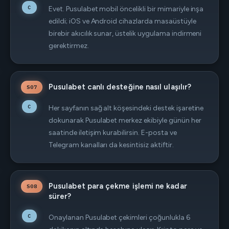
Evet. Pusulabet mobil öncelikli bir mimariyle inşa
edildi; iOS ve Android cihazlarda masaüstüyle
birebir akıcılık sunar, üstelik uygulama indirmeni
gerektirmez.
Pusulabet canlı desteğine nasıl ulaşılır?
Her sayfanın sağ alt köşesindeki destek işaretine
dokunarak Pusulabet merkez ekibiyle günün her
saatinde iletişim kurabilirsin. E-posta ve
Telegram kanalları da kesintisiz aktiftir.
Pusulabet para çekme işlemi ne kadar
sürer?
Onaylanan Pusulabet çekimleri çoğunlukla 6