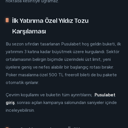
noktada kesintiye uğramaz.
İlk Yatırıma Özel Yıldız Tozu
Karşılaması
Bu sezon sıfırdan tasarlanan Pusulabet hoş geldin buketi, ilk
yatırımını 3 katına kadar büyütmek üzere kurgulandı. Sektör
ortalamasının belirgin biçimde üzerindeki üst limit, yeni
üyelere geniş ve nefes alabilir bir başlangıç rotası bırakır.
Poker masalarına özel 500 TL freeroll bileti de bu pakete
otomatik ışınlanır.
Çevrim koşullarını ve buketin tüm ayrıntılarını,
Pusulabet
giriş
sonrası açılan kampanya salonundan saniyeler içinde
inceleyebilirsin.