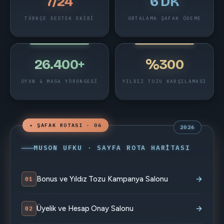
7/24
6 DK
TÜRKÇE DESTEK EKIBI
ORTALAMA ŞAFAK ÖDEME
26.400+
%300
OYUN & MASA YÖRÜNGESI
YILDIZ TOZU KARŞILAMASI
MUSON UFKU · SAYFA ROTA HARITASI
Bonus ve Yıldız Tozu Kampanya Salonu
Üyelik ve Hesap Onay Salonu