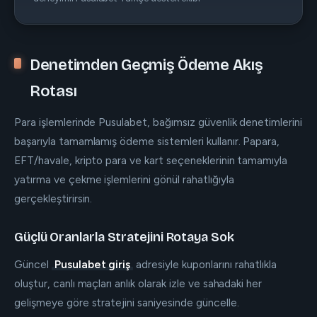
Denetimden Geçmiş Ödeme Akış
Rotası
Para işlemlerinde Pusulabet, bağımsız güvenlik denetimlerini
başarıyla tamamlamış ödeme sistemleri kullanır. Papara,
EFT/havale, kripto para ve kart seçeneklerinin tamamıyla
yatırma ve çekme işlemlerini gönül rahatlığıyla
gerçekleştirirsin.
Güçlü Oranlarla Stratejini Rotaya Sok
Güncel
Pusulabet giriş
adresiyle kuponlarını rahatlıkla
oluştur, canlı maçları anlık olarak izle ve sahadaki her
gelişmeye göre stratejini saniyesinde güncelle.