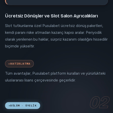
Ücretsiz Dönüşler ve Slot Salon Ayrıcalıkları
Slot tutkunlarına özel Pusulabet ücretsiz dönüş paketleri,
kendi paranı riske atmadan kazanç kapısı aralar. Periyodik
olarak yenilenen bu haklar, sürpriz kazanım olasılığını hissedilir
biçimde yükseltir.
HATIRLATMA
Tüm avantajlar, Pusulabet platform kuralları ve yürürlükteki
uluslararası lisans çerçevesinde geçerlidir.
BÖLÜM · ÜYELIK