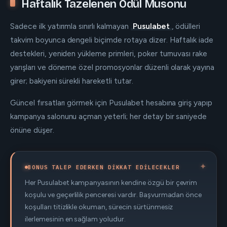
Haftalık Tazelenen Ödül Musonu
Sadece ilk yatırımla sınırlı kalmayan
Pusulabet
, ödülleri
takvim boyunca dengeli biçimde rotaya dizer. Haftalık iade
destekleri, yeniden yükleme primleri, poker turnuvası rake
yarışları ve döneme özel promosyonlar düzenli olarak yayına
girer; bakiyeni sürekli hareketli tutar.
Güncel fırsatları görmek için Pusulabet hesabına giriş yapıp
kampanya salonunu açman yeterli; her detay bir saniyede
önüne düşer.
BONUS TALEP EDERKEN DIKKAT EDILECEKLER
Her Pusulabet kampanyasının kendine özgü bir çevrim
koşulu ve geçerlilik penceresi vardır. Başvurmadan önce
koşulları titizlikle okuman, sürecin sürtünmesiz
ilerlemesinin en sağlam yoludur.