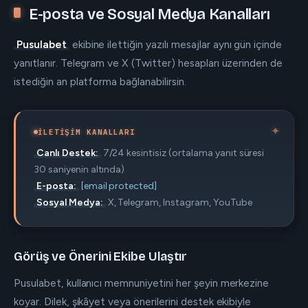
E-posta ve Sosyal Medya Kanalları
Pusulabet
ekibine ilettiğin yazılı mesajlar aynı gün içinde
yanıtlanır. Telegram ve X (Twitter) hesapları üzerinden de
istediğin an platforma bağlanabilirsin.
İLETIŞIM KANALLARI
Canlı Destek:
7/24 kesintisiz (ortalama yanıt süresi
30 saniyenin altında)
E-posta:
[email protected]
Sosyal Medya:
X, Telegram, Instagram, YouTube
Görüş ve Önerini Ekibe Ulaştır
Pusulabet, kullanıcı memnuniyetini her şeyin merkezine
koyar. Dilek, şikâyet veya önerilerini destek ekibiyle