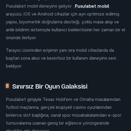
Pusulabet mobil deneyimi geliyor.
Pusulabet mobil
arayüzü; iOS ve Android cihazlar için ayrı optimize edilmiş
yapısı, biyometrik doğrulama desteği, çoklu masa akışı ve
anlık bildirim sistemiyle kullanıcı beklentisinin her zaman bir el
önünde ilerliyor.
Tarayıcı üzerinden erişimin yanı sıra mobil cihazlarda da
baştan sona akıcı ve kesintisiz bir kullanım deneyimi seni
bekliyor.
Sınırsız Bir Oyun Galaksisi
Pusulabet girişiyle Texas Hold'em ve Omaha masalarından
futbol maçlarına, gerçek krupiyeli casino oyunlarından
binlerce slot başlığına, sanal spor müsabakalarından e-spor
turnuvalarına uzanan geniş bir eğlence yörüngesinde
dilediğin gibi dolaşırsın.