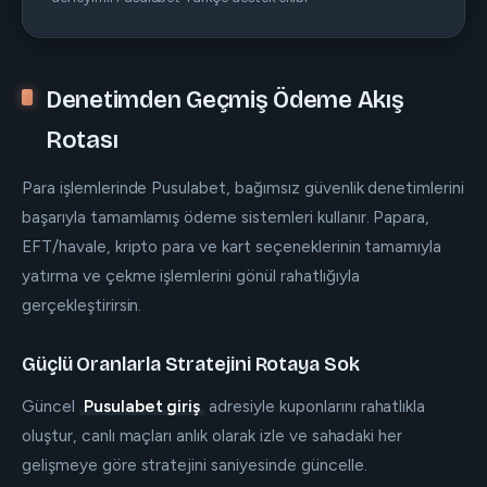
Denetimden Geçmiş Ödeme Akış
Rotası
Para işlemlerinde Pusulabet, bağımsız güvenlik denetimlerini
başarıyla tamamlamış ödeme sistemleri kullanır. Papara,
EFT/havale, kripto para ve kart seçeneklerinin tamamıyla
yatırma ve çekme işlemlerini gönül rahatlığıyla
gerçekleştirirsin.
Güçlü Oranlarla Stratejini Rotaya Sok
Güncel
Pusulabet giriş
adresiyle kuponlarını rahatlıkla
oluştur, canlı maçları anlık olarak izle ve sahadaki her
gelişmeye göre stratejini saniyesinde güncelle.