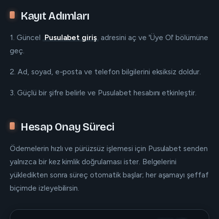
Kayıt Adımları
1. Güncel
Pusulabet giriş
adresini aç ve 'Üye Ol' bölümüne
geç.
2. Ad, soyad, e-posta ve telefon bilgilerini eksiksiz doldur.
3. Güçlü bir şifre belirle ve Pusulabet hesabını etkinleştir.
Hesap Onay Süreci
Ödemelerin hızlı ve pürüzsüz işlemesi için Pusulabet senden
yalnızca bir kez kimlik doğrulaması ister. Belgelerini
yükledikten sonra süreç otomatik başlar; her aşamayı şeffaf
biçimde izleyebilirsin.