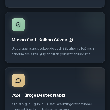
Muson Sınıfı Kalkan Güvenliği
Uluslararası lisanslı, yüksek dereceli SSL şifreli ve bağımsız
denetimlerle sürekli güçlendirilen çok katmanlı koruma
7/24 Türkçe Destek Nabzı
Yılın 365 günü, günün 24 saati aralıksız görev başındaki
deneyimli Pusulabet Türkçe destek ekibi