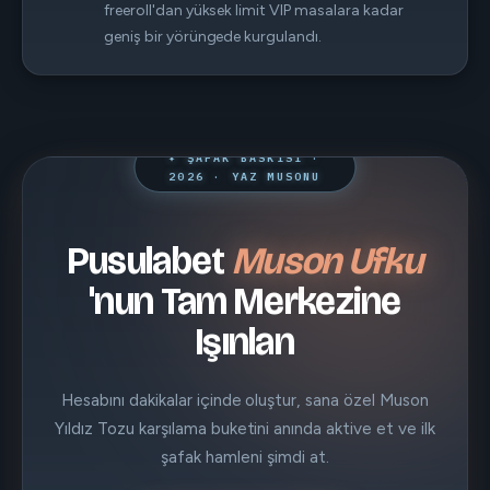
freeroll'dan yüksek limit VIP masalara kadar
geniş bir yörüngede kurgulandı.
Pusulabet
Muson Ufku
'nun Tam Merkezine
Işınlan
Hesabını dakikalar içinde oluştur, sana özel Muson
Yıldız Tozu karşılama buketini anında aktive et ve ilk
şafak hamleni şimdi at.