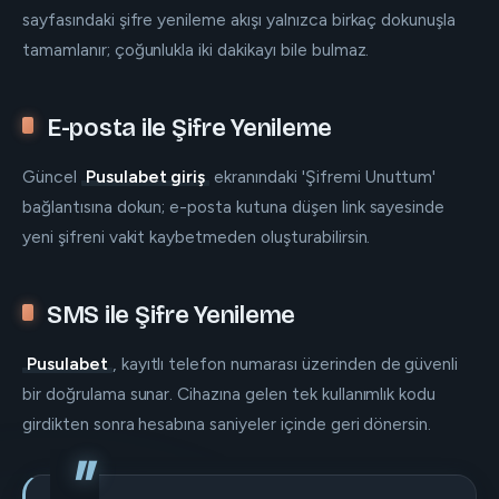
sayfasındaki şifre yenileme akışı yalnızca birkaç dokunuşla
tamamlanır; çoğunlukla iki dakikayı bile bulmaz.
E-posta ile Şifre Yenileme
Güncel
Pusulabet giriş
ekranındaki 'Şifremi Unuttum'
bağlantısına dokun; e-posta kutuna düşen link sayesinde
yeni şifreni vakit kaybetmeden oluşturabilirsin.
SMS ile Şifre Yenileme
Pusulabet
, kayıtlı telefon numarası üzerinden de güvenli
bir doğrulama sunar. Cihazına gelen tek kullanımlık kodu
girdikten sonra hesabına saniyeler içinde geri dönersin.