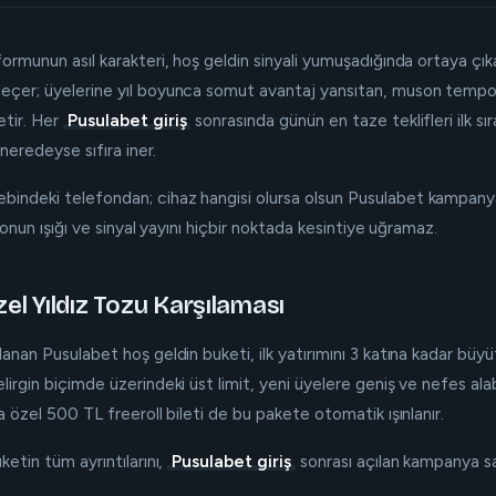
formunun asıl karakteri, hoş geldin sinyali yumuşadığında ortaya çık
eçer; üyelerine yıl boyunca somut avantaj yansıtan, muson tempos
etir. Her
Pusulabet giriş
sonrasında günün en taze teklifleri ilk sır
 neredeyse sıfıra iner.
indeki telefondan; cihaz hangisi olursa olsun Pusulabet kampany
Salonun ışığı ve sinyal yayını hiçbir noktada kesintiye uğramaz.
zel Yıldız Tozu Karşılaması
lanan Pusulabet hoş geldin buketi, ilk yatırımını 3 katına kadar büy
irgin biçimde üzerindeki üst limit, yeni üyelere geniş ve nefes alabi
a özel 500 TL freeroll bileti de bu pakete otomatik ışınlanır.
ketin tüm ayrıntılarını,
Pusulabet giriş
sonrası açılan kampanya s