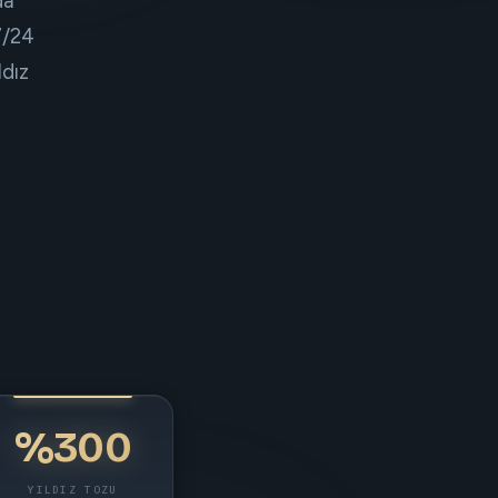
da
7/24
ldız
%300
YILDIZ TOZU