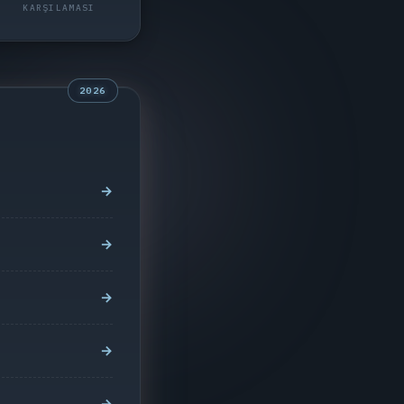
KARŞILAMASI