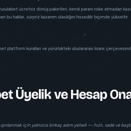
Pusulabet ücretsiz dönüş paketleri, kendi paranı riske atmadan kazan
en bu haklar, sürpriz kazanım olasılığını hissedilir biçimde yükseltir.
et platform kuralları ve yürürlükteki uluslararası lisans çerçevesind
ınlanmak için yalnızca birkaç adım yeterli — hızlı, sade ve baş