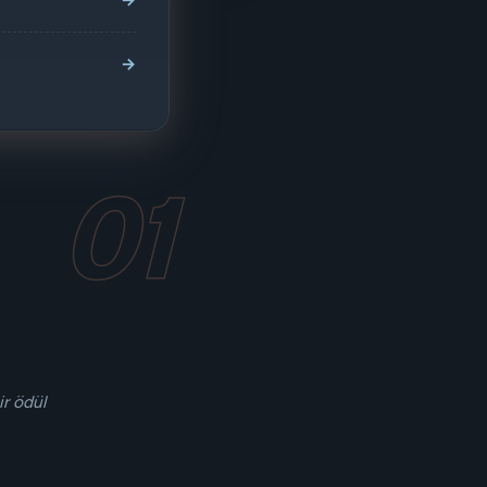
ir ödül