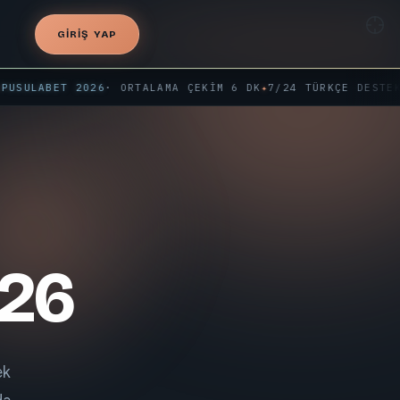
GIRIŞ YAP
6
· ORTALAMA ÇEKIM 6 DK
7/24 TÜRKÇE DESTEK EKIBI · KES
26
ek