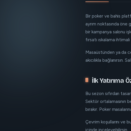
Bir poker ve bahis plat
ayrım noktasında öne g
bir kampanya salonu işl
fırsatı ıskalama ihtimali
Masaüstünden ya da ceb
akıcılıkla bağlanırsın. 
İlk Yatırıma Ö
Bu sezon sıfırdan tasar
Sektör ortalamasının bel
bırakır. Poker masaların
Çevrim koşullarını ve bu
içinde inceleyebilirsin.