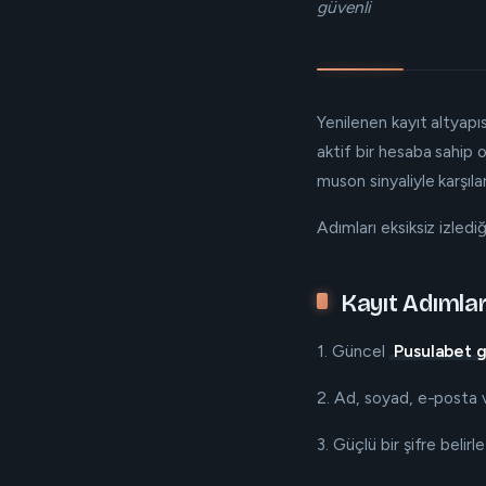
güvenli
Yenilenen kayıt altyapı
aktif bir hesaba sahip 
muson sinyaliyle karşılar
Adımları eksiksiz izled
Kayıt Adımlar
1. Güncel
Pusulabet g
2. Ad, soyad, e-posta ve
3. Güçlü bir şifre belir