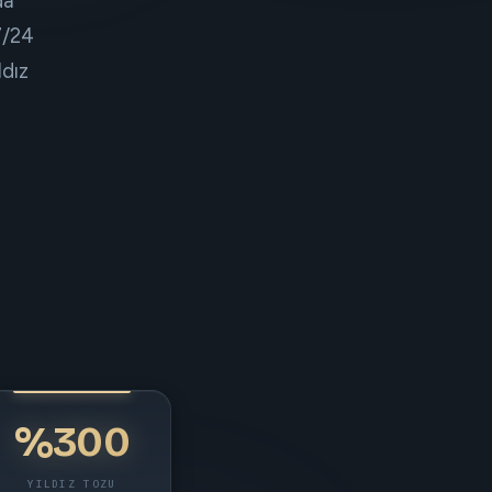
da
7/24
ldız
%300
YILDIZ TOZU