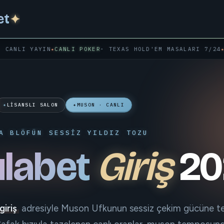
et
✦
CANLI POKER
· TEXAS HOLD'EM MASALARI 7/24
PUSULABET 20
LISANSLI SALON
MUSON · CANLI
A BLÖFÜN SESSIZ YILDIZ TOZU
labet
Giriş
20
giriş
adresiyle Muson Ufkunun sessiz çekim gücüne t