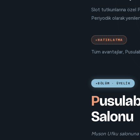
Slot tutkunlarına özel 
Periyodik olarak yenilen
HATIRLATMA
Tüm avantajlar, Pusulab
BÖLÜM · ÜYELIK
Pusulabet Üyelik ve Hesap Onay
Salonu
Muson Ufku salonuna ış