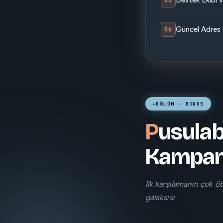
Güncel Adres 
BÖLÜM · BONUS
Pusulabet Bonus ve Yıldız Tozu
Kampan
İlk karşılamanın çok ö
galaksisi