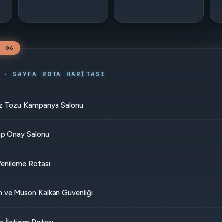
 · SAYFA ROTA HARITASI
ız Tozu Kampanya Salonu
ap Onay Salonu
 Yenileme Rotası
 ve Muson Kalkan Güvenliği
e İletişim Rotası