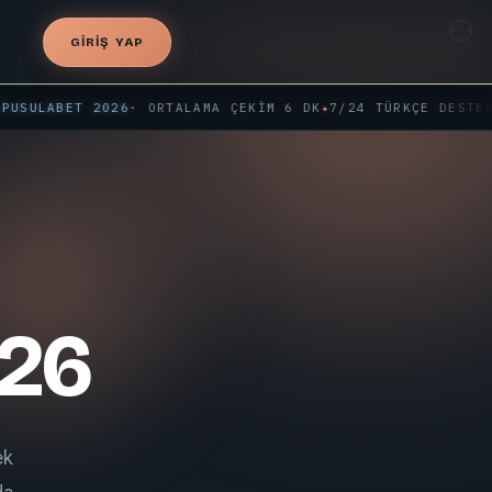
GIRIŞ YAP
26
· ORTALAMA ÇEKIM 6 DK
7/24 TÜRKÇE DESTEK EKIBI · KES
26
ek