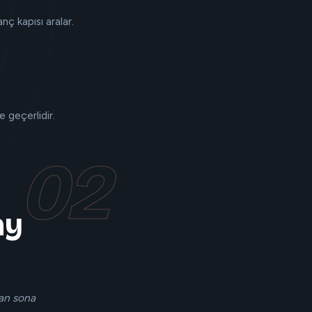
ç kapısı aralar.
e geçerlidir.
tan sona