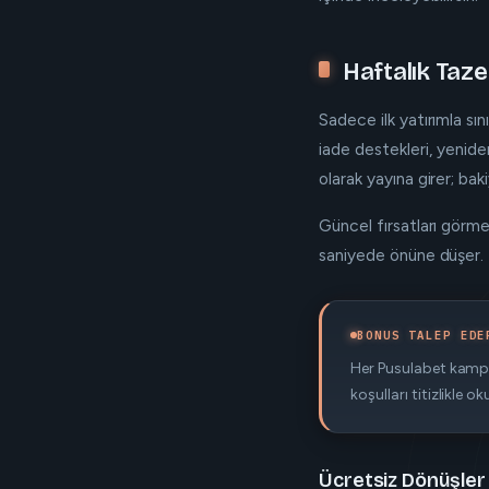
Haftalık Taz
Sadece ilk yatırımla sın
iade destekleri, yenide
olarak yayına girer; baki
Güncel fırsatları görm
saniyede önüne düşer.
BONUS TALEP EDE
Her Pusulabet kampa
koşulları titizlikle
Ücretsiz Dönüşler v