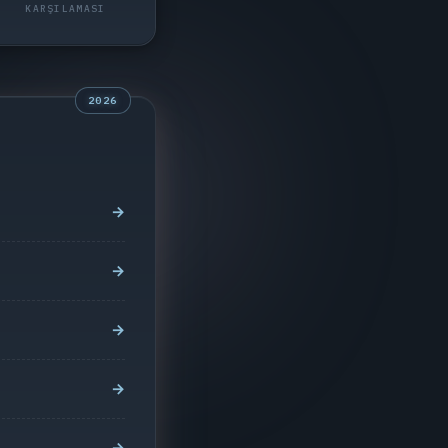
KARŞILAMASI