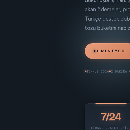
dokunuşla ışınlan.
akan ödemeler, pro
Türkçe destek ekibi
tozu buketini nabı
HEMEN ÜYE OL
TEMMUZ 2026
2 DAKIKA 
7/24
TÜRKÇE DESTEK EKIB