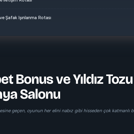
ve Şafak Işınlanma Rotası
ya Salonu
tesine geçen, oyunun her elini nabız gibi hisseden çok katmanlı b