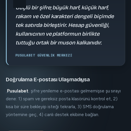
Güçlü bir şifre; büyük harf, küçük harf,
rakam ve özel karakteri dengeli biçimde
tek satırda birleştirir. Hesap güvenliği,
kullanıcının ve platformun birlikte
tuttuğu ortak bir muson kalkanıdır.
PUSULABET GÜVENLIK MERKEZI
Doğrulama E-postası Ulaşmadıysa
Pusulabet
şifre yenileme e-postası gelmemişse şu sırayı
dene: 1) spam ve gereksiz posta klasörünü kontrol et, 2)
kısa bir süre bekleyip isteği tekrarla, 3) SMS doğrulama
yöntemine geç, 4) canlı destek ekibine bağlan.