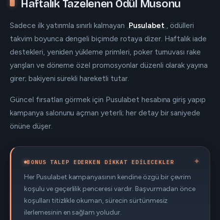
Haftalık Tazelenen Ödül Musonu
Sadece ilk yatırımla sınırlı kalmayan
Pusulabet
, ödülleri
takvim boyunca dengeli biçimde rotaya dizer. Haftalık iade
destekleri, yeniden yükleme primleri, poker turnuvası rake
yarışları ve döneme özel promosyonlar düzenli olarak yayına
girer; bakiyeni sürekli hareketli tutar.
Güncel fırsatları görmek için Pusulabet hesabına giriş yapıp
kampanya salonunu açman yeterli; her detay bir saniyede
önüne düşer.
BONUS TALEP EDERKEN DIKKAT EDILECEKLER
Her Pusulabet kampanyasının kendine özgü bir çevrim
koşulu ve geçerlilik penceresi vardır. Başvurmadan önce
koşulları titizlikle okuman, sürecin sürtünmesiz
ilerlemesinin en sağlam yoludur.