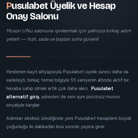
Pusulabet Üyelik ve Hesap
Onay Salonu
Muson Ufku salonuna ışınlanmak için yalnızca birkaç adım
yeterli — hızlı, sade ve baştan sona güvenli
Yenilenen kayıt altyapısıyla Pusulabet üyelik süreci daha da
sadeleşti; birkaç temel bilgiyle 55 saniyenin altında aktif bir
hesaba sahip olmak artık çok daha akıcı.
Pusulabet
alternatif giriş
adresleri de seni aynı pürüzsüz muson
sinyaliyle karşılar.
Adımları eksiksiz izlediğinde yeni Pusulabet hesapların büyük
çoğunluğu iki dakikadan kısa sürede yayına girer.