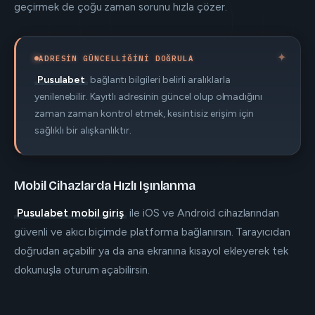
geçirmek de çoğu zaman sorunu hızla çözer.
ADRESIN GÜNCELLIĞINI DOĞRULA
Pusulabet
bağlantı bilgileri belirli aralıklarla
yenilenebilir. Kayıtlı adresinin güncel olup olmadığını
zaman zaman kontrol etmek, kesintisiz erişim için
sağlıklı bir alışkanlıktır.
Mobil Cihazlarda Hızlı Işınlanma
Pusulabet mobil giriş
ile iOS ve Android cihazlarından
güvenli ve akıcı biçimde platforma bağlanırsın. Tarayıcıdan
doğrudan açabilir ya da ana ekranına kısayol ekleyerek tek
dokunuşla oturum açabilirsin.