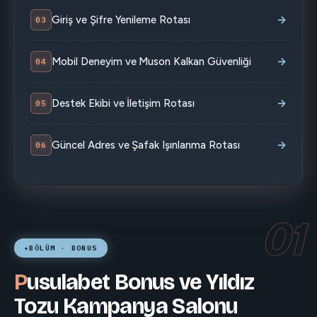
Giriş ve Şifre Yenileme Rotası
Mobil Deneyim ve Muson Kalkan Güvenliği
Destek Ekibi ve İletişim Rotası
Güncel Adres ve Şafak Işınlanma Rotası
BÖLÜM · BONUS
Pusulabet Bonus ve Yıldız
Tozu Kampanya Salonu