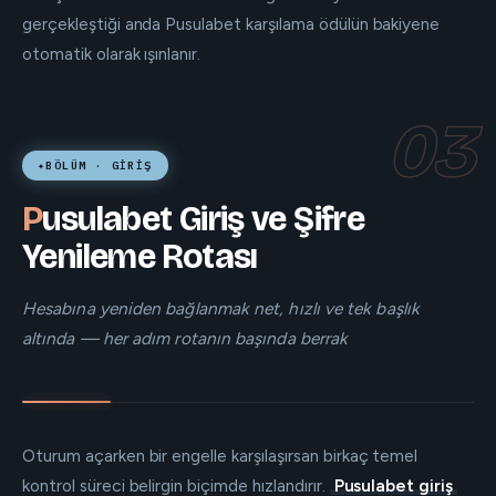
gerçekleştiği anda Pusulabet karşılama ödülün bakiyene
otomatik olarak ışınlanır.
BÖLÜM · GIRIŞ
Pusulabet Giriş ve Şifre
Yenileme Rotası
Hesabına yeniden bağlanmak net, hızlı ve tek başlık
altında — her adım rotanın başında berrak
Oturum açarken bir engelle karşılaşırsan birkaç temel
kontrol süreci belirgin biçimde hızlandırır.
Pusulabet giriş