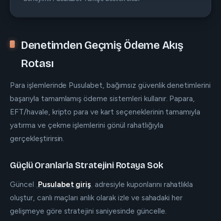
Denetimden Geçmiş Ödeme Akış
Rotası
Para işlemlerinde Pusulabet, bağımsız güvenlik denetimlerini
başarıyla tamamlamış ödeme sistemleri kullanır. Papara,
EFT/havale, kripto para ve kart seçeneklerinin tamamıyla
yatırma ve çekme işlemlerini gönül rahatlığıyla
gerçekleştirirsin.
Güçlü Oranlarla Stratejini Rotaya Sok
Güncel
Pusulabet giriş
adresiyle kuponlarını rahatlıkla
oluştur, canlı maçları anlık olarak izle ve sahadaki her
gelişmeye göre stratejini saniyesinde güncelle.