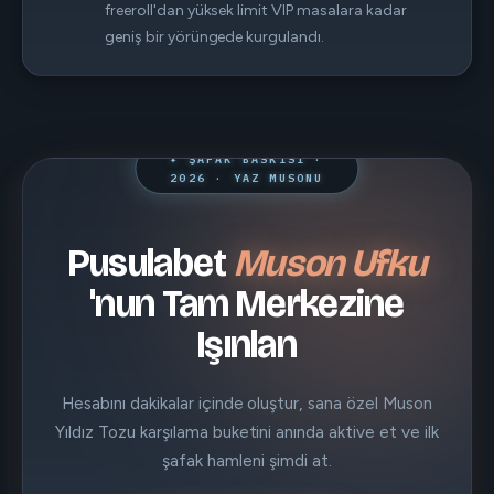
freeroll'dan yüksek limit VIP masalara kadar
geniş bir yörüngede kurgulandı.
Pusulabet
Muson Ufku
'nun Tam Merkezine
Işınlan
Hesabını dakikalar içinde oluştur, sana özel Muson
Yıldız Tozu karşılama buketini anında aktive et ve ilk
şafak hamleni şimdi at.