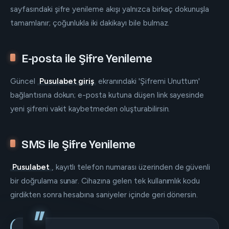
sayfasındaki şifre yenileme akışı yalnızca birkaç dokunuşla
tamamlanır; çoğunlukla iki dakikayı bile bulmaz.
E-posta ile Şifre Yenileme
Güncel
Pusulabet giriş
ekranındaki 'Şifremi Unuttum'
bağlantısına dokun; e-posta kutuna düşen link sayesinde
yeni şifreni vakit kaybetmeden oluşturabilirsin.
SMS ile Şifre Yenileme
Pusulabet
, kayıtlı telefon numarası üzerinden de güvenli
bir doğrulama sunar. Cihazına gelen tek kullanımlık kodu
girdikten sonra hesabına saniyeler içinde geri dönersin.