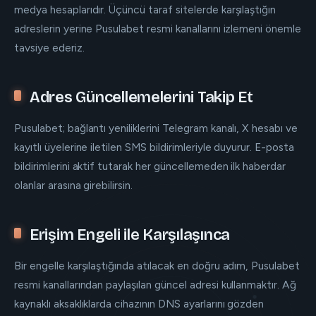
medya hesaplarıdır. Üçüncü taraf sitelerde karşılaştığın
adreslerin yerine Pusulabet resmi kanallarını izlemeni önemle
tavsiye ederiz.
Adres Güncellemelerini Takip Et
Pusulabet; bağlantı yeniliklerini Telegram kanalı, X hesabı ve
kayıtlı üyelerine iletilen SMS bildirimleriyle duyurur. E-posta
bildirimlerini aktif tutarak her güncellemeden ilk haberdar
olanlar arasına girebilirsin.
Erişim Engeli ile Karşılaşınca
Bir engelle karşılaştığında atılacak en doğru adım, Pusulabet
resmi kanallarından paylaşılan güncel adresi kullanmaktır. Ağ
kaynaklı aksaklıklarda cihazının DNS ayarlarını gözden