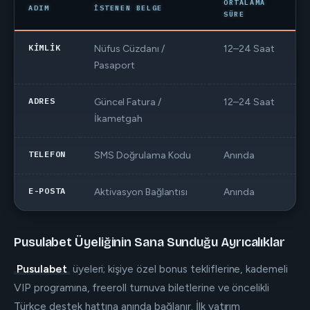
ORTALAMA
ADIM
İSTENEN BELGE
SÜRE
KIMLIK
Nüfus Cüzdanı /
12–24 Saat
Pasaport
ADRES
Güncel Fatura /
12–24 Saat
İkametgah
TELEFON
SMS Doğrulama Kodu
Anında
E-POSTA
Aktivasyon Bağlantısı
Anında
Pusulabet Üyeliğinin Sana Sunduğu Ayrıcalıklar
Pusulabet
üyeleri; kişiye özel bonus tekliflerine, kademeli
VIP programına, freeroll turnuva biletlerine ve öncelikli
Türkçe destek hattına anında bağlanır. İlk yatırım