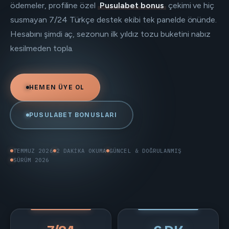
ödemeler, profiline özel
Pusulabet bonus
çekimi ve hiç
susmayan 7/24 Türkçe destek ekibi tek panelde önünde.
Hesabını şimdi aç, sezonun ilk yıldız tozu buketini nabız
kesilmeden topla.
HEMEN ÜYE OL
PUSULABET BONUSLARI
TEMMUZ 2026
2 DAKIKA OKUMA
GÜNCEL & DOĞRULANMIŞ
SÜRÜM 2026