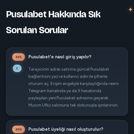
Pusulabet Hakkında Sık
Sorulan Sorular
Pusulabet'e nasıl giriş yapılır?
Tarayıcının adres satırına güncel Pusulabet
bağlantısını yaz ve kullanıcı adın ile şifrenle
oturum aç. Erişim engeliyle karşılaştığında resmi
Telegram kanalında ya da X hesabında
paylaşılan yeni Pusulabet adresine geçerek
Muson Ufku salonuna tek dokunuşla ışınlanırsın.
Pusulabet üyeliği nasıl oluşturulur?