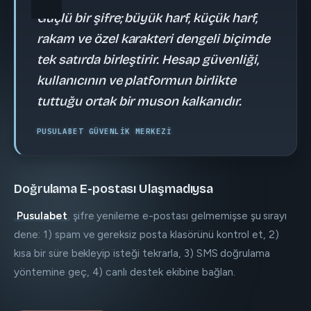
Güçlü bir şifre; büyük harf, küçük harf,
rakam ve özel karakteri dengeli biçimde
tek satırda birleştirir. Hesap güvenliği,
kullanıcının ve platformun birlikte
tuttuğu ortak bir muson kalkanıdır.
PUSULABET GÜVENLIK MERKEZI
Doğrulama E-postası Ulaşmadıysa
Pusulabet
şifre yenileme e-postası gelmemişse şu sırayı
dene: 1) spam ve gereksiz posta klasörünü kontrol et, 2)
kısa bir süre bekleyip isteği tekrarla, 3) SMS doğrulama
yöntemine geç, 4) canlı destek ekibine bağlan.