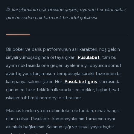
İlk karşılamanın çok ötesine geçen, oyunun her elini nabız
gibi hisseden çok katmanlı bir ödül galaksisi
Bir poker ve bahis platformunun asıl karakteri, hoş geldin
sinyali yumuşadığında ortaya çıkar.
Pusulabet
tam bu
ayrım noktasında öne geçer; üyelerine yıl boyunca somut
avantaj yansıtan, muson temposuyla sürekli tazelenen bir
kampanya salonu işletir. Her
Pusulabet giriş
sonrasında
günün en taze teklifleri ilk sırada seni bekler, hiçbir fırsatı
ıskalama ihtimali neredeyse sıfıra iner.
Masaüstünden ya da cebindeki telefondan; cihaz hangisi
olursa olsun Pusulabet kampanyalarının tamamına aynı
akıcılıkla bağlanırsın. Salonun ışığı ve sinyal yayını hiçbir