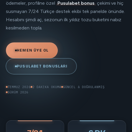
ödemeler, profiline özel
Pusulabet bonus
çekimi ve hiç
susmayan 7/24 Türkçe destek ekibi tek panelde önünde.
Hesabını şimdi aç, sezonun ilk yıldız tozu buketini nabız
kesilmeden topla.
HEMEN ÜYE OL
PUSULABET BONUSLARI
TEMMUZ 2026
2 DAKIKA OKUMA
GÜNCEL & DOĞRULANMIŞ
SÜRÜM 2026