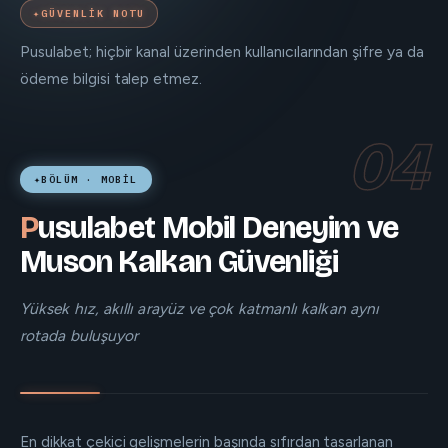
GÜVENLIK NOTU
Pusulabet; hiçbir kanal üzerinden kullanıcılarından şifre ya da
ödeme bilgisi talep etmez.
BÖLÜM · MOBIL
Pusulabet Mobil Deneyim ve
Muson Kalkan Güvenliği
Yüksek hız, akıllı arayüz ve çok katmanlı kalkan aynı
rotada buluşuyor
En dikkat çekici gelişmelerin başında sıfırdan tasarlanan