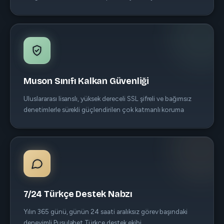
Muson Sınıfı Kalkan Güvenliği
Uluslararası lisanslı, yüksek dereceli SSL şifreli ve bağımsız
denetimlerle sürekli güçlendirilen çok katmanlı koruma
7/24 Türkçe Destek Nabzı
Yılın 365 günü, günün 24 saati aralıksız görev başındaki
deneyimli Pusulabet Türkçe destek ekibi