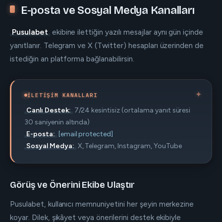
E-posta ve Sosyal Medya Kanalları
Pusulabet
ekibine ilettiğin yazılı mesajlar aynı gün içinde
yanıtlanır. Telegram ve X (Twitter) hesapları üzerinden de
istediğin an platforma bağlanabilirsin.
İLETIŞIM KANALLARI
Canlı Destek:
7/24 kesintisiz (ortalama yanıt süresi
30 saniyenin altında)
E-posta:
[email protected]
Sosyal Medya:
X, Telegram, Instagram, YouTube
Görüş ve Önerini Ekibe Ulaştır
Pusulabet, kullanıcı memnuniyetini her şeyin merkezine
koyar. Dilek, şikâyet veya önerilerini destek ekibiyle