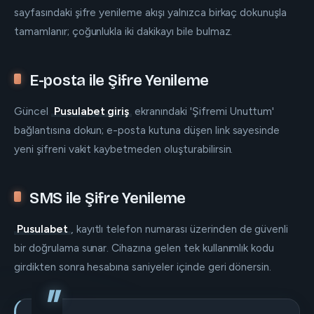
sayfasındaki şifre yenileme akışı yalnızca birkaç dokunuşla
tamamlanır; çoğunlukla iki dakikayı bile bulmaz.
E-posta ile Şifre Yenileme
Güncel
Pusulabet giriş
ekranındaki 'Şifremi Unuttum'
bağlantısına dokun; e-posta kutuna düşen link sayesinde
yeni şifreni vakit kaybetmeden oluşturabilirsin.
SMS ile Şifre Yenileme
Pusulabet
, kayıtlı telefon numarası üzerinden de güvenli
bir doğrulama sunar. Cihazına gelen tek kullanımlık kodu
girdikten sonra hesabına saniyeler içinde geri dönersin.