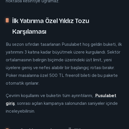
noktada kesintiye uğramaz.
İlk Yatırıma Özel Yıldız Tozu
Karşılaması
Bu sezon sıfırdan tasarlanan Pusulabet hoş geldin buketi, ilk
yatırımını 3 katına kadar büyütmek üzere kurgulandı. Sektör
ortalamasının belirgin biçimde üzerindeki üst limit, yeni
üyelere geniş ve nefes alabilir bir başlangıç rotası bırakır.
Poker masalarına özel 500 TL freeroll bileti de bu pakete
otomatik ışınlanır.
Çevrim koşullarını ve buketin tüm ayrıntılarını,
Pusulabet
giriş
sonrası açılan kampanya salonundan saniyeler içinde
inceleyebilirsin.