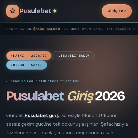
Pusulabet
✦
GIRIŞ YAP
ŞAFAK SALONU
· 26.400+ OYUN CANLI YAYIN
CANLI POKER
· TEXAS HOL
BASKI · 2026/07
LISANSLI SALON
MUSON · CANLI
MUSON UFKUNDA BLÖFÜN SESSIZ YILDIZ TOZU
Pusulabet
Giriş
2026
Güncel
Pusulabet giriş
adresiyle Muson Ufkunun
sessiz çekim gücüne tek dokunuşla ışınlan. Şafak hızıyla
tazelenen canlı oranlar, muson temposunda akan