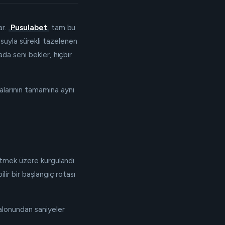
ar.
Pusulabet
tam bu
uyla sürekli tazelenen
ada seni bekler, hiçbir
alarının tamamına aynı
ütmek üzere kurgulandı.
lir bir başlangıç rotası
alonundan saniyeler