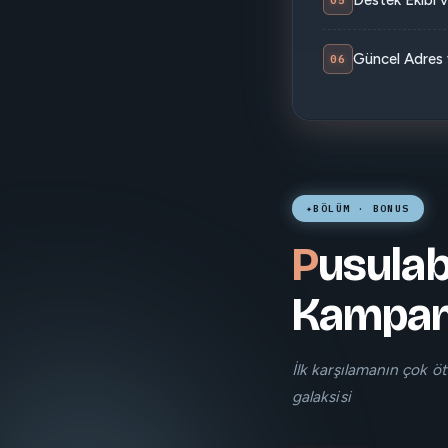
Güncel Adres 
BÖLÜM · BONUS
Pusulabet Bonus ve Yıldız Tozu
Kampan
İlk karşılamanın çok ö
galaksisi