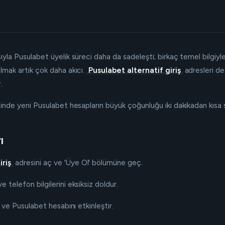
sıyla Pusulabet üyelik süreci daha da sadeleşti; birkaç temel bilgiyl
olmak artık çok daha akıcı.
Pusulabet alternatif giriş
adresleri de
.
iğinde yeni Pusulabet hesapların büyük çoğunluğu iki dakikadan kısa 
ı
iriş
adresini aç ve 'Üye Ol' bölümüne geç.
 telefon bilgilerini eksiksiz doldur.
le ve Pusulabet hesabını etkinleştir.