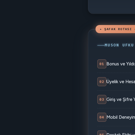
MUSON UFKU
Bonus ve Yıld
Üyelik ve Hes
Giriş ve Şifre
Mobil Deneyim
Destek Ekibi v