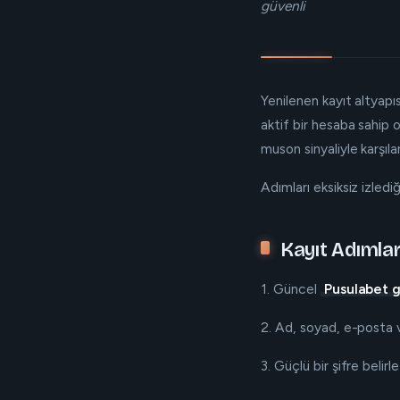
güvenli
Yenilenen kayıt altyapı
aktif bir hesaba sahip 
muson sinyaliyle karşılar
Adımları eksiksiz izled
Kayıt Adımlar
1. Güncel
Pusulabet g
2. Ad, soyad, e-posta ve
3. Güçlü bir şifre belir