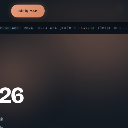
GIRIŞ YAP
6
· ORTALAMA ÇEKIM 6 DK
7/24 TÜRKÇE DESTEK EKIBI · KES
26
ek