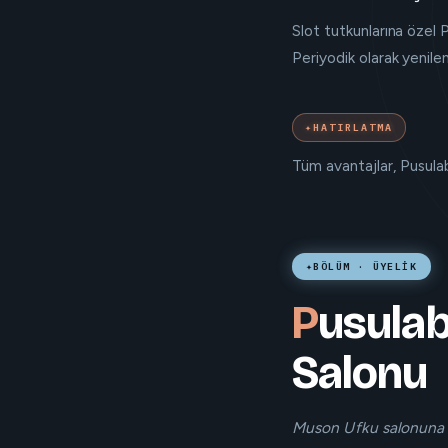
Slot tutkunlarına özel 
Periyodik olarak yenilen
HATIRLATMA
Tüm avantajlar, Pusulab
BÖLÜM · ÜYELIK
Pusulabet Üyelik ve Hesap Onay
Salonu
Muson Ufku salonuna ış