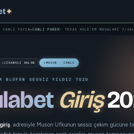
et
✦
CANLI POKER
· TEXAS HOLD'EM MASALARI 7/24
PUSULABET 202
LISANSLI SALON
MUSON · CANLI
A BLÖFÜN SESSIZ YILDIZ TOZU
labet
Giriş
20
giriş
adresiyle Muson Ufkunun sessiz çekim gücüne t