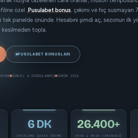
 Şafak hızıyla tazelenen canlı oranlar, muson temposun
filine özel
Pusulabet bonus
çekimi ve hiç susmayan 
 tek panelde önünde. Hesabını şimdi aç, sezonun ilk yı
z kesilmeden topla.
PUSULABET BONUSLARI
OKUMA
GÜNCEL & DOĞRULANMIŞ
SÜRÜM 2026
6 DK
26.400+
I
ORTALAMA ŞAFAK ÖDEME
OYUN & MASA YÖRÜNGESI