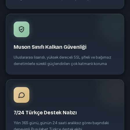
Muson Sınıfı Kalkan Güvenliği
Uluslararası lisanslı, yüksek dereceli SSL şifreli ve bağımsız
denetimlerle sürekli güçlendirilen çok katmanlı koruma
7/24 Türkçe Destek Nabzı
Yılın 365 günü, günün 24 saati aralıksız görev başındaki
deneyimli Pusulabet Türkçe destek ekibi