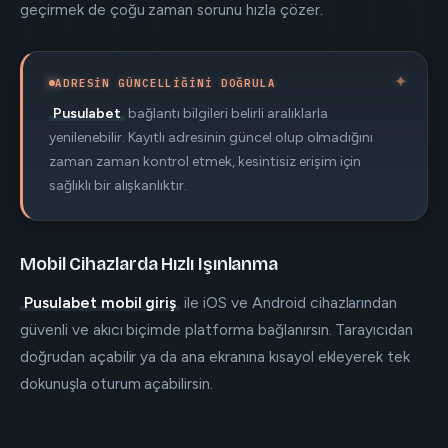
geçirmek de çoğu zaman sorunu hızla çözer.
ADRESIN GÜNCELLIĞINI DOĞRULA
Pusulabet
bağlantı bilgileri belirli aralıklarla
yenilenebilir. Kayıtlı adresinin güncel olup olmadığını
zaman zaman kontrol etmek, kesintisiz erişim için
sağlıklı bir alışkanlıktır.
Mobil Cihazlarda Hızlı Işınlanma
Pusulabet mobil giriş
ile iOS ve Android cihazlarından
güvenli ve akıcı biçimde platforma bağlanırsın. Tarayıcıdan
doğrudan açabilir ya da ana ekranına kısayol ekleyerek tek
dokunuşla oturum açabilirsin.