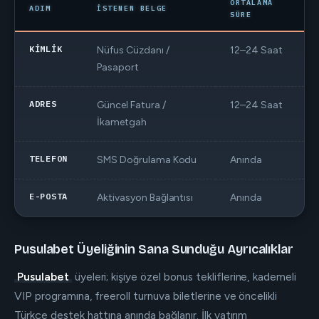
ORTALAMA
ADIM
İSTENEN BELGE
SÜRE
KIMLIK
Nüfus Cüzdanı /
12–24 Saat
Pasaport
ADRES
Güncel Fatura /
12–24 Saat
İkametgah
TELEFON
SMS Doğrulama Kodu
Anında
E-POSTA
Aktivasyon Bağlantısı
Anında
Pusulabet Üyeliğinin Sana Sunduğu Ayrıcalıklar
Pusulabet
üyeleri; kişiye özel bonus tekliflerine, kademeli
VIP programına, freeroll turnuva biletlerine ve öncelikli
Türkçe destek hattına anında bağlanır. İlk yatırım