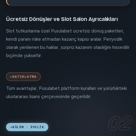
Ücretsiz Dönüşler ve Slot Salon Ayrıcalıkları
Slot tutkunlarına özel Pusulabet ücretsiz dönüş paketleri,
kendi paranı riske atmadan kazanç kapısı aralar. Periyodik
olarak yenilenen bu haklar, sürpriz kazanım olasılığını hissedilir
biçimde yükseltir.
HATIRLATMA
Tüm avantajlar, Pusulabet platform kuralları ve yürürlükteki
uluslararası lisans çerçevesinde geçerlidir.
BÖLÜM · ÜYELIK