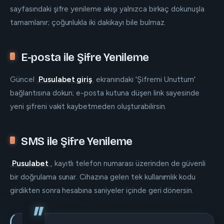
sayfasındaki şifre yenileme akışı yalnızca birkaç dokunuşla
tamamlanır; çoğunlukla iki dakikayı bile bulmaz.
E-posta ile Şifre Yenileme
Güncel
Pusulabet giriş
ekranındaki 'Şifremi Unuttum'
bağlantısına dokun; e-posta kutuna düşen link sayesinde
yeni şifreni vakit kaybetmeden oluşturabilirsin.
SMS ile Şifre Yenileme
Pusulabet
, kayıtlı telefon numarası üzerinden de güvenli
bir doğrulama sunar. Cihazına gelen tek kullanımlık kodu
girdikten sonra hesabına saniyeler içinde geri dönersin.