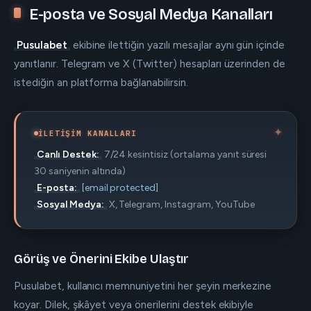
E-posta ve Sosyal Medya Kanalları
Pusulabet
ekibine ilettiğin yazılı mesajlar aynı gün içinde
yanıtlanır. Telegram ve X (Twitter) hesapları üzerinden de
istediğin an platforma bağlanabilirsin.
İLETIŞIM KANALLARI
Canlı Destek:
7/24 kesintisiz (ortalama yanıt süresi
30 saniyenin altında)
E-posta:
[email protected]
Sosyal Medya:
X, Telegram, Instagram, YouTube
Görüş ve Önerini Ekibe Ulaştır
Pusulabet, kullanıcı memnuniyetini her şeyin merkezine
koyar. Dilek, şikâyet veya önerilerini destek ekibiyle