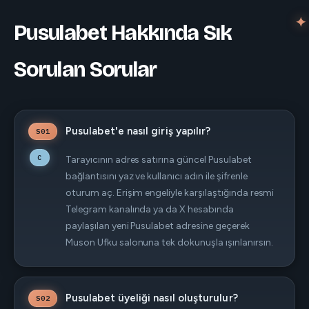
Pusulabet Hakkında Sık
Sorulan Sorular
Pusulabet'e nasıl giriş yapılır?
Tarayıcının adres satırına güncel Pusulabet
bağlantısını yaz ve kullanıcı adın ile şifrenle
oturum aç. Erişim engeliyle karşılaştığında resmi
Telegram kanalında ya da X hesabında
paylaşılan yeni Pusulabet adresine geçerek
Muson Ufku salonuna tek dokunuşla ışınlanırsın.
Pusulabet üyeliği nasıl oluşturulur?