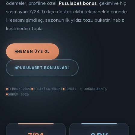
ödemeler, profiline özel
Pusulabet bonus
çekimi ve hiç
susmayan 7/24 Türkçe destek ekibi tek panelde önünde.
Hesabını şimdi aç, sezonun ilk yıldız tozu buketini nabız
kesilmeden topla.
HEMEN ÜYE OL
PUSULABET BONUSLARI
TEMMUZ 2026
2 DAKIKA OKUMA
GÜNCEL & DOĞRULANMIŞ
SÜRÜM 2026