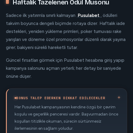
Haftalık Tazelenen Ödül Musonu
Sadece ilk yatırımla sınırlı kalmayan
Pusulabet
, ödülleri
takvim boyunca dengeli biçimde rotaya dizer. Haftalık iade
destekleri, yeniden yükleme primleri, poker turnuvası rake
yarışları ve döneme özel promosyonlar düzenli olarak yayına
girer; bakiyeni sürekli hareketli tutar.
Güncel fırsatları görmek için Pusulabet hesabına giriş yapıp
kampanya salonunu açman yeterli; her detay bir saniyede
önüne düşer.
BONUS TALEP EDERKEN DIKKAT EDILECEKLER
Her Pusulabet kampanyasının kendine özgü bir çevrim
koşulu ve geçerlilik penceresi vardır. Başvurmadan önce
koşulları titizlikle okuman, sürecin sürtünmesiz
ilerlemesinin en sağlam yoludur.