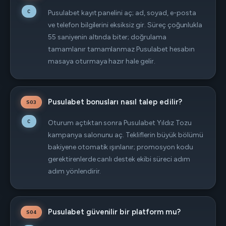
Pusulabet kayıt panelini aç; ad, soyad, e-posta
ve telefon bilgilerini eksiksiz gir. Süreç çoğunlukla
55 saniyenin altında biter; doğrulama
tamamlanır tamamlanmaz Pusulabet hesabın
masaya oturmaya hazır hale gelir.
Pusulabet bonusları nasıl talep edilir?
Oturum açtıktan sonra Pusulabet Yıldız Tozu
kampanya salonunu aç. Tekliflerin büyük bölümü
bakiyene otomatik ışınlanır; promosyon kodu
gerektirenlerde canlı destek ekibi süreci adım
adım yönlendirir.
Pusulabet güvenilir bir platform mu?