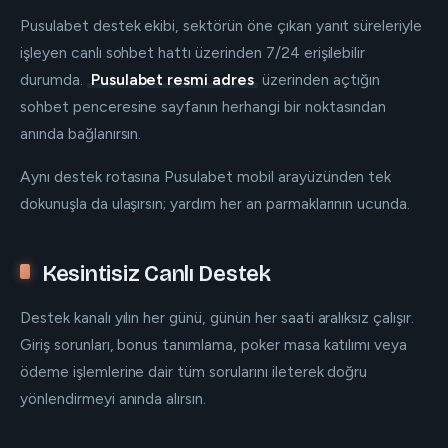
Pusulabet destek ekibi, sektörün öne çıkan yanıt süreleriyle
işleyen canlı sohbet hattı üzerinden 7/24 erişilebilir
durumda.
Pusulabet resmi adres
üzerinden açtığın
sohbet penceresine sayfanın herhangi bir noktasından
anında bağlanırsın.
Aynı destek rotasına Pusulabet mobil arayüzünden tek
dokunuşla da ulaşırsın; yardım her an parmaklarının ucunda.
Kesintisiz Canlı Destek
Destek kanalı yılın her günü, günün her saati aralıksız çalışır.
Giriş sorunları, bonus tanımlama, poker masa katılımı veya
ödeme işlemlerine dair tüm sorularını ileterek doğru
yönlendirmeyi anında alırsın.