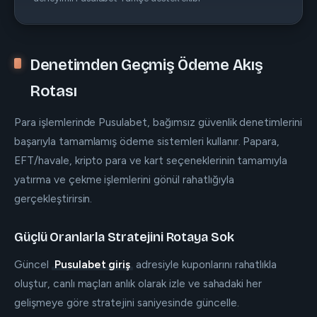
Denetimden Geçmiş Ödeme Akış
Rotası
Para işlemlerinde Pusulabet, bağımsız güvenlik denetimlerini
başarıyla tamamlamış ödeme sistemleri kullanır. Papara,
EFT/havale, kripto para ve kart seçeneklerinin tamamıyla
yatırma ve çekme işlemlerini gönül rahatlığıyla
gerçekleştirirsin.
Güçlü Oranlarla Stratejini Rotaya Sok
Güncel
Pusulabet giriş
adresiyle kuponlarını rahatlıkla
oluştur, canlı maçları anlık olarak izle ve sahadaki her
gelişmeye göre stratejini saniyesinde güncelle.