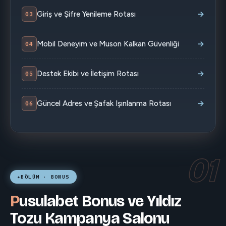
Giriş ve Şifre Yenileme Rotası
Mobil Deneyim ve Muson Kalkan Güvenliği
Destek Ekibi ve İletişim Rotası
Güncel Adres ve Şafak Işınlanma Rotası
BÖLÜM · BONUS
Pusulabet Bonus ve Yıldız
Tozu Kampanya Salonu