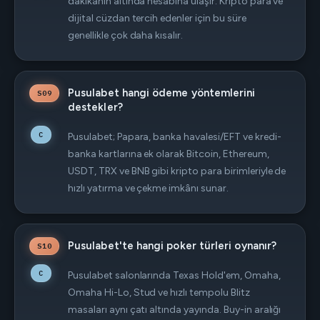
dakikanın altında hesabına ulaşır. Kripto para ve
dijital cüzdan tercih edenler için bu süre
genellikle çok daha kısalır.
Pusulabet hangi ödeme yöntemlerini
destekler?
Pusulabet; Papara, banka havalesi/EFT ve kredi-
banka kartlarına ek olarak Bitcoin, Ethereum,
USDT, TRX ve BNB gibi kripto para birimleriyle de
hızlı yatırma ve çekme imkânı sunar.
Pusulabet'te hangi poker türleri oynanır?
Pusulabet salonlarında Texas Hold'em, Omaha,
Omaha Hi-Lo, Stud ve hızlı tempolu Blitz
masaları aynı çatı altında yayında. Buy-in aralığı