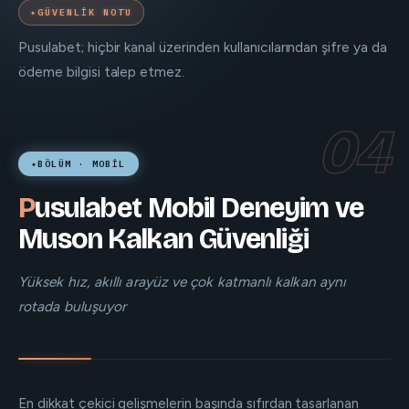
GÜVENLIK NOTU
Pusulabet; hiçbir kanal üzerinden kullanıcılarından şifre ya da
ödeme bilgisi talep etmez.
BÖLÜM · MOBIL
Pusulabet Mobil Deneyim ve
Muson Kalkan Güvenliği
Yüksek hız, akıllı arayüz ve çok katmanlı kalkan aynı
rotada buluşuyor
En dikkat çekici gelişmelerin başında sıfırdan tasarlanan