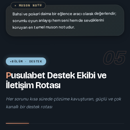
Bahsi ve pokeri daima bir eğlence aracı olarak değerlendir;
sorumlu oyun anlayışı hem seni hem de sevdiklerini
koruyan en temel muson notudur.
BÖLÜM · DESTEK
Pusulabet Destek Ekibi ve
İletişim Rotası
Her sorunu kısa sürede çözüme kavuşturan, güçlü ve çok
kanallı bir destek rotası