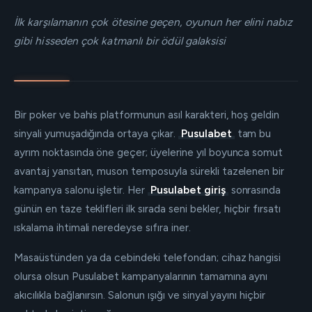
İlk karşılamanın çok ötesine geçen, oyunun her elini nabız
gibi hisseden çok katmanlı bir ödül galaksisi
Bir poker ve bahis platformunun asıl karakteri, hoş geldin
sinyali yumuşadığında ortaya çıkar.
Pusulabet
tam bu
ayrım noktasında öne geçer; üyelerine yıl boyunca somut
avantaj yansıtan, muson temposuyla sürekli tazelenen bir
kampanya salonu işletir. Her
Pusulabet giriş
sonrasında
günün en taze teklifleri ilk sırada seni bekler, hiçbir fırsatı
ıskalama ihtimali neredeyse sıfıra iner.
Masaüstünden ya da cebindeki telefondan; cihaz hangisi
olursa olsun Pusulabet kampanyalarının tamamına aynı
akıcılıkla bağlanırsın. Salonun ışığı ve sinyal yayını hiçbir