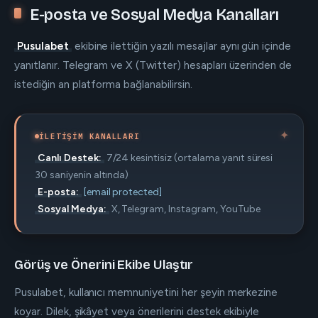
E-posta ve Sosyal Medya Kanalları
Pusulabet
ekibine ilettiğin yazılı mesajlar aynı gün içinde
yanıtlanır. Telegram ve X (Twitter) hesapları üzerinden de
istediğin an platforma bağlanabilirsin.
İLETIŞIM KANALLARI
Canlı Destek:
7/24 kesintisiz (ortalama yanıt süresi
30 saniyenin altında)
E-posta:
[email protected]
Sosyal Medya:
X, Telegram, Instagram, YouTube
Görüş ve Önerini Ekibe Ulaştır
Pusulabet, kullanıcı memnuniyetini her şeyin merkezine
koyar. Dilek, şikâyet veya önerilerini destek ekibiyle