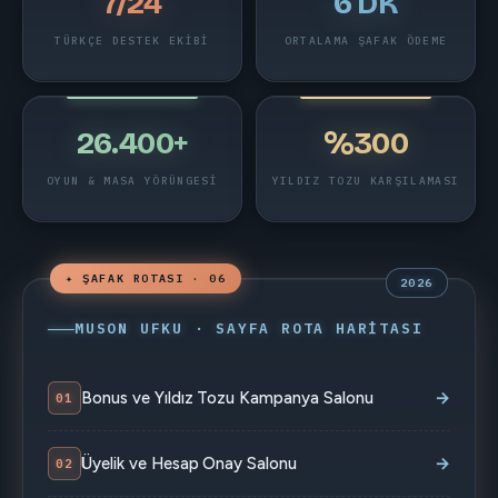
7/24
6 DK
TÜRKÇE DESTEK EKIBI
ORTALAMA ŞAFAK ÖDEME
26.400+
%300
OYUN & MASA YÖRÜNGESI
YILDIZ TOZU KARŞILAMASI
MUSON UFKU · SAYFA ROTA HARITASI
Bonus ve Yıldız Tozu Kampanya Salonu
Üyelik ve Hesap Onay Salonu