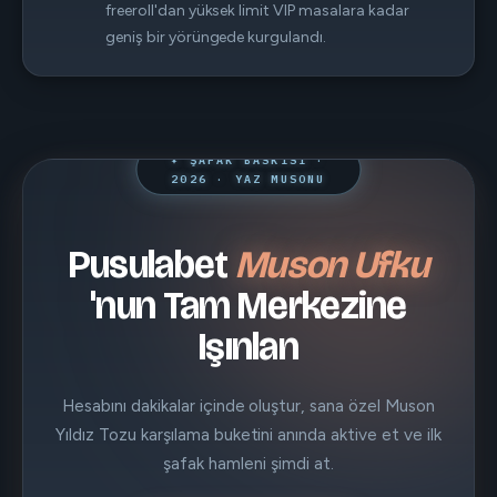
freeroll'dan yüksek limit VIP masalara kadar
geniş bir yörüngede kurgulandı.
Pusulabet
Muson Ufku
'nun Tam Merkezine
Işınlan
Hesabını dakikalar içinde oluştur, sana özel Muson
Yıldız Tozu karşılama buketini anında aktive et ve ilk
şafak hamleni şimdi at.