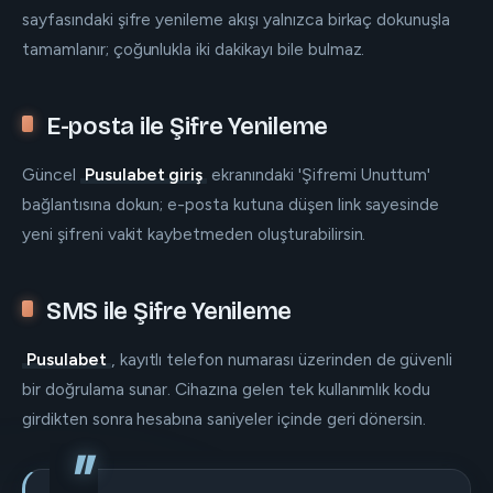
sayfasındaki şifre yenileme akışı yalnızca birkaç dokunuşla
tamamlanır; çoğunlukla iki dakikayı bile bulmaz.
E-posta ile Şifre Yenileme
Güncel
Pusulabet giriş
ekranındaki 'Şifremi Unuttum'
bağlantısına dokun; e-posta kutuna düşen link sayesinde
yeni şifreni vakit kaybetmeden oluşturabilirsin.
SMS ile Şifre Yenileme
Pusulabet
, kayıtlı telefon numarası üzerinden de güvenli
bir doğrulama sunar. Cihazına gelen tek kullanımlık kodu
girdikten sonra hesabına saniyeler içinde geri dönersin.