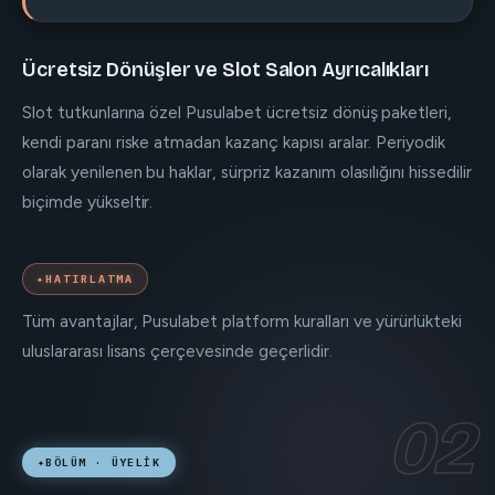
Ücretsiz Dönüşler ve Slot Salon Ayrıcalıkları
Slot tutkunlarına özel Pusulabet ücretsiz dönüş paketleri,
kendi paranı riske atmadan kazanç kapısı aralar. Periyodik
olarak yenilenen bu haklar, sürpriz kazanım olasılığını hissedilir
biçimde yükseltir.
HATIRLATMA
Tüm avantajlar, Pusulabet platform kuralları ve yürürlükteki
uluslararası lisans çerçevesinde geçerlidir.
BÖLÜM · ÜYELIK