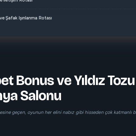
ve Şafak Işınlanma Rotası
ya Salonu
tesine geçen, oyunun her elini nabız gibi hisseden çok katmanlı b