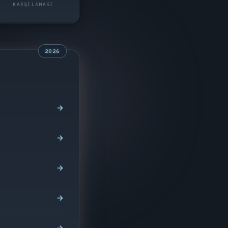
KARŞILAMASI