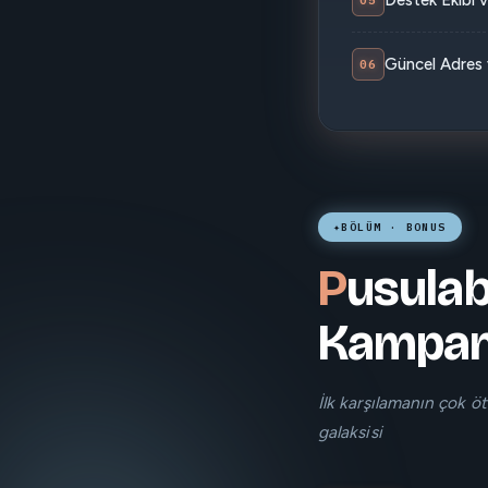
Güncel Adres 
BÖLÜM · BONUS
Pusulabet Bonus ve Yıldız Tozu
Kampan
İlk karşılamanın çok ö
galaksisi