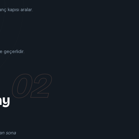
ç kapısı aralar.
e geçerlidir.
tan sona