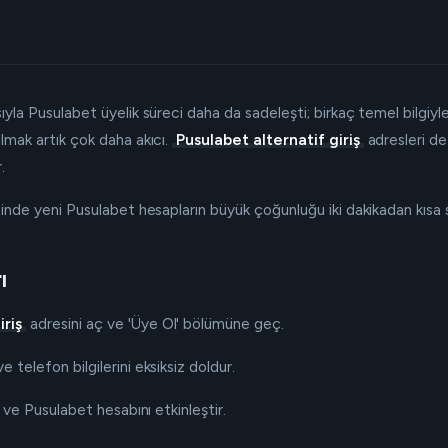
sıyla Pusulabet üyelik süreci daha da sadeleşti; birkaç temel bilgiyl
olmak artık çok daha akıcı.
Pusulabet alternatif giriş
adresleri de
.
iğinde yeni Pusulabet hesapların büyük çoğunluğu iki dakikadan kısa 
ı
iriş
adresini aç ve 'Üye Ol' bölümüne geç.
 telefon bilgilerini eksiksiz doldur.
le ve Pusulabet hesabını etkinleştir.