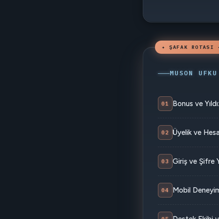
MUSON UFKU
Bonus ve Yıld
Üyelik ve Hes
Giriş ve Şifre
Mobil Deneyim
Destek Ekibi v