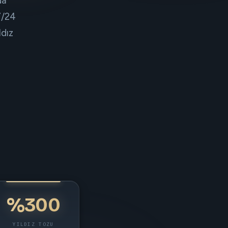
da
7/24
ldız
%300
YILDIZ TOZU