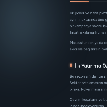
Bir poker ve bahis plat
ayrım noktasında öne g
bir kampanya salonu işl
fırsatı ıskalama ihtimali
Masaüstünden ya da ceb
akıcılıkla bağlanırsın. 
İlk Yatırıma Ö
Bu sezon sıfırdan tasar
Sektör ortalamasının bel
bırakır. Poker masaların
Çevrim koşullarını ve bu
içinde inceleyebilirsin.