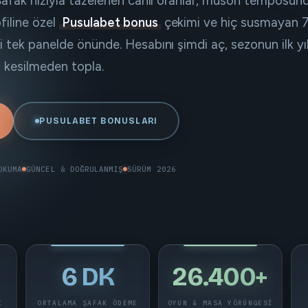
 Şafak hızıyla tazelenen canlı oranlar, muson temposun
filine özel
Pusulabet bonus
çekimi ve hiç susmayan 
 tek panelde önünde. Hesabını şimdi aç, sezonun ilk yı
z kesilmeden topla.
PUSULABET BONUSLARI
OKUMA
GÜNCEL & DOĞRULANMIŞ
SÜRÜM 2026
6 DK
26.400+
I
ORTALAMA ŞAFAK ÖDEME
OYUN & MASA YÖRÜNGESI