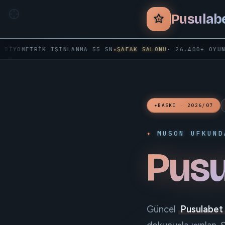
Pusulab
 IŞINLANMA 55 SN
ŞAFAK SALONU
· 26.400+ OYUN CANLI YAYI
BASKI · 2026/07
MUSON UFKUND
Pusu
Güncel
Pusulabet 