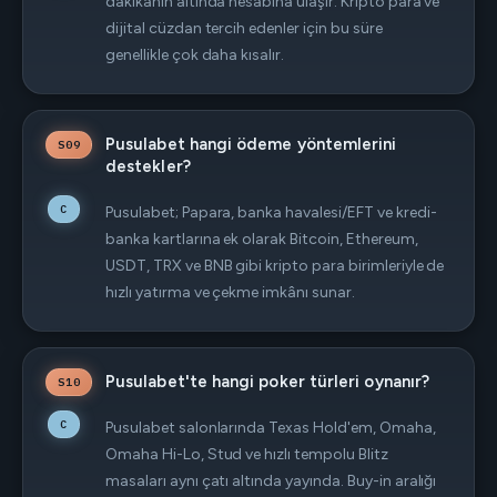
dakikanın altında hesabına ulaşır. Kripto para ve
dijital cüzdan tercih edenler için bu süre
genellikle çok daha kısalır.
Pusulabet hangi ödeme yöntemlerini
destekler?
Pusulabet; Papara, banka havalesi/EFT ve kredi-
banka kartlarına ek olarak Bitcoin, Ethereum,
USDT, TRX ve BNB gibi kripto para birimleriyle de
hızlı yatırma ve çekme imkânı sunar.
Pusulabet'te hangi poker türleri oynanır?
Pusulabet salonlarında Texas Hold'em, Omaha,
Omaha Hi-Lo, Stud ve hızlı tempolu Blitz
masaları aynı çatı altında yayında. Buy-in aralığı