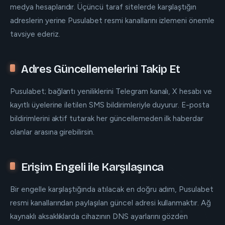
medya hesaplarıdır. Üçüncü taraf sitelerde karşılaştığın
adreslerin yerine Pusulabet resmi kanallarını izlemeni önemle
tavsiye ederiz.
Adres Güncellemelerini Takip Et
Pusulabet; bağlantı yeniliklerini Telegram kanalı, X hesabı ve
kayıtlı üyelerine iletilen SMS bildirimleriyle duyurur. E-posta
bildirimlerini aktif tutarak her güncellemeden ilk haberdar
olanlar arasına girebilirsin.
Erişim Engeli ile Karşılaşınca
Bir engelle karşılaştığında atılacak en doğru adım, Pusulabet
resmi kanallarından paylaşılan güncel adresi kullanmaktır. Ağ
kaynaklı aksaklıklarda cihazının DNS ayarlarını gözden