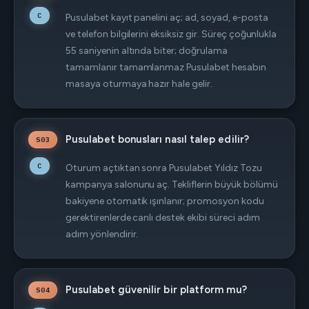
Pusulabet kayıt panelini aç; ad, soyad, e-posta
ve telefon bilgilerini eksiksiz gir. Süreç çoğunlukla
55 saniyenin altında biter; doğrulama
tamamlanır tamamlanmaz Pusulabet hesabın
masaya oturmaya hazır hale gelir.
Pusulabet bonusları nasıl talep edilir?
Oturum açtıktan sonra Pusulabet Yıldız Tozu
kampanya salonunu aç. Tekliflerin büyük bölümü
bakiyene otomatik ışınlanır; promosyon kodu
gerektirenlerde canlı destek ekibi süreci adım
adım yönlendirir.
Pusulabet güvenilir bir platform mu?