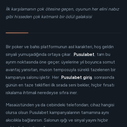
İlk karşılamanın çok ötesine geçen, oyunun her elini nabız
gibi hisseden çok katmanlı bir ödül galaksisi
Bir poker ve bahis platformunun asıl karakteri, hoş geldin
sinyali yumuşadığında ortaya çıkar.
Pusulabet
tam bu
ayrım noktasında öne geçer; üyelerine yıl boyunca somut
avantaj yansıtan, muson temposuyla sürekli tazelenen bir
kampanya salonu işletir. Her
Pusulabet giriş
sonrasında
günün en taze teklifleri ilk sırada seni bekler, hiçbir fırsatı
ıskalama ihtimali neredeyse sıfıra iner.
Masaüstünden ya da cebindeki telefondan; cihaz hangisi
olursa olsun Pusulabet kampanyalarının tamamına aynı
akıcılıkla bağlanırsın. Salonun ışığı ve sinyal yayını hiçbir