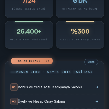
7/24
6 DK
TÜRKÇE DESTEK EKIBI
ORTALAMA ŞAFAK ÖDEME
26.400+
%300
OYUN & MASA YÖRÜNGESI
YILDIZ TOZU KARŞILAMASI
MUSON UFKU · SAYFA ROTA HARITASI
Bonus ve Yıldız Tozu Kampanya Salonu
Üyelik ve Hesap Onay Salonu