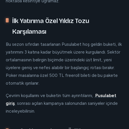
noktada kesintiye uğramaz.
İlk Yatırıma Özel Yıldız Tozu
Karşılaması
Bu sezon sıfırdan tasarlanan Pusulabet hoş geldin buketi, ilk
yatırımını 3 katına kadar büyütmek üzere kurgulandı. Sektör
ortalamasının belirgin biçimde üzerindeki üst limit, yeni
üyelere geniş ve nefes alabilir bir başlangıç rotası bırakır.
Poker masalarına özel 500 TL freeroll bileti de bu pakete
otomatik ışınlanır.
Çevrim koşullarını ve buketin tüm ayrıntılarını,
Pusulabet
giriş
sonrası açılan kampanya salonundan saniyeler içinde
inceleyebilirsin.