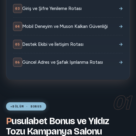
Giriş ve Şifre Yenileme Rotası
Mobil Deneyim ve Muson Kalkan Güvenliği
Destek Ekibi ve İletişim Rotası
Güncel Adres ve Şafak Işınlanma Rotası
BÖLÜM · BONUS
Pusulabet Bonus ve Yıldız
Tozu Kampanya Salonu