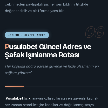
çekinmeden paylaşabilirsin; her geri bildirim titizlikle
değerlendirilir ve platforma yansıtılır.
BÖLÜM · GÜNCEL ADRES
Pusulabet Güncel Adres ve
Şafak Işınlanma Rotası
Her koşulda doğru adrese güvenle ve hızla ulaşmanın en
sağlam yöntemi
Pusulabet link
arayan kullanıcılar için en güvenilir kaynak
her zaman resmi iletişim kanalları ve doğrulanmış sosyal