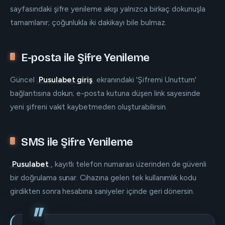
sayfasındaki şifre yenileme akışı yalnızca birkaç dokunuşla
tamamlanır; çoğunlukla iki dakikayı bile bulmaz.
E-posta ile Şifre Yenileme
Güncel
Pusulabet giriş
ekranındaki 'Şifremi Unuttum'
bağlantısına dokun; e-posta kutuna düşen link sayesinde
yeni şifreni vakit kaybetmeden oluşturabilirsin.
SMS ile Şifre Yenileme
Pusulabet
, kayıtlı telefon numarası üzerinden de güvenli
bir doğrulama sunar. Cihazına gelen tek kullanımlık kodu
girdikten sonra hesabına saniyeler içinde geri dönersin.