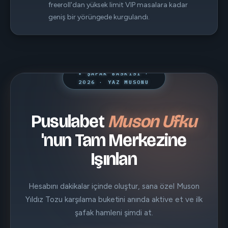
freeroll'dan yüksek limit VIP masalara kadar
geniş bir yörüngede kurgulandı.
Pusulabet
Muson Ufku
'nun Tam Merkezine
Işınlan
Hesabını dakikalar içinde oluştur, sana özel Muson
Yıldız Tozu karşılama buketini anında aktive et ve ilk
şafak hamleni şimdi at.