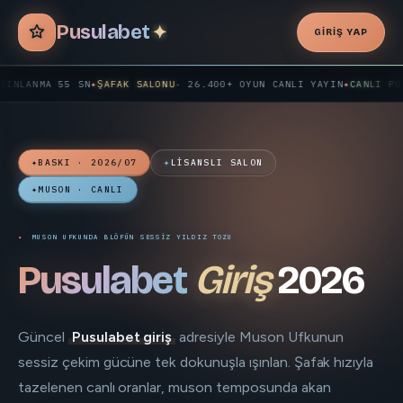
Pusulabet
✦
GIRIŞ YAP
N
ŞAFAK SALONU
· 26.400+ OYUN CANLI YAYIN
CANLI POKER
· TEXAS HO
BASKI · 2026/07
LISANSLI SALON
MUSON · CANLI
MUSON UFKUNDA BLÖFÜN SESSIZ YILDIZ TOZU
Pusulabet
Giriş
2026
Güncel
Pusulabet giriş
adresiyle Muson Ufkunun
sessiz çekim gücüne tek dokunuşla ışınlan. Şafak hızıyla
tazelenen canlı oranlar, muson temposunda akan