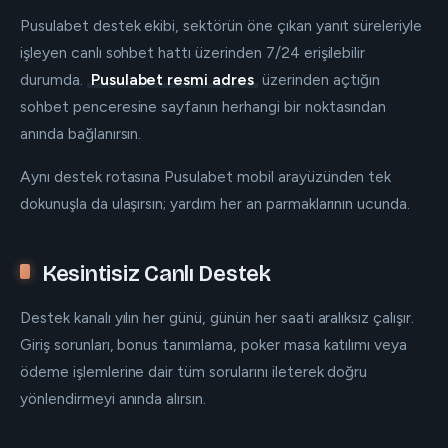
Pusulabet destek ekibi, sektörün öne çıkan yanıt süreleriyle
işleyen canlı sohbet hattı üzerinden 7/24 erişilebilir
durumda.
Pusulabet resmi adres
üzerinden açtığın
sohbet penceresine sayfanın herhangi bir noktasından
anında bağlanırsın.
Aynı destek rotasına Pusulabet mobil arayüzünden tek
dokunuşla da ulaşırsın; yardım her an parmaklarının ucunda.
Kesintisiz Canlı Destek
Destek kanalı yılın her günü, günün her saati aralıksız çalışır.
Giriş sorunları, bonus tanımlama, poker masa katılımı veya
ödeme işlemlerine dair tüm sorularını ileterek doğru
yönlendirmeyi anında alırsın.