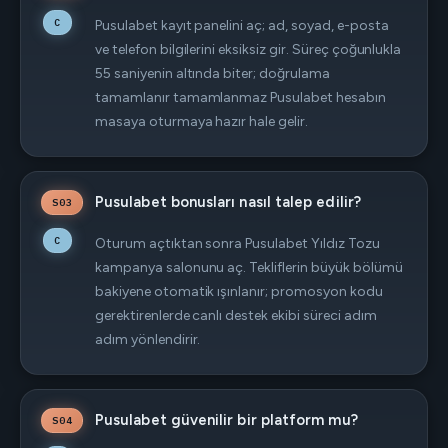
Pusulabet kayıt panelini aç; ad, soyad, e-posta
ve telefon bilgilerini eksiksiz gir. Süreç çoğunlukla
55 saniyenin altında biter; doğrulama
tamamlanır tamamlanmaz Pusulabet hesabın
masaya oturmaya hazır hale gelir.
Pusulabet bonusları nasıl talep edilir?
Oturum açtıktan sonra Pusulabet Yıldız Tozu
kampanya salonunu aç. Tekliflerin büyük bölümü
bakiyene otomatik ışınlanır; promosyon kodu
gerektirenlerde canlı destek ekibi süreci adım
adım yönlendirir.
Pusulabet güvenilir bir platform mu?