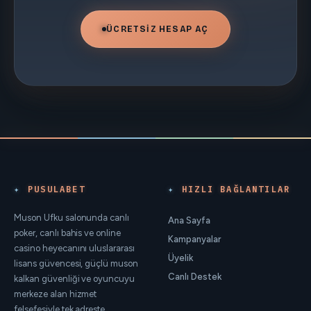
ÜCRETSIZ HESAP AÇ
PUSULABET
HIZLI BAĞLANTILAR
Muson Ufku salonunda canlı
Ana Sayfa
poker, canlı bahis ve online
Kampanyalar
casino heyecanını uluslararası
Üyelik
lisans güvencesi, güçlü muson
Canlı Destek
kalkan güvenliği ve oyuncuyu
merkeze alan hizmet
felsefesiyle tek adreste