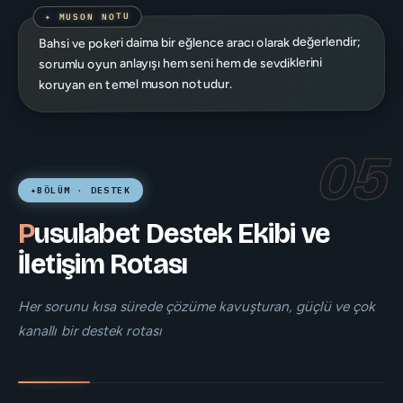
Bahsi ve pokeri daima bir eğlence aracı olarak değerlendir;
sorumlu oyun anlayışı hem seni hem de sevdiklerini
koruyan en temel muson notudur.
BÖLÜM · DESTEK
Pusulabet Destek Ekibi ve
İletişim Rotası
Her sorunu kısa sürede çözüme kavuşturan, güçlü ve çok
kanallı bir destek rotası