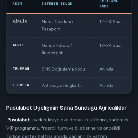
ORTALAMA
ADIM
İSTENEN BELGE
SÜRE
KIMLIK
Nüfus Cüzdanı /
12–24 Saat
Pasaport
ADRES
Güncel Fatura /
12–24 Saat
İkametgah
TELEFON
SMS Doğrulama Kodu
Anında
E-POSTA
Aktivasyon Bağlantısı
Anında
Pusulabet Üyeliğinin Sana Sunduğu Ayrıcalıklar
Pusulabet
üyeleri; kişiye özel bonus tekliflerine, kademeli
VIP programına, freeroll turnuva biletlerine ve öncelikli
Türkçe destek hattına anında bağlanır. İlk yatırım