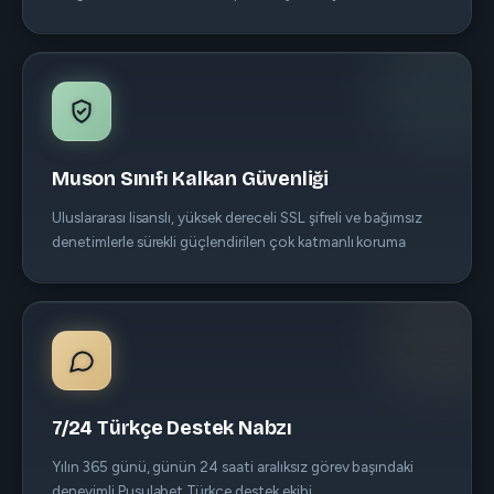
Muson Sınıfı Kalkan Güvenliği
Uluslararası lisanslı, yüksek dereceli SSL şifreli ve bağımsız
denetimlerle sürekli güçlendirilen çok katmanlı koruma
7/24 Türkçe Destek Nabzı
Yılın 365 günü, günün 24 saati aralıksız görev başındaki
deneyimli Pusulabet Türkçe destek ekibi