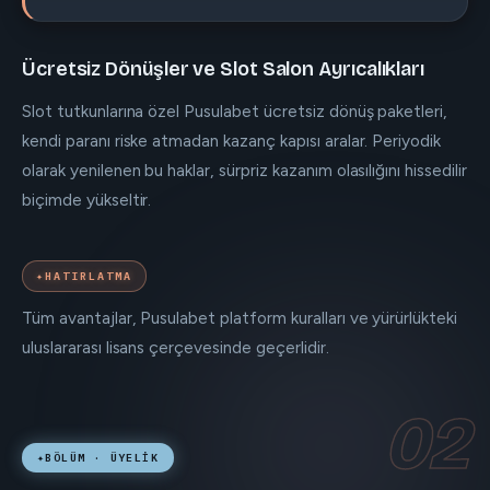
Ücretsiz Dönüşler ve Slot Salon Ayrıcalıkları
Slot tutkunlarına özel Pusulabet ücretsiz dönüş paketleri,
kendi paranı riske atmadan kazanç kapısı aralar. Periyodik
olarak yenilenen bu haklar, sürpriz kazanım olasılığını hissedilir
biçimde yükseltir.
HATIRLATMA
Tüm avantajlar, Pusulabet platform kuralları ve yürürlükteki
uluslararası lisans çerçevesinde geçerlidir.
BÖLÜM · ÜYELIK