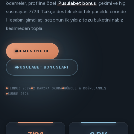
ödemeler, profiline özel
Pusulabet bonus
çekimi ve hiç
susmayan 7/24 Türkçe destek ekibi tek panelde önünde.
Hesabını şimdi aç, sezonun ilk yıldız tozu buketini nabız
kesilmeden topla.
HEMEN ÜYE OL
PUSULABET BONUSLARI
TEMMUZ 2026
2 DAKIKA OKUMA
GÜNCEL & DOĞRULANMIŞ
SÜRÜM 2026