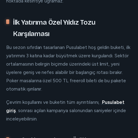
noktada kesintiye uğramaz.
İlk Yatırıma Özel Yıldız Tozu
Karşılaması
Bu sezon sıfırdan tasarlanan Pusulabet hoş geldin buketi, ilk
yatırımını 3 katına kadar büyütmek üzere kurgulandı. Sektör
ortalamasının belirgin biçimde üzerindeki üst limit, yeni
üyelere geniş ve nefes alabilir bir başlangıç rotası bırakır.
Poker masalarına özel 500 TL freeroll bileti de bu pakete
otomatik ışınlanır.
Çevrim koşullarını ve buketin tüm ayrıntılarını,
Pusulabet
giriş
sonrası açılan kampanya salonundan saniyeler içinde
inceleyebilirsin.