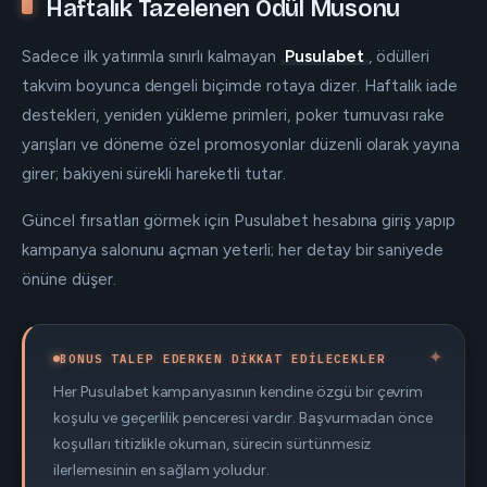
Haftalık Tazelenen Ödül Musonu
Sadece ilk yatırımla sınırlı kalmayan
Pusulabet
, ödülleri
takvim boyunca dengeli biçimde rotaya dizer. Haftalık iade
destekleri, yeniden yükleme primleri, poker turnuvası rake
yarışları ve döneme özel promosyonlar düzenli olarak yayına
girer; bakiyeni sürekli hareketli tutar.
Güncel fırsatları görmek için Pusulabet hesabına giriş yapıp
kampanya salonunu açman yeterli; her detay bir saniyede
önüne düşer.
BONUS TALEP EDERKEN DIKKAT EDILECEKLER
Her Pusulabet kampanyasının kendine özgü bir çevrim
koşulu ve geçerlilik penceresi vardır. Başvurmadan önce
koşulları titizlikle okuman, sürecin sürtünmesiz
ilerlemesinin en sağlam yoludur.