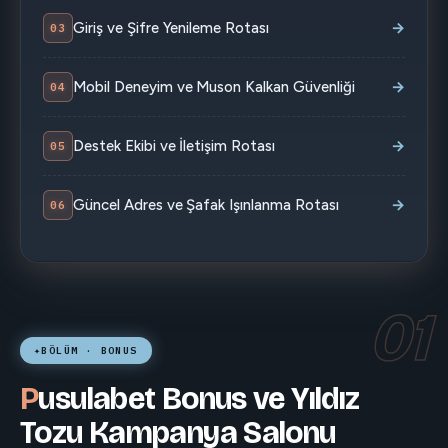
Giriş ve Şifre Yenileme Rotası
Mobil Deneyim ve Muson Kalkan Güvenliği
Destek Ekibi ve İletişim Rotası
Güncel Adres ve Şafak Işınlanma Rotası
BÖLÜM · BONUS
Pusulabet Bonus ve Yıldız
Tozu Kampanya Salonu