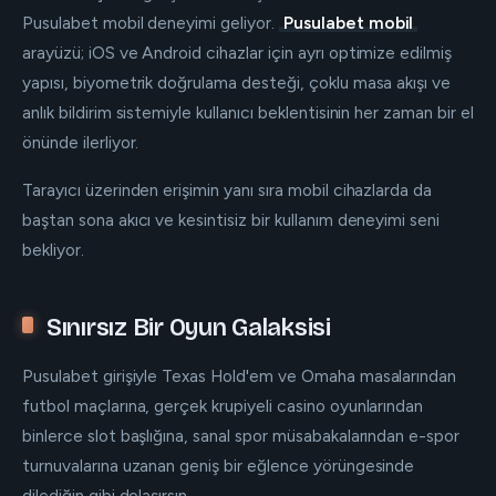
Pusulabet mobil deneyimi geliyor.
Pusulabet mobil
arayüzü; iOS ve Android cihazlar için ayrı optimize edilmiş
yapısı, biyometrik doğrulama desteği, çoklu masa akışı ve
anlık bildirim sistemiyle kullanıcı beklentisinin her zaman bir el
önünde ilerliyor.
Tarayıcı üzerinden erişimin yanı sıra mobil cihazlarda da
baştan sona akıcı ve kesintisiz bir kullanım deneyimi seni
bekliyor.
Sınırsız Bir Oyun Galaksisi
Pusulabet girişiyle Texas Hold'em ve Omaha masalarından
futbol maçlarına, gerçek krupiyeli casino oyunlarından
binlerce slot başlığına, sanal spor müsabakalarından e-spor
turnuvalarına uzanan geniş bir eğlence yörüngesinde
dilediğin gibi dolaşırsın.