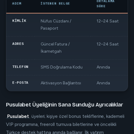
ORTALAMA
ADIM
İSTENEN BELGE
SÜRE
KIMLIK
Nüfus Cüzdanı /
12–24 Saat
Pasaport
ADRES
Güncel Fatura /
12–24 Saat
İkametgah
TELEFON
SMS Doğrulama Kodu
Anında
E-POSTA
Aktivasyon Bağlantısı
Anında
Pusulabet Üyeliğinin Sana Sunduğu Ayrıcalıklar
Pusulabet
üyeleri; kişiye özel bonus tekliflerine, kademeli
VIP programına, freeroll turnuva biletlerine ve öncelikli
Türkçe destek hattına anında bağlanır. İlk yatırım