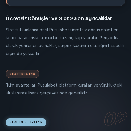
Ücretsiz Dönüşler ve Slot Salon Ayrıcalıkları
Slot tutkunlarına özel Pusulabet ücretsiz dönüş paketleri,
kendi paranı riske atmadan kazanç kapısı aralar. Periyodik
olarak yenilenen bu haklar, sürpriz kazanım olasılığını hissedilir
biçimde yükseltir.
HATIRLATMA
Tüm avantajlar, Pusulabet platform kuralları ve yürürlükteki
uluslararası lisans çerçevesinde geçerlidir.
BÖLÜM · ÜYELIK