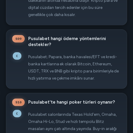
dakikanın altında hesabına ulaşır. Kripto para ve
dijital cüzdan tercih edenler için bu süre
genellikle çok daha kısalır.
Pusulabet hangi ödeme yöntemlerini
destekler?
Pusulabet; Papara, banka havalesi/EFT ve kredi-
banka kartlarına ek olarak Bitcoin, Ethereum,
USDT, TRX ve BNB gibi kripto para birimleriyle de
hızlı yatırma ve çekme imkânı sunar.
Pusulabet'te hangi poker türleri oynanır?
Pusulabet salonlarında Texas Hold'em, Omaha,
Omaha Hi-Lo, Stud ve hızlı tempolu Blitz
masaları aynı çatı altında yayında. Buy-in aralığı