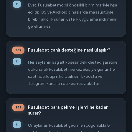
Evet. Pusulabet mobil öncelikli bir mimariyle inşa
edildi; iOS ve Android cihazlarda masaüstüyle
birebir akıcılık sunar, üstelik uygulama indirmeni
gerektirmez.
Pusulabet canlı desteğine nasıl ulaşılır?
Her sayfanın sağ alt köşesindeki destek işaretine
dokunarak Pusulabet merkez ekibiyle günün her
saatinde iletişim kurabilirsin. E-posta ve
Telegram kanalları da kesintisiz aktiftir.
Pusulabet para çekme işlemi ne kadar
sürer?
Onaylanan Pusulabet çekimleri çoğunlukla 6