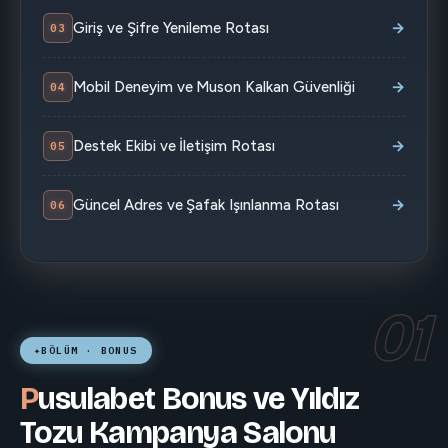
Giriş ve Şifre Yenileme Rotası
Mobil Deneyim ve Muson Kalkan Güvenliği
Destek Ekibi ve İletişim Rotası
Güncel Adres ve Şafak Işınlanma Rotası
BÖLÜM · BONUS
Pusulabet Bonus ve Yıldız
Tozu Kampanya Salonu