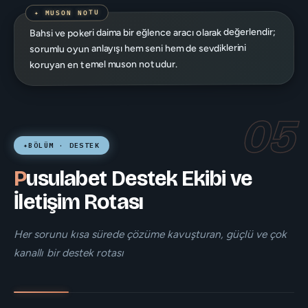
Bahsi ve pokeri daima bir eğlence aracı olarak değerlendir;
sorumlu oyun anlayışı hem seni hem de sevdiklerini
koruyan en temel muson notudur.
BÖLÜM · DESTEK
Pusulabet Destek Ekibi ve
İletişim Rotası
Her sorunu kısa sürede çözüme kavuşturan, güçlü ve çok
kanallı bir destek rotası