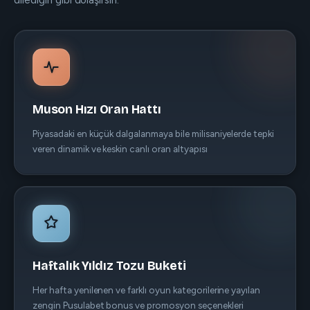
Muson Hızı Oran Hattı
Piyasadaki en küçük dalgalanmaya bile milisaniyelerde tepki
veren dinamik ve keskin canlı oran altyapısı
Haftalık Yıldız Tozu Buketi
Her hafta yenilenen ve farklı oyun kategorilerine yayılan
zengin Pusulabet bonus ve promosyon seçenekleri