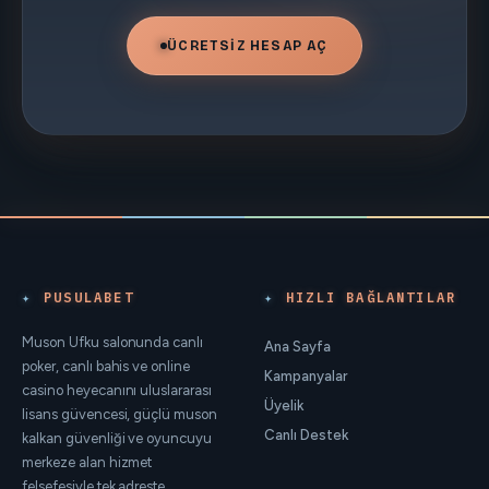
ÜCRETSIZ HESAP AÇ
PUSULABET
HIZLI BAĞLANTILAR
Muson Ufku salonunda canlı
Ana Sayfa
poker, canlı bahis ve online
Kampanyalar
casino heyecanını uluslararası
Üyelik
lisans güvencesi, güçlü muson
Canlı Destek
kalkan güvenliği ve oyuncuyu
merkeze alan hizmet
felsefesiyle tek adreste