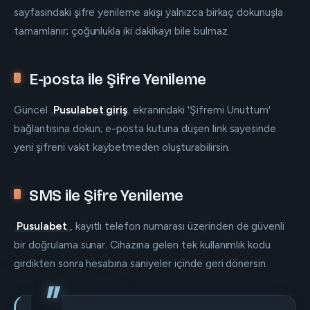
sayfasındaki şifre yenileme akışı yalnızca birkaç dokunuşla
tamamlanır; çoğunlukla iki dakikayı bile bulmaz.
E-posta ile Şifre Yenileme
Güncel
Pusulabet giriş
ekranındaki 'Şifremi Unuttum'
bağlantısına dokun; e-posta kutuna düşen link sayesinde
yeni şifreni vakit kaybetmeden oluşturabilirsin.
SMS ile Şifre Yenileme
Pusulabet
, kayıtlı telefon numarası üzerinden de güvenli
bir doğrulama sunar. Cihazına gelen tek kullanımlık kodu
girdikten sonra hesabına saniyeler içinde geri dönersin.