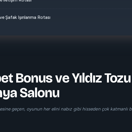
ve Şafak Işınlanma Rotası
ya Salonu
tesine geçen, oyunun her elini nabız gibi hisseden çok katmanlı b