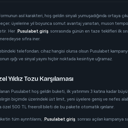
formunun asıl karakteri, hoş geldin sinyali yumuşadığında ortaya çık
eçer; üyelerine yıl boyunca somut avantaj yansıtan, muson tempos
etir. Her
Pusulabet giriş
sonrasında günün en taze teklifleri ilk sır
 neredeyse sıfıra iner.
indeki telefondan; cihaz hangisi olursa olsun Pusulabet kampany
Salonun ışığı ve sinyal yayını hiçbir noktada kesintiye uğramaz.
zel Yıldız Tozu Karşılaması
lanan Pusulabet hoş geldin buketi, ilk yatırımını 3 katına kadar büy
irgin biçimde üzerindeki üst limit, yeni üyelere geniş ve nefes alabi
a özel 500 TL freeroll bileti de bu pakete otomatik ışınlanır.
ketin tüm ayrıntılarını,
Pusulabet giriş
sonrası açılan kampanya s