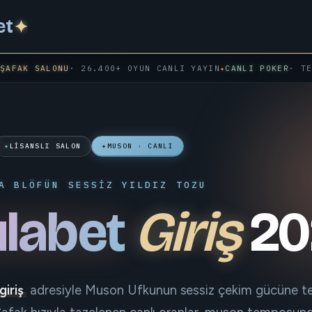
et
✦
 26.400+ OYUN CANLI YAYIN
CANLI POKER
· TEXAS HOLD'EM M
LISANSLI SALON
MUSON · CANLI
A BLÖFÜN SESSIZ YILDIZ TOZU
labet
Giriş
20
giriş
adresiyle Muson Ufkunun sessiz çekim gücüne t