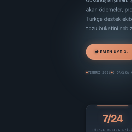
dokunuşla ışınlan.
akan ödemeler, pro
Türkçe destek ekibi
tozu buketini nabı
HEMEN ÜYE OL
TEMMUZ 2026
2 DAKIKA 
7/24
TÜRKÇE DESTEK EKIB