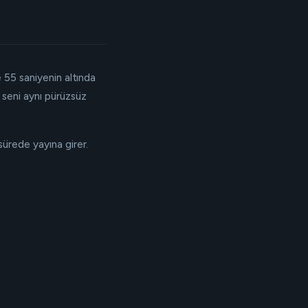
e 55 saniyenin altında
 seni aynı pürüzsüz
sürede yayına girer.