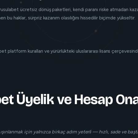
Pusulabet ücretsiz dönüş paketleri, kendi paranı riske atmadan kazan
en bu haklar, sürpriz kazanım olasılığını hissedilir biçimde yükseltir.
et platform kuralları ve yürürlükteki uluslararası lisans çerçevesind
ınlanmak için yalnızca birkaç adım yeterli — hızlı, sade ve baş