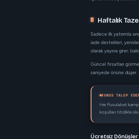
Haftalık Taz
Sadece ilk yatırımla sın
iade destekleri, yenide
olarak yayına girer; baki
Güncel fırsatları görm
saniyede önüne düşer.
BONUS TALEP EDE
Her Pusulabet kampa
koşulları titizlikle
Ücretsiz Dönüşler v