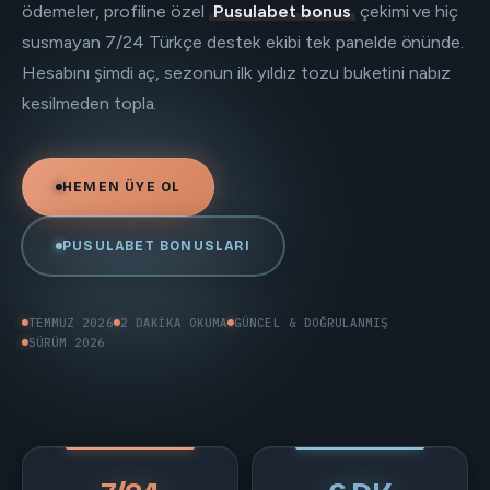
ödemeler, profiline özel
Pusulabet bonus
çekimi ve hiç
susmayan 7/24 Türkçe destek ekibi tek panelde önünde.
Hesabını şimdi aç, sezonun ilk yıldız tozu buketini nabız
kesilmeden topla.
HEMEN ÜYE OL
PUSULABET BONUSLARI
TEMMUZ 2026
2 DAKIKA OKUMA
GÜNCEL & DOĞRULANMIŞ
SÜRÜM 2026