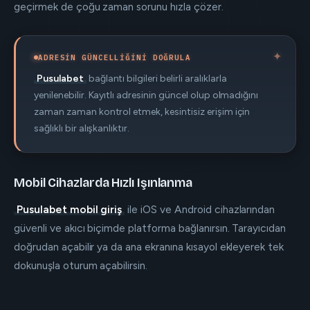
geçirmek de çoğu zaman sorunu hızla çözer.
ADRESIN GÜNCELLIĞINI DOĞRULA
Pusulabet
bağlantı bilgileri belirli aralıklarla
yenilenebilir. Kayıtlı adresinin güncel olup olmadığını
zaman zaman kontrol etmek, kesintisiz erişim için
sağlıklı bir alışkanlıktır.
Mobil Cihazlarda Hızlı Işınlanma
Pusulabet mobil giriş
ile iOS ve Android cihazlarından
güvenli ve akıcı biçimde platforma bağlanırsın. Tarayıcıdan
doğrudan açabilir ya da ana ekranına kısayol ekleyerek tek
dokunuşla oturum açabilirsin.