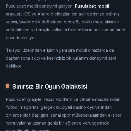
Pusulabet mobil deneyimi geliyor.
Pusulabet mobil
arayüzü; iOS ve Android cihazlar için ayrı optimize edilmiş
yapısı, biyometrik doğrulama desteği, çoklu masa akışı ve
anlık bildirim sistemiyle kullanıcı beklentisinin her zaman bir el
önünde ilerliyor.
Tarayıcı üzerinden erişimin yanı sıra mobil cihazlarda da
baştan sona akıcı ve kesintisiz bir kullanım deneyimi seni
bekliyor.
Sınırsız Bir Oyun Galaksisi
Pusulabet girişiyle Texas Hold'em ve Omaha masalarından
futbol maçlarına, gerçek krupiyeli casino oyunlarından
binlerce slot başlığına, sanal spor müsabakalarından e-spor
turnuvalarına uzanan geniş bir eğlence yörüngesinde
dilediğin gibi dolaşırsın.