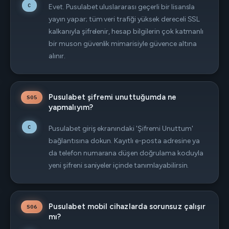
Evet. Pusulabet uluslararası geçerli bir lisansla
yayın yapar; tüm veri trafiği yüksek dereceli SSL
kalkanıyla şifrelenir, hesap bilgilerin çok katmanlı
bir muson güvenlik mimarisiyle güvence altına
alınır.
Pusulabet şifremi unuttuğumda ne
yapmalıyım?
Pusulabet giriş ekranındaki 'Şifremi Unuttum'
bağlantısına dokun. Kayıtlı e-posta adresine ya
da telefon numarana düşen doğrulama koduyla
yeni şifreni saniyeler içinde tanımlayabilirsin.
Pusulabet mobil cihazlarda sorunsuz çalışır
mı?