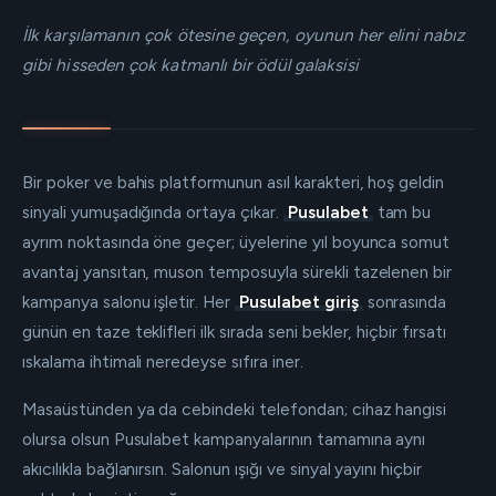
İlk karşılamanın çok ötesine geçen, oyunun her elini nabız
gibi hisseden çok katmanlı bir ödül galaksisi
Bir poker ve bahis platformunun asıl karakteri, hoş geldin
sinyali yumuşadığında ortaya çıkar.
Pusulabet
tam bu
ayrım noktasında öne geçer; üyelerine yıl boyunca somut
avantaj yansıtan, muson temposuyla sürekli tazelenen bir
kampanya salonu işletir. Her
Pusulabet giriş
sonrasında
günün en taze teklifleri ilk sırada seni bekler, hiçbir fırsatı
ıskalama ihtimali neredeyse sıfıra iner.
Masaüstünden ya da cebindeki telefondan; cihaz hangisi
olursa olsun Pusulabet kampanyalarının tamamına aynı
akıcılıkla bağlanırsın. Salonun ışığı ve sinyal yayını hiçbir