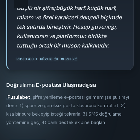
Güçlü bir şifre; büyük harf, küçük harf,
rakam ve özel karakteri dengeli biçimde
tek satırda birleştirir. Hesap güvenliği,
kullanıcının ve platformun birlikte
tuttuğu ortak bir muson kalkanıdır.
PUSULABET GÜVENLIK MERKEZI
Doğrulama E-postası Ulaşmadıysa
Pusulabet
şifre yenileme e-postası gelmemişse şu sırayı
dene: 1) spam ve gereksiz posta klasörünü kontrol et, 2)
kısa bir süre bekleyip isteği tekrarla, 3) SMS doğrulama
yöntemine geç, 4) canlı destek ekibine bağlan.