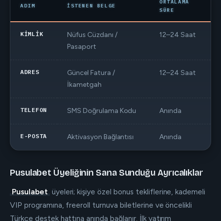
ORTALAMA
ADIM
İSTENEN BELGE
SÜRE
KIMLIK
Nüfus Cüzdanı /
12–24 Saat
Pasaport
ADRES
Güncel Fatura /
12–24 Saat
İkametgah
TELEFON
SMS Doğrulama Kodu
Anında
E-POSTA
Aktivasyon Bağlantısı
Anında
Pusulabet Üyeliğinin Sana Sunduğu Ayrıcalıklar
Pusulabet
üyeleri; kişiye özel bonus tekliflerine, kademeli
VIP programına, freeroll turnuva biletlerine ve öncelikli
Türkçe destek hattına anında bağlanır. İlk yatırım