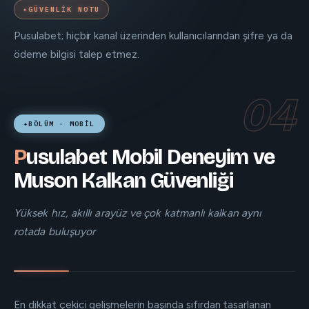
GÜVENLIK NOTU
Pusulabet; hiçbir kanal üzerinden kullanıcılarından şifre ya da
ödeme bilgisi talep etmez.
BÖLÜM · MOBIL
Pusulabet Mobil Deneyim ve
Muson Kalkan Güvenliği
Yüksek hız, akıllı arayüz ve çok katmanlı kalkan aynı
rotada buluşuyor
En dikkat çekici gelişmelerin başında sıfırdan tasarlanan