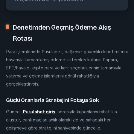
Denetimden Geçmiş Ödeme Akış
Rotası
Para işlemlerinde Pusulabet, bağımsız güvenlik denetimlerini
başarıyla tamamlamış ödeme sistemleri kullanır. Papara,
EFT/havale, kripto para ve kart seçeneklerinin tamamıyla
yatırma ve çekme işlemlerini gönül rahatlığıyla
gerçekleştirirsin.
Güçlü Oranlarla Stratejini Rotaya Sok
Güncel
Pusulabet giriş
adresiyle kuponlarını rahatlıkla
oluştur, canlı maçları anlık olarak izle ve sahadaki her
gelişmeye göre stratejini saniyesinde güncelle.