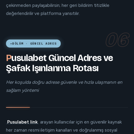
çekinmeden paylaşabilirsin; her geri bildirim titizlikle
değerlendirilir ve platforma yansıtılır.
BÖLÜM · GÜNCEL ADRES
Pusulabet Güncel Adres ve
Şafak Işınlanma Rotası
Her koşulda doğru adrese güvenle ve hızla ulaşmanın en
sağlam yöntemi
Pusulabet link
arayan kullanıcılar için en güvenilir kaynak
her zaman resmi iletişim kanalları ve doğrulanmış sosyal