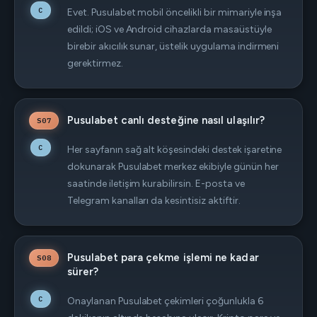
Evet. Pusulabet mobil öncelikli bir mimariyle inşa
edildi; iOS ve Android cihazlarda masaüstüyle
birebir akıcılık sunar, üstelik uygulama indirmeni
gerektirmez.
Pusulabet canlı desteğine nasıl ulaşılır?
Her sayfanın sağ alt köşesindeki destek işaretine
dokunarak Pusulabet merkez ekibiyle günün her
saatinde iletişim kurabilirsin. E-posta ve
Telegram kanalları da kesintisiz aktiftir.
Pusulabet para çekme işlemi ne kadar
sürer?
Onaylanan Pusulabet çekimleri çoğunlukla 6