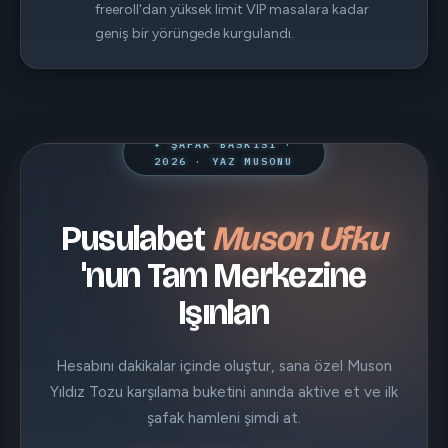
freeroll'dan yüksek limit VIP masalara kadar
geniş bir yörüngede kurgulandı.
Pusulabet
Muson Ufku
'nun Tam Merkezine
Işınlan
Hesabını dakikalar içinde oluştur, sana özel Muson
Yıldız Tozu karşılama buketini anında aktive et ve ilk
şafak hamleni şimdi at.