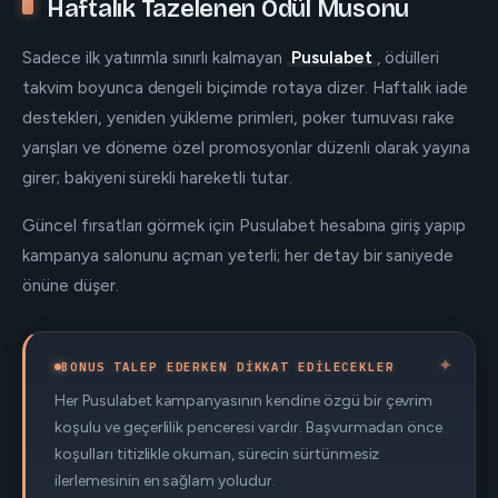
Haftalık Tazelenen Ödül Musonu
Sadece ilk yatırımla sınırlı kalmayan
Pusulabet
, ödülleri
takvim boyunca dengeli biçimde rotaya dizer. Haftalık iade
destekleri, yeniden yükleme primleri, poker turnuvası rake
yarışları ve döneme özel promosyonlar düzenli olarak yayına
girer; bakiyeni sürekli hareketli tutar.
Güncel fırsatları görmek için Pusulabet hesabına giriş yapıp
kampanya salonunu açman yeterli; her detay bir saniyede
önüne düşer.
BONUS TALEP EDERKEN DIKKAT EDILECEKLER
Her Pusulabet kampanyasının kendine özgü bir çevrim
koşulu ve geçerlilik penceresi vardır. Başvurmadan önce
koşulları titizlikle okuman, sürecin sürtünmesiz
ilerlemesinin en sağlam yoludur.