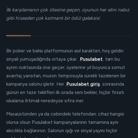
İlk karşılamanın çok ötesine geçen, oyunun her elini nabız
gibi hisseden çok katmanlı bir ödül galaksisi
Bir poker ve bahis platformunun asıl karakteri, hoş geldin
sinyali yumuşadığında ortaya çıkar.
Pusulabet
tam bu
ayrım noktasında öne geçer; üyelerine yıl boyunca somut
avantaj yansıtan, muson temposuyla sürekli tazelenen bir
kampanya salonu işletir. Her
Pusulabet giriş
sonrasında
günün en taze teklifleri ilk sırada seni bekler, hiçbir fırsatı
ıskalama ihtimali neredeyse sıfıra iner.
Masaüstünden ya da cebindeki telefondan; cihaz hangisi
olursa olsun Pusulabet kampanyalarının tamamına aynı
akıcılıkla bağlanırsın. Salonun ışığı ve sinyal yayını hiçbir