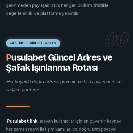
çekinmeden paylaşabilirsin; her geri bildirim titizlikle
değerlendirilir ve platforma yansıtılır.
BÖLÜM · GÜNCEL ADRES
Pusulabet Güncel Adres ve
Şafak Işınlanma Rotası
Her koşulda doğru adrese güvenle ve hızla ulaşmanın en
sağlam yöntemi
Pusulabet link
arayan kullanıcılar için en güvenilir kaynak
her zaman resmi iletişim kanalları ve doğrulanmış sosyal