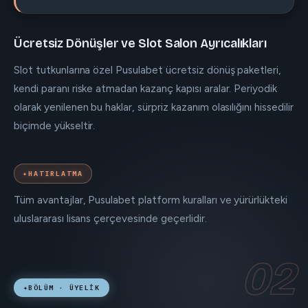
Ücretsiz Dönüşler ve Slot Salon Ayrıcalıkları
Slot tutkunlarına özel Pusulabet ücretsiz dönüş paketleri,
kendi paranı riske atmadan kazanç kapısı aralar. Periyodik
olarak yenilenen bu haklar, sürpriz kazanım olasılığını hissedilir
biçimde yükseltir.
HATIRLATMA
Tüm avantajlar, Pusulabet platform kuralları ve yürürlükteki
uluslararası lisans çerçevesinde geçerlidir.
BÖLÜM · ÜYELIK