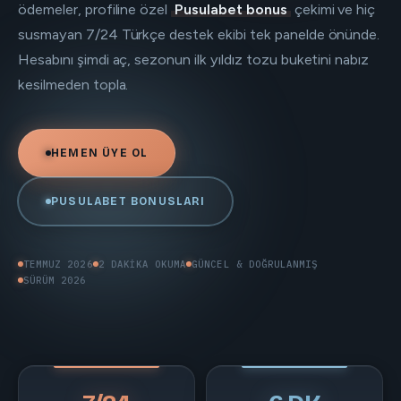
ödemeler, profiline özel
Pusulabet bonus
çekimi ve hiç
susmayan 7/24 Türkçe destek ekibi tek panelde önünde.
Hesabını şimdi aç, sezonun ilk yıldız tozu buketini nabız
kesilmeden topla.
HEMEN ÜYE OL
PUSULABET BONUSLARI
TEMMUZ 2026
2 DAKIKA OKUMA
GÜNCEL & DOĞRULANMIŞ
SÜRÜM 2026