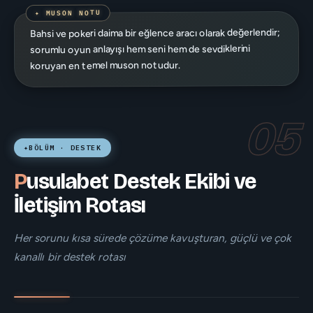
Bahsi ve pokeri daima bir eğlence aracı olarak değerlendir;
sorumlu oyun anlayışı hem seni hem de sevdiklerini
koruyan en temel muson notudur.
BÖLÜM · DESTEK
Pusulabet Destek Ekibi ve
İletişim Rotası
Her sorunu kısa sürede çözüme kavuşturan, güçlü ve çok
kanallı bir destek rotası