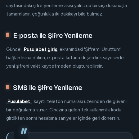
sayfasındaki şifre yenileme akışı yalnızca birkaç dokunuşla
tamamlanır; çoğunlukla iki dakikayı bile bulmaz.
E-posta ile Şifre Yenileme
Güncel
Pusulabet giriş
ekranındaki 'Şifremi Unuttum'
bağlantısına dokun; e-posta kutuna düşen link sayesinde
yeni şifreni vakit kaybetmeden oluşturabilirsin.
SMS ile Şifre Yenileme
Pusulabet
, kayıtlı telefon numarası üzerinden de güvenli
bir doğrulama sunar. Cihazına gelen tek kullanımlık kodu
girdikten sonra hesabına saniyeler içinde geri dönersin.