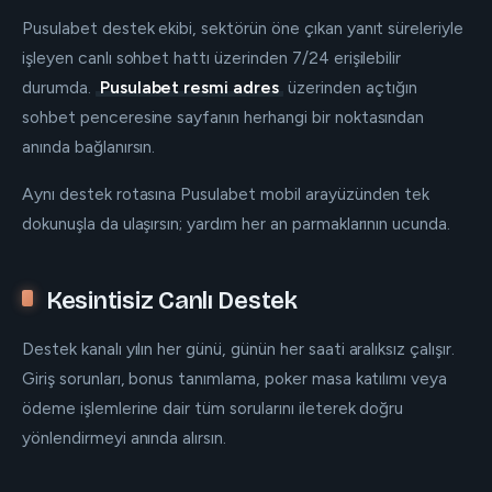
Pusulabet destek ekibi, sektörün öne çıkan yanıt süreleriyle
işleyen canlı sohbet hattı üzerinden 7/24 erişilebilir
durumda.
Pusulabet resmi adres
üzerinden açtığın
sohbet penceresine sayfanın herhangi bir noktasından
anında bağlanırsın.
Aynı destek rotasına Pusulabet mobil arayüzünden tek
dokunuşla da ulaşırsın; yardım her an parmaklarının ucunda.
Kesintisiz Canlı Destek
Destek kanalı yılın her günü, günün her saati aralıksız çalışır.
Giriş sorunları, bonus tanımlama, poker masa katılımı veya
ödeme işlemlerine dair tüm sorularını ileterek doğru
yönlendirmeyi anında alırsın.