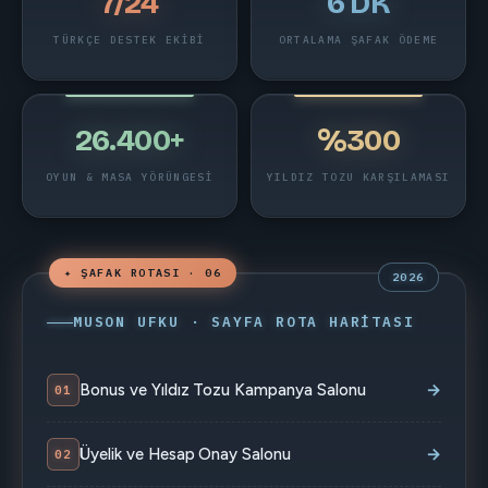
7/24
6 DK
TÜRKÇE DESTEK EKIBI
ORTALAMA ŞAFAK ÖDEME
26.400+
%300
OYUN & MASA YÖRÜNGESI
YILDIZ TOZU KARŞILAMASI
MUSON UFKU · SAYFA ROTA HARITASI
Bonus ve Yıldız Tozu Kampanya Salonu
Üyelik ve Hesap Onay Salonu