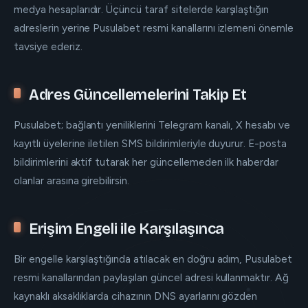
medya hesaplarıdır. Üçüncü taraf sitelerde karşılaştığın
adreslerin yerine Pusulabet resmi kanallarını izlemeni önemle
tavsiye ederiz.
Adres Güncellemelerini Takip Et
Pusulabet; bağlantı yeniliklerini Telegram kanalı, X hesabı ve
kayıtlı üyelerine iletilen SMS bildirimleriyle duyurur. E-posta
bildirimlerini aktif tutarak her güncellemeden ilk haberdar
olanlar arasına girebilirsin.
Erişim Engeli ile Karşılaşınca
Bir engelle karşılaştığında atılacak en doğru adım, Pusulabet
resmi kanallarından paylaşılan güncel adresi kullanmaktır. Ağ
kaynaklı aksaklıklarda cihazının DNS ayarlarını gözden