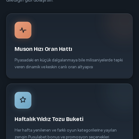
Muson Hızı Oran Hattı
Piyasadaki en küçük dalgalanmaya bile milisaniyelerde tepki
veren dinamik ve keskin canlı oran altyapısı
Haftalık Yıldız Tozu Buketi
Her hafta yenilenen ve farklı oyun kategorilerine yayılan
zengin Pusulabet bonus ve promosyon seçenekleri