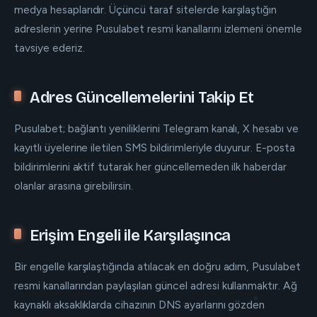
medya hesaplarıdır. Üçüncü taraf sitelerde karşılaştığın
adreslerin yerine Pusulabet resmi kanallarını izlemeni önemle
tavsiye ederiz.
Adres Güncellemelerini Takip Et
Pusulabet; bağlantı yeniliklerini Telegram kanalı, X hesabı ve
kayıtlı üyelerine iletilen SMS bildirimleriyle duyurur. E-posta
bildirimlerini aktif tutarak her güncellemeden ilk haberdar
olanlar arasına girebilirsin.
Erişim Engeli ile Karşılaşınca
Bir engelle karşılaştığında atılacak en doğru adım, Pusulabet
resmi kanallarından paylaşılan güncel adresi kullanmaktır. Ağ
kaynaklı aksaklıklarda cihazının DNS ayarlarını gözden