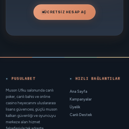
ÜCRETSIZ HESAP AÇ
PUSULABET
HIZLI BAĞLANTILAR
Muson Ufku salonunda canlı
Ana Sayfa
poker, canlı bahis ve online
Kampanyalar
casino heyecanını uluslararası
Üyelik
lisans güvencesi, güçlü muson
Canlı Destek
kalkan güvenliği ve oyuncuyu
merkeze alan hizmet
felsefesiyle tek adreste