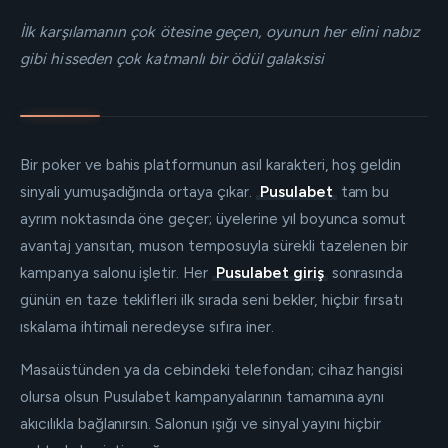
İlk karşılamanın çok ötesine geçen, oyunun her elini nabız
gibi hisseden çok katmanlı bir ödül galaksisi
Bir poker ve bahis platformunun asıl karakteri, hoş geldin
sinyali yumuşadığında ortaya çıkar.
Pusulabet
tam bu
ayrım noktasında öne geçer; üyelerine yıl boyunca somut
avantaj yansıtan, muson temposuyla sürekli tazelenen bir
kampanya salonu işletir. Her
Pusulabet giriş
sonrasında
günün en taze teklifleri ilk sırada seni bekler, hiçbir fırsatı
ıskalama ihtimali neredeyse sıfıra iner.
Masaüstünden ya da cebindeki telefondan; cihaz hangisi
olursa olsun Pusulabet kampanyalarının tamamına aynı
akıcılıkla bağlanırsın. Salonun ışığı ve sinyal yayını hiçbir