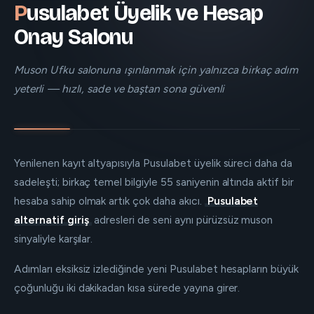
Pusulabet Üyelik ve Hesap
Onay Salonu
Muson Ufku salonuna ışınlanmak için yalnızca birkaç adım
yeterli — hızlı, sade ve baştan sona güvenli
Yenilenen kayıt altyapısıyla Pusulabet üyelik süreci daha da
sadeleşti; birkaç temel bilgiyle 55 saniyenin altında aktif bir
hesaba sahip olmak artık çok daha akıcı.
Pusulabet
alternatif giriş
adresleri de seni aynı pürüzsüz muson
sinyaliyle karşılar.
Adımları eksiksiz izlediğinde yeni Pusulabet hesapların büyük
çoğunluğu iki dakikadan kısa sürede yayına girer.