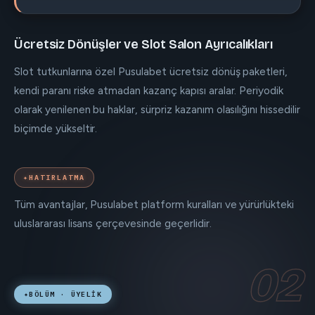
Ücretsiz Dönüşler ve Slot Salon Ayrıcalıkları
Slot tutkunlarına özel Pusulabet ücretsiz dönüş paketleri,
kendi paranı riske atmadan kazanç kapısı aralar. Periyodik
olarak yenilenen bu haklar, sürpriz kazanım olasılığını hissedilir
biçimde yükseltir.
HATIRLATMA
Tüm avantajlar, Pusulabet platform kuralları ve yürürlükteki
uluslararası lisans çerçevesinde geçerlidir.
BÖLÜM · ÜYELIK