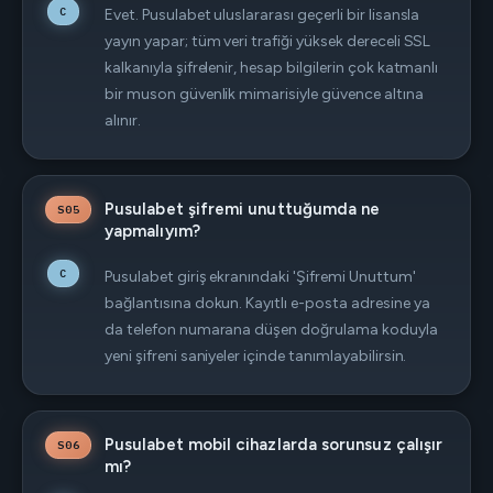
Evet. Pusulabet uluslararası geçerli bir lisansla
yayın yapar; tüm veri trafiği yüksek dereceli SSL
kalkanıyla şifrelenir, hesap bilgilerin çok katmanlı
bir muson güvenlik mimarisiyle güvence altına
alınır.
Pusulabet şifremi unuttuğumda ne
yapmalıyım?
Pusulabet giriş ekranındaki 'Şifremi Unuttum'
bağlantısına dokun. Kayıtlı e-posta adresine ya
da telefon numarana düşen doğrulama koduyla
yeni şifreni saniyeler içinde tanımlayabilirsin.
Pusulabet mobil cihazlarda sorunsuz çalışır
mı?