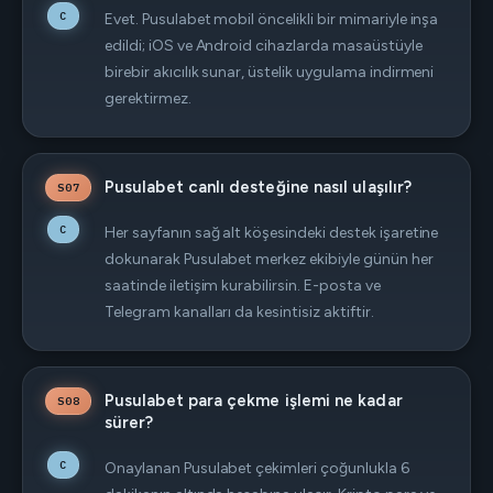
Evet. Pusulabet mobil öncelikli bir mimariyle inşa
edildi; iOS ve Android cihazlarda masaüstüyle
birebir akıcılık sunar, üstelik uygulama indirmeni
gerektirmez.
Pusulabet canlı desteğine nasıl ulaşılır?
Her sayfanın sağ alt köşesindeki destek işaretine
dokunarak Pusulabet merkez ekibiyle günün her
saatinde iletişim kurabilirsin. E-posta ve
Telegram kanalları da kesintisiz aktiftir.
Pusulabet para çekme işlemi ne kadar
sürer?
Onaylanan Pusulabet çekimleri çoğunlukla 6