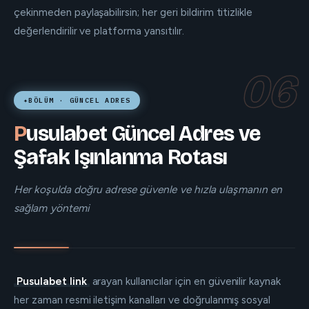
çekinmeden paylaşabilirsin; her geri bildirim titizlikle
değerlendirilir ve platforma yansıtılır.
BÖLÜM · GÜNCEL ADRES
Pusulabet Güncel Adres ve
Şafak Işınlanma Rotası
Her koşulda doğru adrese güvenle ve hızla ulaşmanın en
sağlam yöntemi
Pusulabet link
arayan kullanıcılar için en güvenilir kaynak
her zaman resmi iletişim kanalları ve doğrulanmış sosyal