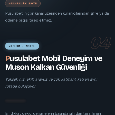
GÜVENLIK NOTU
Pusulabet; hiçbir kanal üzerinden kullanıcılarından şifre ya da
ödeme bilgisi talep etmez.
BÖLÜM · MOBIL
Pusulabet Mobil Deneyim ve
Muson Kalkan Güvenliği
Yüksek hız, akıllı arayüz ve çok katmanlı kalkan aynı
rotada buluşuyor
En dikkat çekici gelişmelerin başında sıfırdan tasarlanan