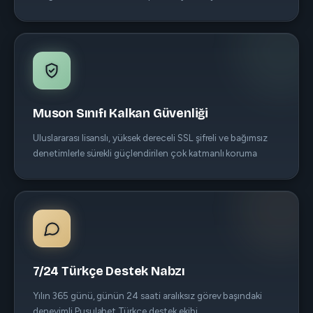
Muson Sınıfı Kalkan Güvenliği
Uluslararası lisanslı, yüksek dereceli SSL şifreli ve bağımsız
denetimlerle sürekli güçlendirilen çok katmanlı koruma
7/24 Türkçe Destek Nabzı
Yılın 365 günü, günün 24 saati aralıksız görev başındaki
deneyimli Pusulabet Türkçe destek ekibi