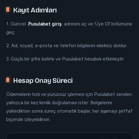
Kayıt Adımları
1. Güncel
Pusulabet giriş
adresini aç ve 'Üye Ol' bölümüne
geç.
2. Ad, soyad, e-posta ve telefon bilgilerini eksiksiz doldur.
3. Güçlü bir şifre belirle ve Pusulabet hesabını etkinleştir.
Hesap Onay Süreci
Ödemelerin hızlı ve pürüzsüz işlemesi için Pusulabet senden
yalnızca bir kez kimlik doğrulaması ister. Belgelerini
yükledikten sonra süreç otomatik başlar; her aşamayı şeffaf
biçimde izleyebilirsin.