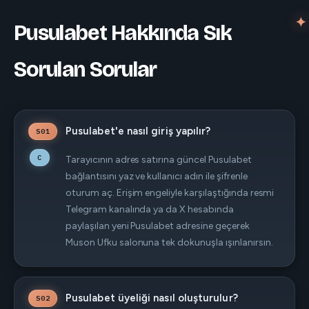
Pusulabet Hakkında Sık
Sorulan Sorular
Pusulabet'e nasıl giriş yapılır?
Tarayıcının adres satırına güncel Pusulabet
bağlantısını yaz ve kullanıcı adın ile şifrenle
oturum aç. Erişim engeliyle karşılaştığında resmi
Telegram kanalında ya da X hesabında
paylaşılan yeni Pusulabet adresine geçerek
Muson Ufku salonuna tek dokunuşla ışınlanırsın.
Pusulabet üyeliği nasıl oluşturulur?