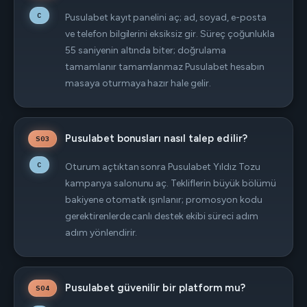
Pusulabet kayıt panelini aç; ad, soyad, e-posta
ve telefon bilgilerini eksiksiz gir. Süreç çoğunlukla
55 saniyenin altında biter; doğrulama
tamamlanır tamamlanmaz Pusulabet hesabın
masaya oturmaya hazır hale gelir.
Pusulabet bonusları nasıl talep edilir?
Oturum açtıktan sonra Pusulabet Yıldız Tozu
kampanya salonunu aç. Tekliflerin büyük bölümü
bakiyene otomatik ışınlanır; promosyon kodu
gerektirenlerde canlı destek ekibi süreci adım
adım yönlendirir.
Pusulabet güvenilir bir platform mu?