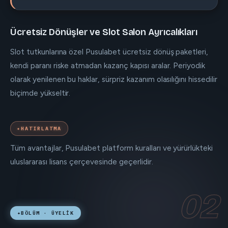
Ücretsiz Dönüşler ve Slot Salon Ayrıcalıkları
Slot tutkunlarına özel Pusulabet ücretsiz dönüş paketleri,
kendi paranı riske atmadan kazanç kapısı aralar. Periyodik
olarak yenilenen bu haklar, sürpriz kazanım olasılığını hissedilir
biçimde yükseltir.
HATIRLATMA
Tüm avantajlar, Pusulabet platform kuralları ve yürürlükteki
uluslararası lisans çerçevesinde geçerlidir.
BÖLÜM · ÜYELIK