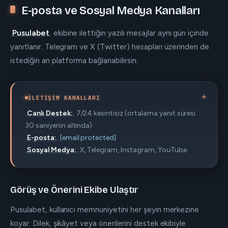
E-posta ve Sosyal Medya Kanalları
Pusulabet
ekibine ilettiğin yazılı mesajlar aynı gün içinde
yanıtlanır. Telegram ve X (Twitter) hesapları üzerinden de
istediğin an platforma bağlanabilirsin.
İLETIŞIM KANALLARI
Canlı Destek:
7/24 kesintisiz (ortalama yanıt süresi
30 saniyenin altında)
E-posta:
[email protected]
Sosyal Medya:
X, Telegram, Instagram, YouTube
Görüş ve Önerini Ekibe Ulaştır
Pusulabet, kullanıcı memnuniyetini her şeyin merkezine
koyar. Dilek, şikâyet veya önerilerini destek ekibiyle