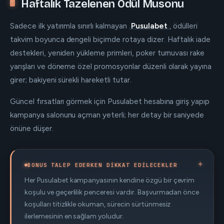
Haftalık Tazelenen Ödül Musonu
Sadece ilk yatırımla sınırlı kalmayan
Pusulabet
, ödülleri
takvim boyunca dengeli biçimde rotaya dizer. Haftalık iade
destekleri, yeniden yükleme primleri, poker turnuvası rake
yarışları ve döneme özel promosyonlar düzenli olarak yayına
girer; bakiyeni sürekli hareketli tutar.
Güncel fırsatları görmek için Pusulabet hesabına giriş yapıp
kampanya salonunu açman yeterli; her detay bir saniyede
önüne düşer.
BONUS TALEP EDERKEN DIKKAT EDILECEKLER
Her Pusulabet kampanyasının kendine özgü bir çevrim
koşulu ve geçerlilik penceresi vardır. Başvurmadan önce
koşulları titizlikle okuman, sürecin sürtünmesiz
ilerlemesinin en sağlam yoludur.