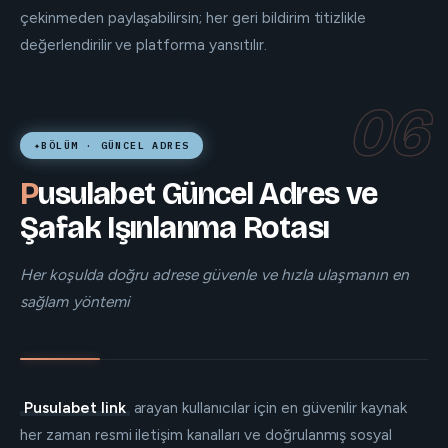
çekinmeden paylaşabilirsin; her geri bildirim titizlikle
değerlendirilir ve platforma yansıtılır.
BÖLÜM · GÜNCEL ADRES
Pusulabet Güncel Adres ve
Şafak Işınlanma Rotası
Her koşulda doğru adrese güvenle ve hızla ulaşmanın en
sağlam yöntemi
Pusulabet link
arayan kullanıcılar için en güvenilir kaynak
her zaman resmi iletişim kanalları ve doğrulanmış sosyal