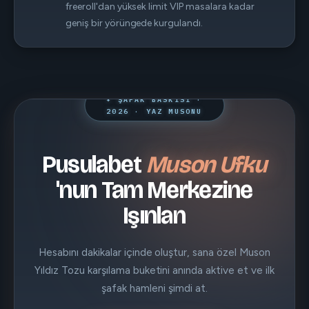
freeroll'dan yüksek limit VIP masalara kadar
geniş bir yörüngede kurgulandı.
Pusulabet
Muson Ufku
'nun Tam Merkezine
Işınlan
Hesabını dakikalar içinde oluştur, sana özel Muson
Yıldız Tozu karşılama buketini anında aktive et ve ilk
şafak hamleni şimdi at.