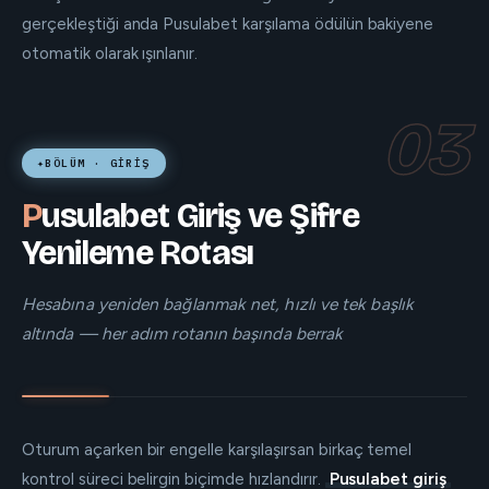
gerçekleştiği anda Pusulabet karşılama ödülün bakiyene
otomatik olarak ışınlanır.
BÖLÜM · GIRIŞ
Pusulabet Giriş ve Şifre
Yenileme Rotası
Hesabına yeniden bağlanmak net, hızlı ve tek başlık
altında — her adım rotanın başında berrak
Oturum açarken bir engelle karşılaşırsan birkaç temel
kontrol süreci belirgin biçimde hızlandırır.
Pusulabet giriş