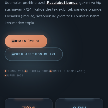
ödemeler, profiline özel
Pusulabet bonus
çekimi ve hiç
susmayan 7/24 Türkçe destek ekibi tek panelde önünde.
Hesabını şimdi aç, sezonun ilk yıldız tozu buketini nabız
kesilmeden topla.
HEMEN ÜYE OL
PUSULABET BONUSLARI
TEMMUZ 2026
2 DAKIKA OKUMA
GÜNCEL & DOĞRULANMIŞ
SÜRÜM 2026