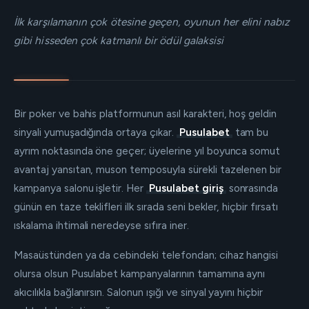
İlk karşılamanın çok ötesine geçen, oyunun her elini nabız
gibi hisseden çok katmanlı bir ödül galaksisi
Bir poker ve bahis platformunun asıl karakteri, hoş geldin
sinyali yumuşadığında ortaya çıkar.
Pusulabet
tam bu
ayrım noktasında öne geçer; üyelerine yıl boyunca somut
avantaj yansıtan, muson temposuyla sürekli tazelenen bir
kampanya salonu işletir. Her
Pusulabet giriş
sonrasında
günün en taze teklifleri ilk sırada seni bekler, hiçbir fırsatı
ıskalama ihtimali neredeyse sıfıra iner.
Masaüstünden ya da cebindeki telefondan; cihaz hangisi
olursa olsun Pusulabet kampanyalarının tamamına aynı
akıcılıkla bağlanırsın. Salonun ışığı ve sinyal yayını hiçbir