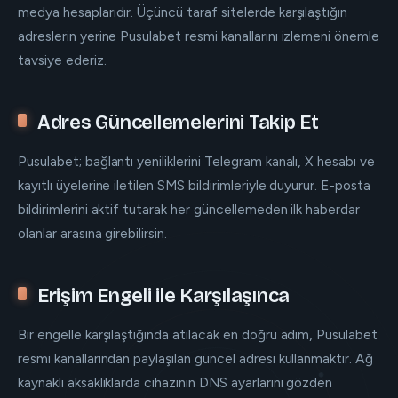
medya hesaplarıdır. Üçüncü taraf sitelerde karşılaştığın
adreslerin yerine Pusulabet resmi kanallarını izlemeni önemle
tavsiye ederiz.
Adres Güncellemelerini Takip Et
Pusulabet; bağlantı yeniliklerini Telegram kanalı, X hesabı ve
kayıtlı üyelerine iletilen SMS bildirimleriyle duyurur. E-posta
bildirimlerini aktif tutarak her güncellemeden ilk haberdar
olanlar arasına girebilirsin.
Erişim Engeli ile Karşılaşınca
Bir engelle karşılaştığında atılacak en doğru adım, Pusulabet
resmi kanallarından paylaşılan güncel adresi kullanmaktır. Ağ
kaynaklı aksaklıklarda cihazının DNS ayarlarını gözden