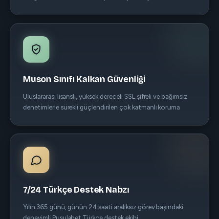
Muson Sınıfı Kalkan Güvenliği
Uluslararası lisanslı, yüksek dereceli SSL şifreli ve bağımsız
denetimlerle sürekli güçlendirilen çok katmanlı koruma
7/24 Türkçe Destek Nabzı
Yılın 365 günü, günün 24 saati aralıksız görev başındaki
deneyimli Pusulabet Türkçe destek ekibi