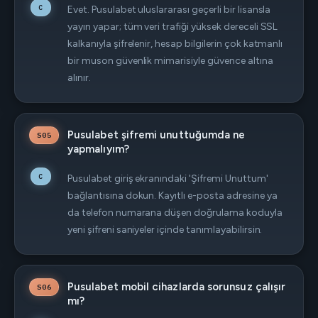
Evet. Pusulabet uluslararası geçerli bir lisansla
yayın yapar; tüm veri trafiği yüksek dereceli SSL
kalkanıyla şifrelenir, hesap bilgilerin çok katmanlı
bir muson güvenlik mimarisiyle güvence altına
alınır.
Pusulabet şifremi unuttuğumda ne
yapmalıyım?
Pusulabet giriş ekranındaki 'Şifremi Unuttum'
bağlantısına dokun. Kayıtlı e-posta adresine ya
da telefon numarana düşen doğrulama koduyla
yeni şifreni saniyeler içinde tanımlayabilirsin.
Pusulabet mobil cihazlarda sorunsuz çalışır
mı?