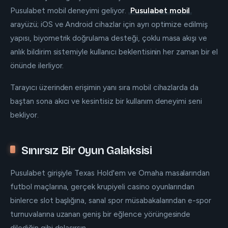
Pusulabet mobil deneyimi geliyor.
Pusulabet mobil
arayüzü; iOS ve Android cihazlar için ayrı optimize edilmiş
yapısı, biyometrik doğrulama desteği, çoklu masa akışı ve
anlık bildirim sistemiyle kullanıcı beklentisinin her zaman bir el
önünde ilerliyor.
Tarayıcı üzerinden erişimin yanı sıra mobil cihazlarda da
baştan sona akıcı ve kesintisiz bir kullanım deneyimi seni
bekliyor.
Sınırsız Bir Oyun Galaksisi
Pusulabet girişiyle Texas Hold'em ve Omaha masalarından
futbol maçlarına, gerçek krupiyeli casino oyunlarından
binlerce slot başlığına, sanal spor müsabakalarından e-spor
turnuvalarına uzanan geniş bir eğlence yörüngesinde
dilediğin gibi dolaşırsın.