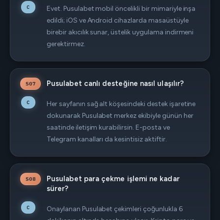
Evet. Pusulabet mobil öncelikli bir mimariyle inşa
edildi; iOS ve Android cihazlarda masaüstüyle
birebir akıcılık sunar, üstelik uygulama indirmeni
gerektirmez.
Pusulabet canlı desteğine nasıl ulaşılır?
Her sayfanın sağ alt köşesindeki destek işaretine
dokunarak Pusulabet merkez ekibiyle günün her
saatinde iletişim kurabilirsin. E-posta ve
Telegram kanalları da kesintisiz aktiftir.
Pusulabet para çekme işlemi ne kadar
sürer?
Onaylanan Pusulabet çekimleri çoğunlukla 6