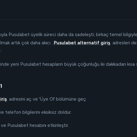
sıyla Pusulabet üyelik süreci daha da sadeleşti; birkaç temel bilgiyl
olmak artık çok daha akıcı.
Pusulabet alternatif giriş
adresleri de
.
iğinde yeni Pusulabet hesapların büyük çoğunluğu iki dakikadan kısa 
ı
iriş
adresini aç ve 'Üye Ol' bölümüne geç.
 telefon bilgilerini eksiksiz doldur.
le ve Pusulabet hesabını etkinleştir.