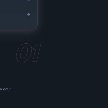
ir ödül