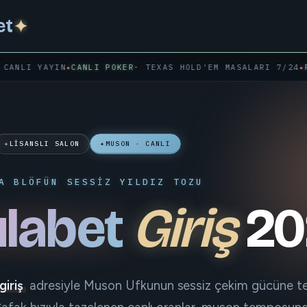
et
✦
CANLI POKER
· TEXAS HOLD'EM MASALARI 7/24
PUSULABET 202
LISANSLI SALON
MUSON · CANLI
A BLÖFÜN SESSIZ YILDIZ TOZU
labet
Giriş
20
giriş
adresiyle Muson Ufkunun sessiz çekim gücüne t