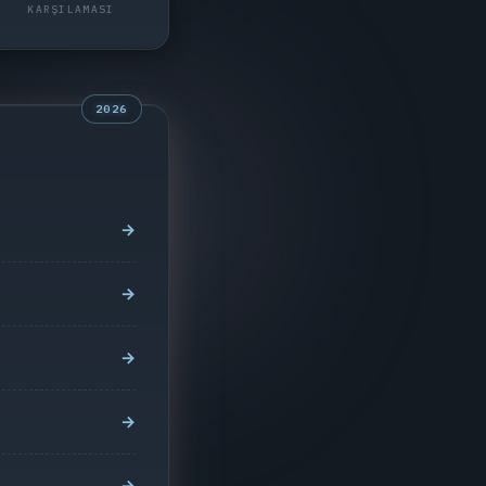
KARŞILAMASI