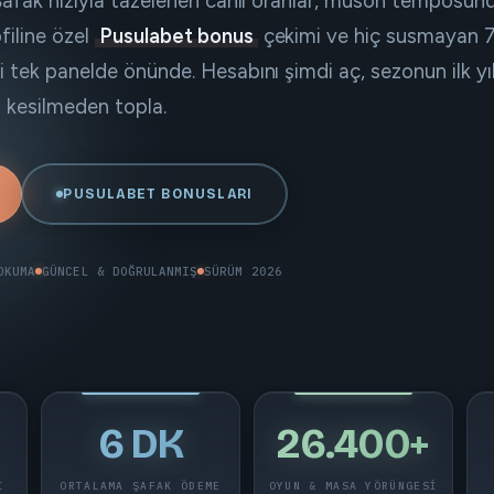
 Şafak hızıyla tazelenen canlı oranlar, muson temposun
filine özel
Pusulabet bonus
çekimi ve hiç susmayan 
 tek panelde önünde. Hesabını şimdi aç, sezonun ilk yı
z kesilmeden topla.
PUSULABET BONUSLARI
OKUMA
GÜNCEL & DOĞRULANMIŞ
SÜRÜM 2026
6 DK
26.400+
I
ORTALAMA ŞAFAK ÖDEME
OYUN & MASA YÖRÜNGESI