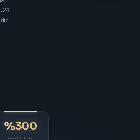
da
7/24
ldız
%300
YILDIZ TOZU