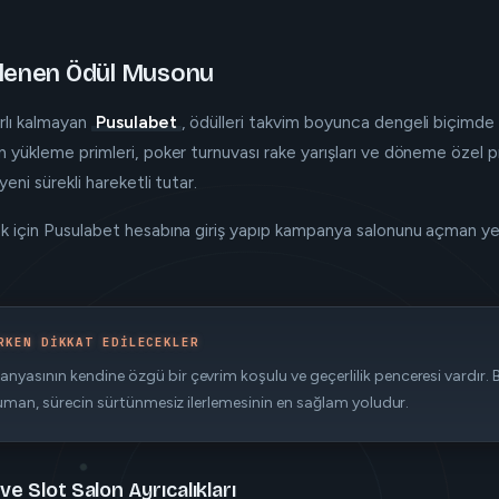
elenen Ödül Musonu
ırlı kalmayan
Pusulabet
, ödülleri takvim boyunca dengeli biçimde 
n yükleme primleri, poker turnuvası rake yarışları ve döneme özel 
yeni sürekli hareketli tutar.
ek için Pusulabet hesabına giriş yapıp kampanya salonunu açman yet
RKEN DIKKAT EDILECEKLER
nyasının kendine özgü bir çevrim koşulu ve geçerlilik penceresi vardı
 okuman, sürecin sürtünmesiz ilerlemesinin en sağlam yoludur.
e Slot Salon Ayrıcalıkları