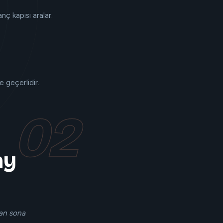
ç kapısı aralar.
e geçerlidir.
tan sona