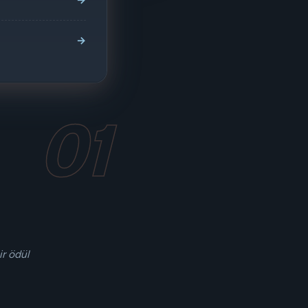
ir ödül