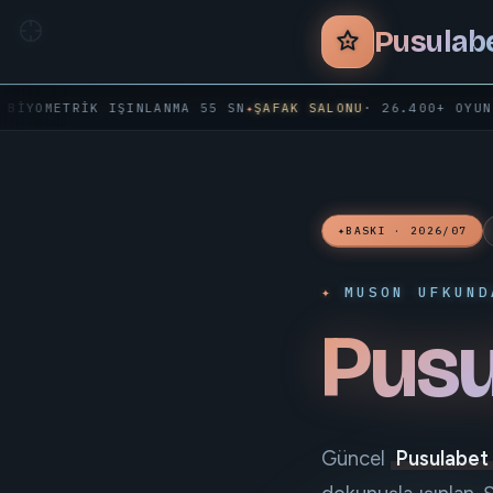
Pusulab
IŞINLANMA 55 SN
ŞAFAK SALONU
· 26.400+ OYUN CANLI YAYIN
BASKI · 2026/07
MUSON UFKUND
Pusu
Güncel
Pusulabet 