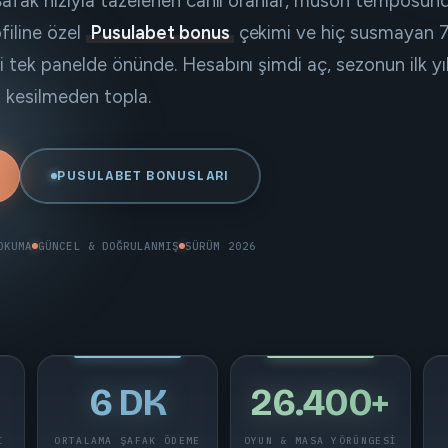
 Şafak hızıyla tazelenen canlı oranlar, muson temposun
filine özel
Pusulabet bonus
çekimi ve hiç susmayan 
 tek panelde önünde. Hesabını şimdi aç, sezonun ilk yı
z kesilmeden topla.
PUSULABET BONUSLARI
OKUMA
GÜNCEL & DOĞRULANMIŞ
SÜRÜM 2026
6 DK
26.400+
I
ORTALAMA ŞAFAK ÖDEME
OYUN & MASA YÖRÜNGESI