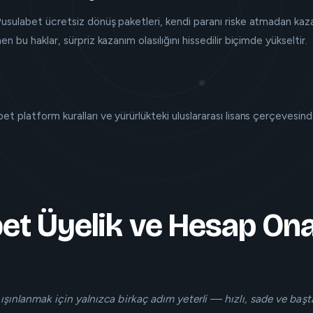
Pusulabet ücretsiz dönüş paketleri, kendi paranı riske atmadan kazan
en bu haklar, sürpriz kazanım olasılığını hissedilir biçimde yükseltir.
et platform kuralları ve yürürlükteki uluslararası lisans çerçevesind
ınlanmak için yalnızca birkaç adım yeterli — hızlı, sade ve baş