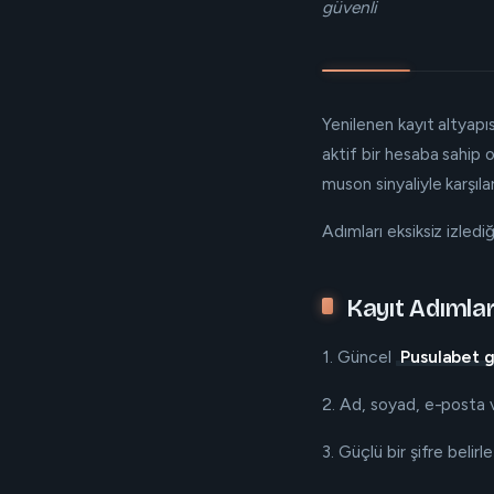
güvenli
Yenilenen kayıt altyapı
aktif bir hesaba sahip 
muson sinyaliyle karşılar
Adımları eksiksiz izled
Kayıt Adımlar
1. Güncel
Pusulabet g
2. Ad, soyad, e-posta ve
3. Güçlü bir şifre belir