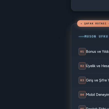
MUSON UFKU
Bonus ve Yıld
Üyelik ve Hes
Giriş ve Şifre
Mobil Deneyim
Destek Ekibi v