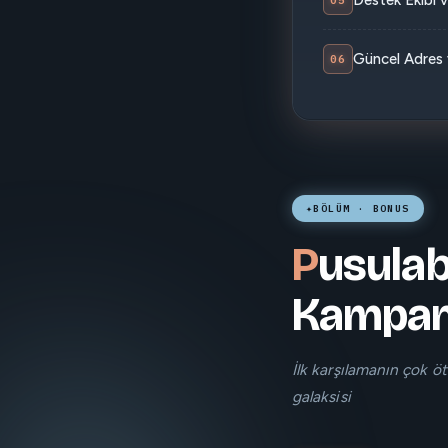
Güncel Adres 
BÖLÜM · BONUS
Pusulabet Bonus ve Yıldız Tozu
Kampan
İlk karşılamanın çok ö
galaksisi