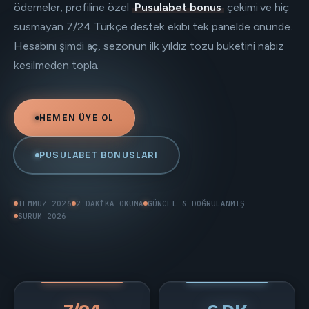
ödemeler, profiline özel
Pusulabet bonus
çekimi ve hiç
susmayan 7/24 Türkçe destek ekibi tek panelde önünde.
Hesabını şimdi aç, sezonun ilk yıldız tozu buketini nabız
kesilmeden topla.
HEMEN ÜYE OL
PUSULABET BONUSLARI
TEMMUZ 2026
2 DAKIKA OKUMA
GÜNCEL & DOĞRULANMIŞ
SÜRÜM 2026