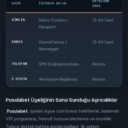
ORTALAMA
ADIM
İSTENEN BELGE
SÜRE
KIMLIK
Nüfus Cüzdanı /
12–24 Saat
Pasaport
ADRES
Güncel Fatura /
12–24 Saat
İkametgah
TELEFON
SMS Doğrulama Kodu
Anında
E-POSTA
Aktivasyon Bağlantısı
Anında
Pusulabet Üyeliğinin Sana Sunduğu Ayrıcalıklar
Pusulabet
üyeleri; kişiye özel bonus tekliflerine, kademeli
VIP programına, freeroll turnuva biletlerine ve öncelikli
Türkçe destek hattına anında bağlanır. İlk yatırım