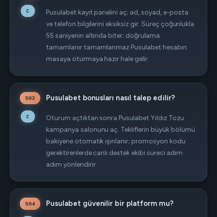
Pusulabet kayıt panelini aç; ad, soyad, e-posta
ve telefon bilgilerini eksiksiz gir. Süreç çoğunlukla
55 saniyenin altında biter; doğrulama
tamamlanır tamamlanmaz Pusulabet hesabın
masaya oturmaya hazır hale gelir.
Pusulabet bonusları nasıl talep edilir?
Oturum açtıktan sonra Pusulabet Yıldız Tozu
kampanya salonunu aç. Tekliflerin büyük bölümü
bakiyene otomatik ışınlanır; promosyon kodu
gerektirenlerde canlı destek ekibi süreci adım
adım yönlendirir.
Pusulabet güvenilir bir platform mu?