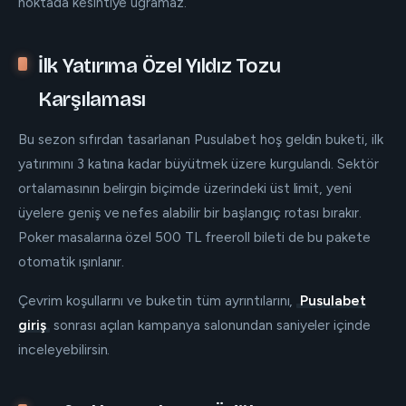
noktada kesintiye uğramaz.
İlk Yatırıma Özel Yıldız Tozu
Karşılaması
Bu sezon sıfırdan tasarlanan Pusulabet hoş geldin buketi, ilk
yatırımını 3 katına kadar büyütmek üzere kurgulandı. Sektör
ortalamasının belirgin biçimde üzerindeki üst limit, yeni
üyelere geniş ve nefes alabilir bir başlangıç rotası bırakır.
Poker masalarına özel 500 TL freeroll bileti de bu pakete
otomatik ışınlanır.
Çevrim koşullarını ve buketin tüm ayrıntılarını,
Pusulabet
giriş
sonrası açılan kampanya salonundan saniyeler içinde
inceleyebilirsin.