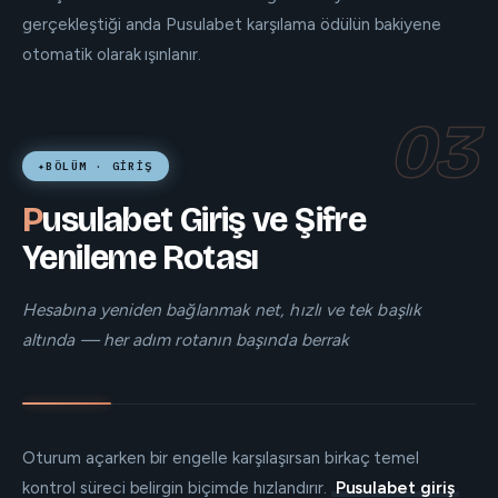
gerçekleştiği anda Pusulabet karşılama ödülün bakiyene
otomatik olarak ışınlanır.
BÖLÜM · GIRIŞ
Pusulabet Giriş ve Şifre
Yenileme Rotası
Hesabına yeniden bağlanmak net, hızlı ve tek başlık
altında — her adım rotanın başında berrak
Oturum açarken bir engelle karşılaşırsan birkaç temel
kontrol süreci belirgin biçimde hızlandırır.
Pusulabet giriş