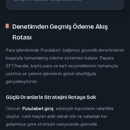
Denetimden Geçmiş Ödeme Akış
Rotası
Para işlemlerinde Pusulabet, bağımsız güvenlik denetimlerini
başarıyla tamamlamış ödeme sistemleri kullanır. Papara,
EFT/havale, kripto para ve kart seçeneklerinin tamamıyla
yatırma ve çekme işlemlerini gönül rahatlığıyla
gerçekleştirirsin.
Güçlü Oranlarla Stratejini Rotaya Sok
Güncel
Pusulabet giriş
adresiyle kuponlarını rahatlıkla
oluştur, canlı maçları anlık olarak izle ve sahadaki her
gelişmeye göre stratejini saniyesinde güncelle.