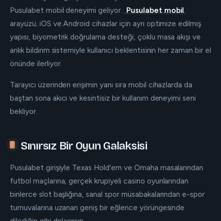
Pusulabet mobil deneyimi geliyor.
Pusulabet mobil
arayüzü; iOS ve Android cihazlar için ayrı optimize edilmiş
yapısı, biyometrik doğrulama desteği, çoklu masa akışı ve
anlık bildirim sistemiyle kullanıcı beklentisinin her zaman bir el
önünde ilerliyor.
Tarayıcı üzerinden erişimin yanı sıra mobil cihazlarda da
baştan sona akıcı ve kesintisiz bir kullanım deneyimi seni
bekliyor.
Sınırsız Bir Oyun Galaksisi
Pusulabet girişiyle Texas Hold'em ve Omaha masalarından
futbol maçlarına, gerçek krupiyeli casino oyunlarından
binlerce slot başlığına, sanal spor müsabakalarından e-spor
turnuvalarına uzanan geniş bir eğlence yörüngesinde
dilediğin gibi dolaşırsın.