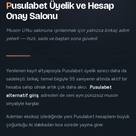
Pusulabet Üyelik ve Hesap
Onay Salonu
Muson Ufku salonuna ışınlanmak için yalnızca birkaç adım
yeterli — hızlı, sade ve baştan sona güvenli
Yenilenen kayıt altyapısıyla Pusulabet üyelik süreci daha da
sadeleşti; birkaç temel bilgiyle 55 saniyenin altında aktif bir
hesaba sahip olmak artık çok daha akıcı.
Pusulabet
alternatif giriş
adresleri de seni aynı pürüzsüz muson
sinyaliyle karşılar.
Adımları eksiksiz izlediğinde yeni Pusulabet hesapların büyük
çoğunluğu iki dakikadan kısa sürede yayına girer.