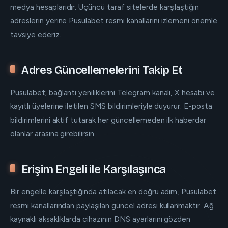
medya hesaplarıdır. Üçüncü taraf sitelerde karşılaştığın
adreslerin yerine Pusulabet resmi kanallarını izlemeni önemle
tavsiye ederiz.
Adres Güncellemelerini Takip Et
Pusulabet; bağlantı yeniliklerini Telegram kanalı, X hesabı ve
kayıtlı üyelerine iletilen SMS bildirimleriyle duyurur. E-posta
bildirimlerini aktif tutarak her güncellemeden ilk haberdar
olanlar arasına girebilirsin.
Erişim Engeli ile Karşılaşınca
Bir engelle karşılaştığında atılacak en doğru adım, Pusulabet
resmi kanallarından paylaşılan güncel adresi kullanmaktır. Ağ
kaynaklı aksaklıklarda cihazının DNS ayarlarını gözden