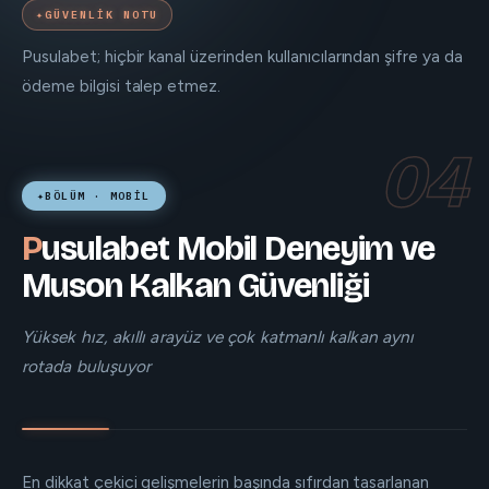
GÜVENLIK NOTU
Pusulabet; hiçbir kanal üzerinden kullanıcılarından şifre ya da
ödeme bilgisi talep etmez.
BÖLÜM · MOBIL
Pusulabet Mobil Deneyim ve
Muson Kalkan Güvenliği
Yüksek hız, akıllı arayüz ve çok katmanlı kalkan aynı
rotada buluşuyor
En dikkat çekici gelişmelerin başında sıfırdan tasarlanan