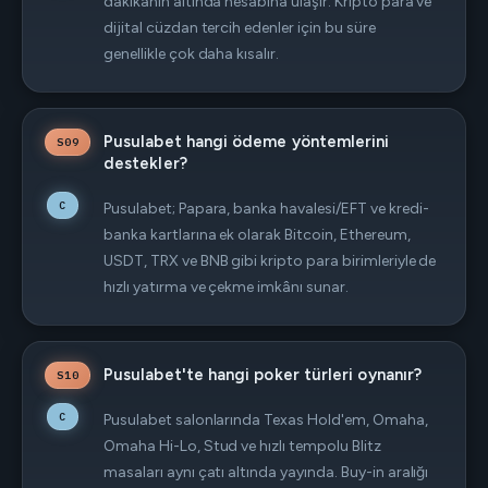
dakikanın altında hesabına ulaşır. Kripto para ve
dijital cüzdan tercih edenler için bu süre
genellikle çok daha kısalır.
Pusulabet hangi ödeme yöntemlerini
destekler?
Pusulabet; Papara, banka havalesi/EFT ve kredi-
banka kartlarına ek olarak Bitcoin, Ethereum,
USDT, TRX ve BNB gibi kripto para birimleriyle de
hızlı yatırma ve çekme imkânı sunar.
Pusulabet'te hangi poker türleri oynanır?
Pusulabet salonlarında Texas Hold'em, Omaha,
Omaha Hi-Lo, Stud ve hızlı tempolu Blitz
masaları aynı çatı altında yayında. Buy-in aralığı