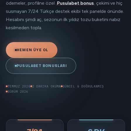
ödemeler, profiline özel
Pusulabet bonus
çekimi ve hiç
susmayan 7/24 Türkçe destek ekibi tek panelde önünde.
Hesabını şimdi aç, sezonun ilk yıldız tozu buketini nabız
kesilmeden topla.
HEMEN ÜYE OL
PUSULABET BONUSLARI
TEMMUZ 2026
2 DAKIKA OKUMA
GÜNCEL & DOĞRULANMIŞ
SÜRÜM 2026