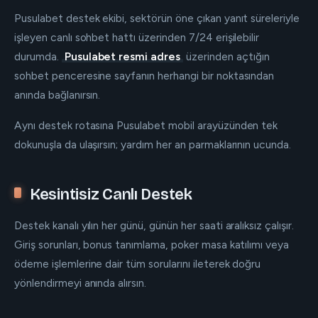
Pusulabet destek ekibi, sektörün öne çıkan yanıt süreleriyle
işleyen canlı sohbet hattı üzerinden 7/24 erişilebilir
durumda.
Pusulabet resmi adres
üzerinden açtığın
sohbet penceresine sayfanın herhangi bir noktasından
anında bağlanırsın.
Aynı destek rotasına Pusulabet mobil arayüzünden tek
dokunuşla da ulaşırsın; yardım her an parmaklarının ucunda.
Kesintisiz Canlı Destek
Destek kanalı yılın her günü, günün her saati aralıksız çalışır.
Giriş sorunları, bonus tanımlama, poker masa katılımı veya
ödeme işlemlerine dair tüm sorularını ileterek doğru
yönlendirmeyi anında alırsın.