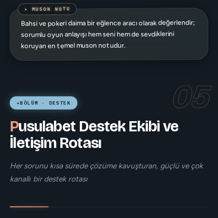
Bahsi ve pokeri daima bir eğlence aracı olarak değerlendir;
sorumlu oyun anlayışı hem seni hem de sevdiklerini
koruyan en temel muson notudur.
BÖLÜM · DESTEK
Pusulabet Destek Ekibi ve
İletişim Rotası
Her sorunu kısa sürede çözüme kavuşturan, güçlü ve çok
kanallı bir destek rotası