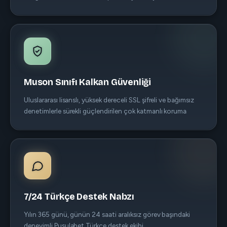
Muson Sınıfı Kalkan Güvenliği
Uluslararası lisanslı, yüksek dereceli SSL şifreli ve bağımsız
denetimlerle sürekli güçlendirilen çok katmanlı koruma
7/24 Türkçe Destek Nabzı
Yılın 365 günü, günün 24 saati aralıksız görev başındaki
deneyimli Pusulabet Türkçe destek ekibi