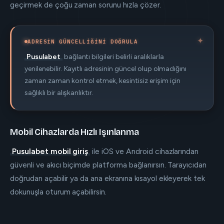
geçirmek de çoğu zaman sorunu hızla çözer.
ADRESIN GÜNCELLIĞINI DOĞRULA
Pusulabet
bağlantı bilgileri belirli aralıklarla
yenilenebilir. Kayıtlı adresinin güncel olup olmadığını
zaman zaman kontrol etmek, kesintisiz erişim için
sağlıklı bir alışkanlıktır.
Mobil Cihazlarda Hızlı Işınlanma
Pusulabet mobil giriş
ile iOS ve Android cihazlarından
güvenli ve akıcı biçimde platforma bağlanırsın. Tarayıcıdan
doğrudan açabilir ya da ana ekranına kısayol ekleyerek tek
dokunuşla oturum açabilirsin.