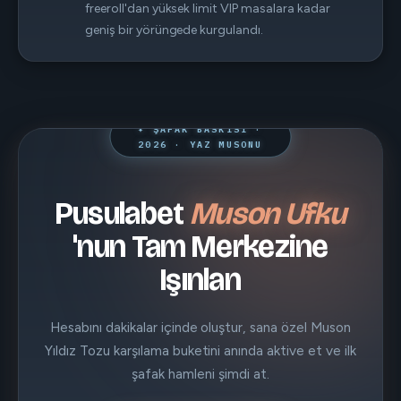
freeroll'dan yüksek limit VIP masalara kadar
geniş bir yörüngede kurgulandı.
Pusulabet
Muson Ufku
'nun Tam Merkezine
Işınlan
Hesabını dakikalar içinde oluştur, sana özel Muson
Yıldız Tozu karşılama buketini anında aktive et ve ilk
şafak hamleni şimdi at.