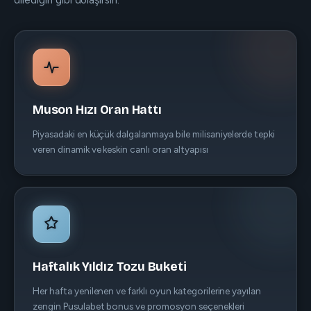
Muson Hızı Oran Hattı
Piyasadaki en küçük dalgalanmaya bile milisaniyelerde tepki
veren dinamik ve keskin canlı oran altyapısı
Haftalık Yıldız Tozu Buketi
Her hafta yenilenen ve farklı oyun kategorilerine yayılan
zengin Pusulabet bonus ve promosyon seçenekleri