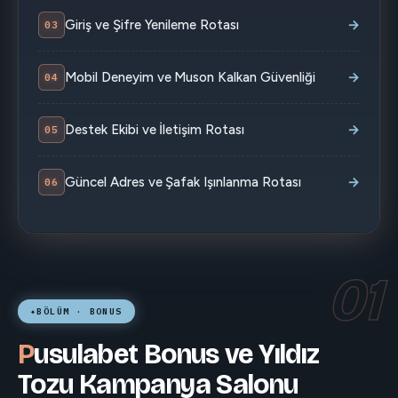
Giriş ve Şifre Yenileme Rotası
Mobil Deneyim ve Muson Kalkan Güvenliği
Destek Ekibi ve İletişim Rotası
Güncel Adres ve Şafak Işınlanma Rotası
BÖLÜM · BONUS
Pusulabet Bonus ve Yıldız
Tozu Kampanya Salonu