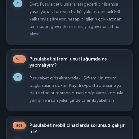
Evet. Pusulabet uluslararası geçerli bir lisansla
yayın yapar; tüm veri trafiği yüksek dereceli SSL
kalkanıyla şifrelenir, hesap bilgilerin çok katmanlı
bir muson güvenlik mimarisiyle güvence altına
alınır.
Pusulabet şifremi unuttuğumda ne
yapmalıyım?
Pusulabet giriş ekranındaki 'Şifremi Unuttum'
bağlantısına dokun. Kayıtlı e-posta adresine ya
da telefon numarana düşen doğrulama koduyla
yeni şifreni saniyeler içinde tanımlayabilirsin.
Pusulabet mobil cihazlarda sorunsuz çalışır
mı?