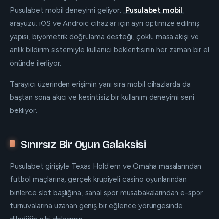
Pusulabet mobil deneyimi geliyor.
Pusulabet mobil
arayüzü; iOS ve Android cihazlar için ayrı optimize edilmiş
yapısı, biyometrik doğrulama desteği, çoklu masa akışı ve
anlık bildirim sistemiyle kullanıcı beklentisinin her zaman bir el
önünde ilerliyor.
Tarayıcı üzerinden erişimin yanı sıra mobil cihazlarda da
baştan sona akıcı ve kesintisiz bir kullanım deneyimi seni
bekliyor.
Sınırsız Bir Oyun Galaksisi
Pusulabet girişiyle Texas Hold'em ve Omaha masalarından
futbol maçlarına, gerçek krupiyeli casino oyunlarından
binlerce slot başlığına, sanal spor müsabakalarından e-spor
turnuvalarına uzanan geniş bir eğlence yörüngesinde
dilediğin gibi dolaşırsın.