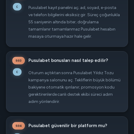
Pusulabet kayıt panelini aç; ad, soyad, e-posta
ve telefon bilgilerini eksiksiz gir. Süreç çoğunlukla
55 saniyenin altında biter; doğrulama
tamamlanır tamamlanmaz Pusulabet hesabın
masaya oturmaya hazır hale gelir.
Pusulabet bonusları nasıl talep edilir?
Oturum açtıktan sonra Pusulabet Yıldız Tozu
kampanya salonunu aç. Tekliflerin büyük bölümü
bakiyene otomatik ışınlanır; promosyon kodu
gerektirenlerde canlı destek ekibi süreci adım
adım yönlendirir.
Pusulabet güvenilir bir platform mu?