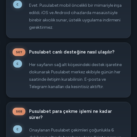
Evet. Pusulabet mobil öncelikli bir mimariyle inşa
edildi; iOS ve Android cihazlarda masaüstüyle
birebir akıcılık sunar, üstelik uygulama indirmeni
gerektirmez.
Pusulabet canlı desteğine nasıl ulaşılır?
Her sayfanın sağ alt köşesindeki destek işaretine
dokunarak Pusulabet merkez ekibiyle günün her
saatinde iletişim kurabilirsin. E-posta ve
Telegram kanalları da kesintisiz aktiftir.
Pusulabet para çekme işlemi ne kadar
sürer?
Onaylanan Pusulabet çekimleri çoğunlukla 6