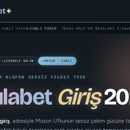
et
✦
CANLI POKER
· TEXAS HOLD'EM MASALARI 7/24
PUSULABET 202
LISANSLI SALON
MUSON · CANLI
A BLÖFÜN SESSIZ YILDIZ TOZU
labet
Giriş
20
giriş
adresiyle Muson Ufkunun sessiz çekim gücüne t