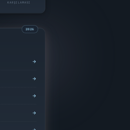
KARŞILAMASI