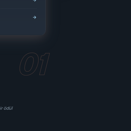
ir ödül