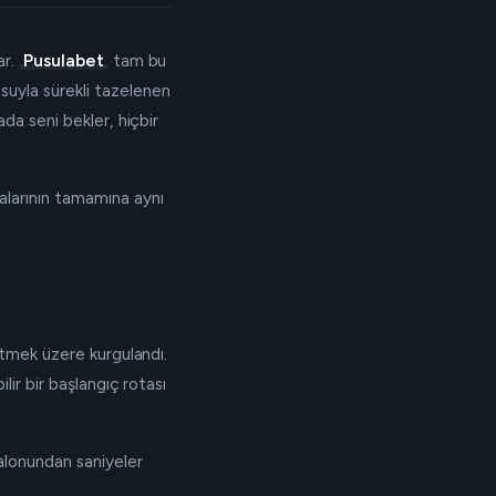
ar.
Pusulabet
tam bu
uyla sürekli tazelenen
ada seni bekler, hiçbir
alarının tamamına aynı
ütmek üzere kurgulandı.
lir bir başlangıç rotası
alonundan saniyeler