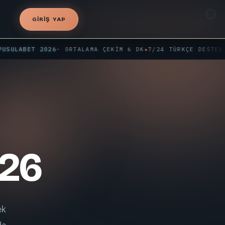
GIRIŞ YAP
6
· ORTALAMA ÇEKIM 6 DK
7/24 TÜRKÇE DESTEK EKIBI · KESI
26
ek