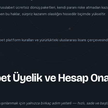
Pusulabet ücretsiz dönüş paketleri, kendi paranı riske atmadan kazan
en bu haklar, sürpriz kazanım olasılığını hissedilir biçimde yükseltir.
et platform kuralları ve yürürlükteki uluslararası lisans çerçevesind
ınlanmak için yalnızca birkaç adım yeterli — hızlı, sade ve baş