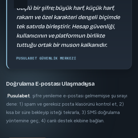
Güçlü bir şifre; büyük harf, küçük harf,
rakam ve özel karakteri dengeli biçimde
tek satırda birleştirir. Hesap güvenliği,
kullanıcının ve platformun birlikte
tuttuğu ortak bir muson kalkanıdır.
PUSULABET GÜVENLIK MERKEZI
Doğrulama E-postası Ulaşmadıysa
Pusulabet
şifre yenileme e-postası gelmemişse şu sırayı
dene: 1) spam ve gereksiz posta klasörünü kontrol et, 2)
kısa bir süre bekleyip isteği tekrarla, 3) SMS doğrulama
yöntemine geç, 4) canlı destek ekibine bağlan.