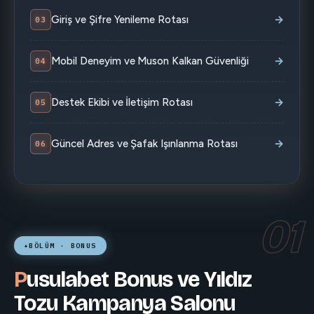
Giriş ve Şifre Yenileme Rotası
Mobil Deneyim ve Muson Kalkan Güvenliği
Destek Ekibi ve İletişim Rotası
Güncel Adres ve Şafak Işınlanma Rotası
BÖLÜM · BONUS
Pusulabet Bonus ve Yıldız
Tozu Kampanya Salonu