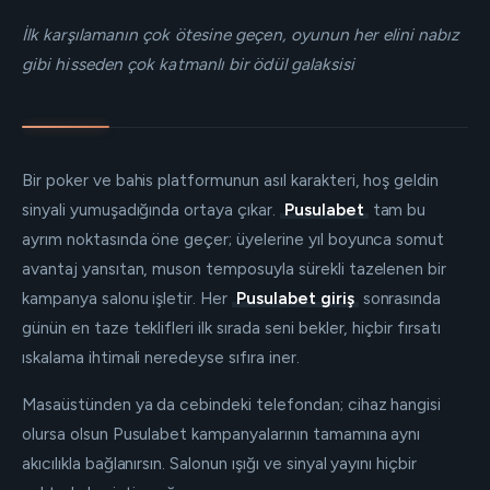
İlk karşılamanın çok ötesine geçen, oyunun her elini nabız
gibi hisseden çok katmanlı bir ödül galaksisi
Bir poker ve bahis platformunun asıl karakteri, hoş geldin
sinyali yumuşadığında ortaya çıkar.
Pusulabet
tam bu
ayrım noktasında öne geçer; üyelerine yıl boyunca somut
avantaj yansıtan, muson temposuyla sürekli tazelenen bir
kampanya salonu işletir. Her
Pusulabet giriş
sonrasında
günün en taze teklifleri ilk sırada seni bekler, hiçbir fırsatı
ıskalama ihtimali neredeyse sıfıra iner.
Masaüstünden ya da cebindeki telefondan; cihaz hangisi
olursa olsun Pusulabet kampanyalarının tamamına aynı
akıcılıkla bağlanırsın. Salonun ışığı ve sinyal yayını hiçbir