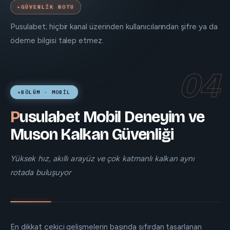
GÜVENLIK NOTU
Pusulabet; hiçbir kanal üzerinden kullanıcılarından şifre ya da
ödeme bilgisi talep etmez.
BÖLÜM · MOBIL
Pusulabet Mobil Deneyim ve
Muson Kalkan Güvenliği
Yüksek hız, akıllı arayüz ve çok katmanlı kalkan aynı
rotada buluşuyor
En dikkat çekici gelişmelerin başında sıfırdan tasarlanan