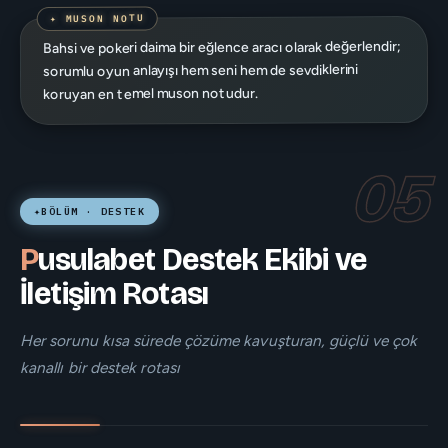
Bahsi ve pokeri daima bir eğlence aracı olarak değerlendir;
sorumlu oyun anlayışı hem seni hem de sevdiklerini
koruyan en temel muson notudur.
BÖLÜM · DESTEK
Pusulabet Destek Ekibi ve
İletişim Rotası
Her sorunu kısa sürede çözüme kavuşturan, güçlü ve çok
kanallı bir destek rotası