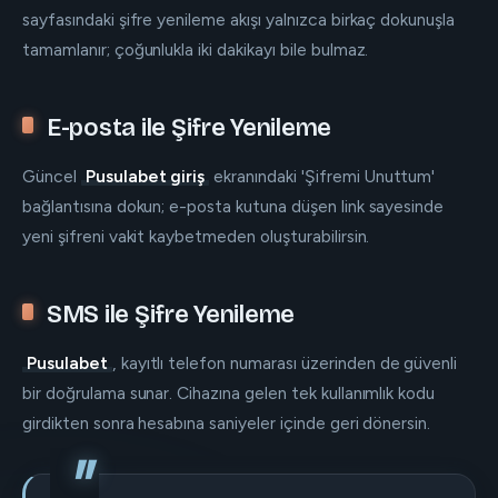
sayfasındaki şifre yenileme akışı yalnızca birkaç dokunuşla
tamamlanır; çoğunlukla iki dakikayı bile bulmaz.
E-posta ile Şifre Yenileme
Güncel
Pusulabet giriş
ekranındaki 'Şifremi Unuttum'
bağlantısına dokun; e-posta kutuna düşen link sayesinde
yeni şifreni vakit kaybetmeden oluşturabilirsin.
SMS ile Şifre Yenileme
Pusulabet
, kayıtlı telefon numarası üzerinden de güvenli
bir doğrulama sunar. Cihazına gelen tek kullanımlık kodu
girdikten sonra hesabına saniyeler içinde geri dönersin.