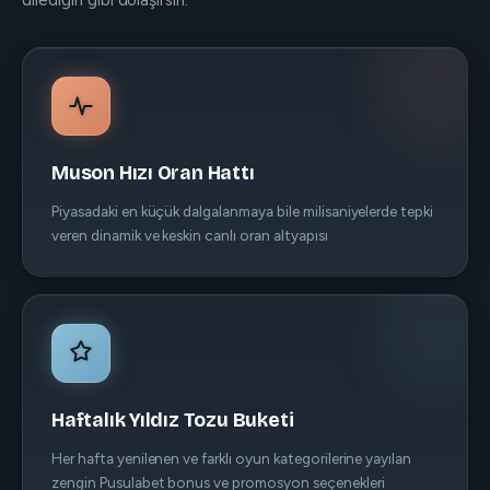
Muson Hızı Oran Hattı
Piyasadaki en küçük dalgalanmaya bile milisaniyelerde tepki
veren dinamik ve keskin canlı oran altyapısı
Haftalık Yıldız Tozu Buketi
Her hafta yenilenen ve farklı oyun kategorilerine yayılan
zengin Pusulabet bonus ve promosyon seçenekleri