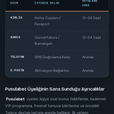
ORTALAMA
ADIM
İSTENEN BELGE
SÜRE
KIMLIK
Nüfus Cüzdanı /
12–24 Saat
Pasaport
ADRES
Güncel Fatura /
12–24 Saat
İkametgah
TELEFON
SMS Doğrulama Kodu
Anında
E-POSTA
Aktivasyon Bağlantısı
Anında
Pusulabet Üyeliğinin Sana Sunduğu Ayrıcalıklar
Pusulabet
üyeleri; kişiye özel bonus tekliflerine, kademeli
VIP programına, freeroll turnuva biletlerine ve öncelikli
Türkçe destek hattına anında bağlanır. İlk yatırım