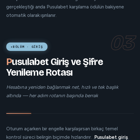
gerçekleştiği anda Pusulabet karşılama ödülün bakiyene
otomatik olarak ışınlanır.
BÖLÜM · GIRIŞ
Pusulabet Giriş ve Şifre
Yenileme Rotası
Hesabına yeniden bağlanmak net, hızlı ve tek başlık
altında — her adım rotanın başında berrak
Oturum açarken bir engelle karşılaşırsan birkaç temel
kontrol süreci belirgin biçimde hızlandırır.
Pusulabet giriş