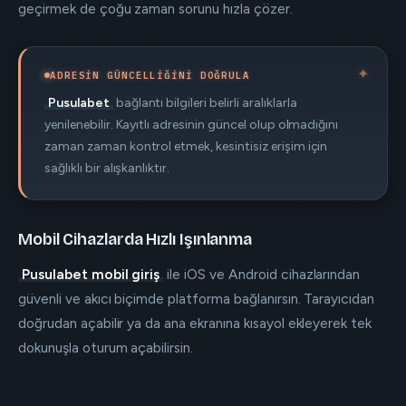
geçirmek de çoğu zaman sorunu hızla çözer.
ADRESIN GÜNCELLIĞINI DOĞRULA
Pusulabet
bağlantı bilgileri belirli aralıklarla
yenilenebilir. Kayıtlı adresinin güncel olup olmadığını
zaman zaman kontrol etmek, kesintisiz erişim için
sağlıklı bir alışkanlıktır.
Mobil Cihazlarda Hızlı Işınlanma
Pusulabet mobil giriş
ile iOS ve Android cihazlarından
güvenli ve akıcı biçimde platforma bağlanırsın. Tarayıcıdan
doğrudan açabilir ya da ana ekranına kısayol ekleyerek tek
dokunuşla oturum açabilirsin.