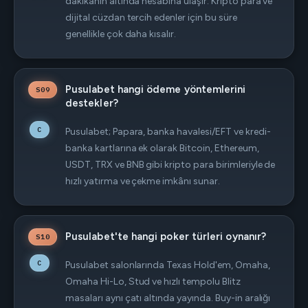
dakikanın altında hesabına ulaşır. Kripto para ve
dijital cüzdan tercih edenler için bu süre
genellikle çok daha kısalır.
Pusulabet hangi ödeme yöntemlerini
destekler?
Pusulabet; Papara, banka havalesi/EFT ve kredi-
banka kartlarına ek olarak Bitcoin, Ethereum,
USDT, TRX ve BNB gibi kripto para birimleriyle de
hızlı yatırma ve çekme imkânı sunar.
Pusulabet'te hangi poker türleri oynanır?
Pusulabet salonlarında Texas Hold'em, Omaha,
Omaha Hi-Lo, Stud ve hızlı tempolu Blitz
masaları aynı çatı altında yayında. Buy-in aralığı