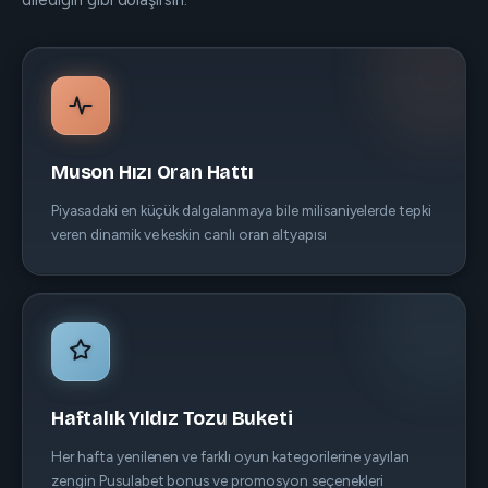
Muson Hızı Oran Hattı
Piyasadaki en küçük dalgalanmaya bile milisaniyelerde tepki
veren dinamik ve keskin canlı oran altyapısı
Haftalık Yıldız Tozu Buketi
Her hafta yenilenen ve farklı oyun kategorilerine yayılan
zengin Pusulabet bonus ve promosyon seçenekleri