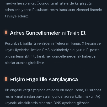
medya hesaplarıdır. Üçüncü taraf sitelerde karşılaştığın
adreslerin yerine Pusulabet resmi kanallarını izlemeni önemle
tavsiye ederiz.
Adres Güncellemelerini Takip Et
Pusulabet; bağlantı yeniliklerini Telegram kanalı, X hesabı ve
kayıtlı üyelerine iletilen SMS bildirimleriyle duyurur. E-posta
bildirimlerini aktif tutarak her güncellemeden ilk haberdar
olanlar arasına girebilirsin.
Erişim Engeli ile Karşılaşınca
Bir engelle karşılaştığında atılacak en doğru adım, Pusulabet
resmi kanallarından paylaşılan güncel adresi kullanmaktır. Ağ
kaynaklı aksaklıklarda cihazının DNS ayarlarını gözden