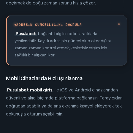
geçirmek de çoğu zaman sorunu hızla çözer.
ADRESIN GÜNCELLIĞINI DOĞRULA
Pusulabet
bağlantı bilgileri belirli aralıklarla
yenilenebilir. Kayıtlı adresinin güncel olup olmadığını
zaman zaman kontrol etmek, kesintisiz erişim için
sağlıklı bir alışkanlıktır.
Mobil Cihazlarda Hızlı Işınlanma
Pusulabet mobil giriş
ile iOS ve Android cihazlarından
güvenli ve akıcı biçimde platforma bağlanırsın. Tarayıcıdan
doğrudan açabilir ya da ana ekranına kısayol ekleyerek tek
dokunuşla oturum açabilirsin.