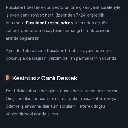
Pusulabet destek ekibi, sektörün öne çıkan yanıt süreleriyle
işleyen canlı sohbet hattı üzerinden 7/24 erişilebilir
durumda.
Pusulabet resmi adres
üzerinden açtığın
sohbet penceresine sayfanın herhangi bir noktasından
anında bağlanırsın.
Aynı destek rotasına Pusulabet mobil arayüzünden tek
dokunuşla da ulaşırsın; yardım her an parmaklarının ucunda.
Kesintisiz Canlı Destek
Destek kanalı yılın her günü, günün her saati aralıksız çalışır.
Giriş sorunları, bonus tanımlama, poker masa katılımı veya
ödeme işlemlerine dair tüm sorularını ileterek doğru
yönlendirmeyi anında alırsın.