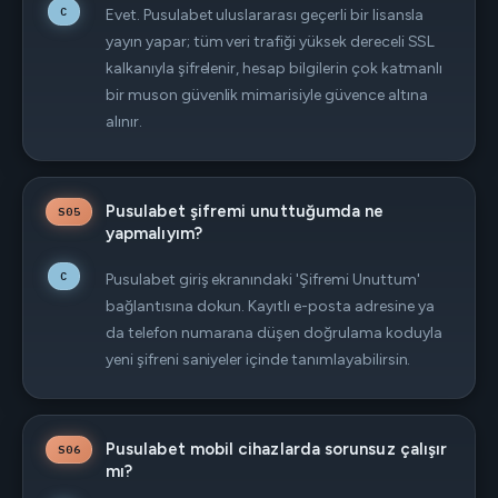
Evet. Pusulabet uluslararası geçerli bir lisansla
yayın yapar; tüm veri trafiği yüksek dereceli SSL
kalkanıyla şifrelenir, hesap bilgilerin çok katmanlı
bir muson güvenlik mimarisiyle güvence altına
alınır.
Pusulabet şifremi unuttuğumda ne
yapmalıyım?
Pusulabet giriş ekranındaki 'Şifremi Unuttum'
bağlantısına dokun. Kayıtlı e-posta adresine ya
da telefon numarana düşen doğrulama koduyla
yeni şifreni saniyeler içinde tanımlayabilirsin.
Pusulabet mobil cihazlarda sorunsuz çalışır
mı?