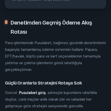
Denetimden Geçmiş Ödeme Akış
Rotası
Para işlemlerinde Pusulabet, bağımsız güvenlik denetimlerini
başarıyla tamamlamış ödeme sistemleri kullanır. Papara,
EFT/havale, kripto para ve kart seçeneklerinin tamamıyla
yatırma ve çekme işlemlerini gönül rahatlığıyla
gerçekleştirirsin.
Güçlü Oranlarla Stratejini Rotaya Sok
Güncel
Pusulabet giriş
adresiyle kuponlarını rahatlıkla
oluştur, canlı maçları anlık olarak izle ve sahadaki her
gelişmeye göre stratejini saniyesinde güncelle.