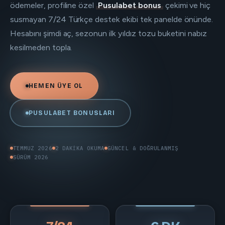
ödemeler, profiline özel
Pusulabet bonus
çekimi ve hiç
susmayan 7/24 Türkçe destek ekibi tek panelde önünde.
Hesabını şimdi aç, sezonun ilk yıldız tozu buketini nabız
kesilmeden topla.
HEMEN ÜYE OL
PUSULABET BONUSLARI
TEMMUZ 2026
2 DAKIKA OKUMA
GÜNCEL & DOĞRULANMIŞ
SÜRÜM 2026