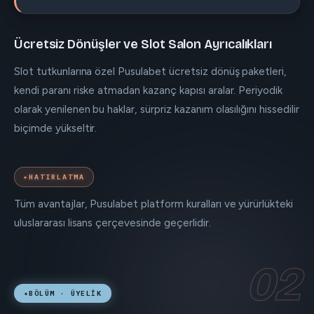
Ücretsiz Dönüşler ve Slot Salon Ayrıcalıkları
Slot tutkunlarına özel Pusulabet ücretsiz dönüş paketleri,
kendi paranı riske atmadan kazanç kapısı aralar. Periyodik
olarak yenilenen bu haklar, sürpriz kazanım olasılığını hissedilir
biçimde yükseltir.
HATIRLATMA
Tüm avantajlar, Pusulabet platform kuralları ve yürürlükteki
uluslararası lisans çerçevesinde geçerlidir.
BÖLÜM · ÜYELIK