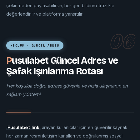
çekinmeden paylaşabilirsin; her geri bildirim titizlikle
değerlendirilir ve platforma yansıtılır.
BÖLÜM · GÜNCEL ADRES
Pusulabet Güncel Adres ve
Şafak Işınlanma Rotası
Her koşulda doğru adrese güvenle ve hızla ulaşmanın en
sağlam yöntemi
Pusulabet link
arayan kullanıcılar için en güvenilir kaynak
her zaman resmi iletişim kanalları ve doğrulanmış sosyal