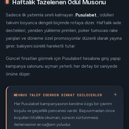
Haftalık Tazelenen Ödül Musonu
Sadece ilk yatırımla sınırlı kalmayan
Pusulabet
, ödülleri
takvim boyunca dengeli biçimde rotaya dizer. Haftalık iade
destekleri, yeniden yükleme primleri, poker turnuvası rake
yarışları ve döneme özel promosyonlar düzenli olarak yayına
girer; bakiyeni sürekli hareketli tutar.
Güncel fırsatları görmek için Pusulabet hesabına giriş yapıp
kampanya salonunu açman yeterli; her detay bir saniyede
önüne düşer.
BONUS TALEP EDERKEN DIKKAT EDILECEKLER
Her Pusulabet kampanyasının kendine özgü bir çevrim
koşulu ve geçerlilik penceresi vardır. Başvurmadan önce
koşulları titizlikle okuman, sürecin sürtünmesiz
ilerlemesinin en sağlam yoludur.