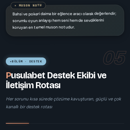
Bahsi ve pokeri daima bir eğlence aracı olarak değerlendir;
sorumlu oyun anlayışı hem seni hem de sevdiklerini
koruyan en temel muson notudur.
BÖLÜM · DESTEK
Pusulabet Destek Ekibi ve
İletişim Rotası
Her sorunu kısa sürede çözüme kavuşturan, güçlü ve çok
kanallı bir destek rotası