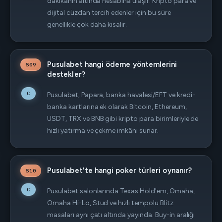
dakikanın altında hesabına ulaşır. Kripto para ve
dijital cüzdan tercih edenler için bu süre
genellikle çok daha kısalır.
Pusulabet hangi ödeme yöntemlerini
destekler?
Pusulabet; Papara, banka havalesi/EFT ve kredi-
banka kartlarına ek olarak Bitcoin, Ethereum,
USDT, TRX ve BNB gibi kripto para birimleriyle de
hızlı yatırma ve çekme imkânı sunar.
Pusulabet'te hangi poker türleri oynanır?
Pusulabet salonlarında Texas Hold'em, Omaha,
Omaha Hi-Lo, Stud ve hızlı tempolu Blitz
masaları aynı çatı altında yayında. Buy-in aralığı