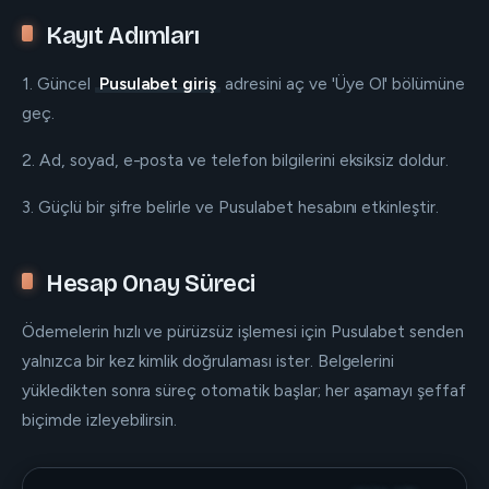
Kayıt Adımları
1. Güncel
Pusulabet giriş
adresini aç ve 'Üye Ol' bölümüne
geç.
2. Ad, soyad, e-posta ve telefon bilgilerini eksiksiz doldur.
3. Güçlü bir şifre belirle ve Pusulabet hesabını etkinleştir.
Hesap Onay Süreci
Ödemelerin hızlı ve pürüzsüz işlemesi için Pusulabet senden
yalnızca bir kez kimlik doğrulaması ister. Belgelerini
yükledikten sonra süreç otomatik başlar; her aşamayı şeffaf
biçimde izleyebilirsin.