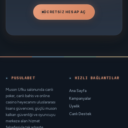
ÜCRETSIZ HESAP AÇ
PUSULABET
HIZLI BAĞLANTILAR
Muson Ufku salonunda canlı
Ana Sayfa
poker, canlı bahis ve online
Kampanyalar
casino heyecanını uluslararası
Üyelik
lisans güvencesi, güçlü muson
Canlı Destek
kalkan güvenliği ve oyuncuyu
merkeze alan hizmet
felsefesiyle tek adreste