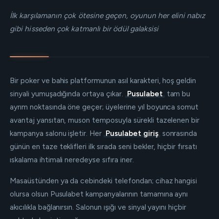
İlk karşılamanın çok ötesine geçen, oyunun her elini nabız
gibi hisseden çok katmanlı bir ödül galaksisi
Bir poker ve bahis platformunun asıl karakteri, hoş geldin
sinyali yumuşadığında ortaya çıkar.
Pusulabet
tam bu
ayrım noktasında öne geçer; üyelerine yıl boyunca somut
avantaj yansıtan, muson temposuyla sürekli tazelenen bir
kampanya salonu işletir. Her
Pusulabet giriş
sonrasında
günün en taze teklifleri ilk sırada seni bekler, hiçbir fırsatı
ıskalama ihtimali neredeyse sıfıra iner.
Masaüstünden ya da cebindeki telefondan; cihaz hangisi
olursa olsun Pusulabet kampanyalarının tamamına aynı
akıcılıkla bağlanırsın. Salonun ışığı ve sinyal yayını hiçbir