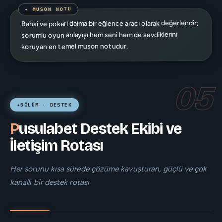
Bahsi ve pokeri daima bir eğlence aracı olarak değerlendir;
sorumlu oyun anlayışı hem seni hem de sevdiklerini
koruyan en temel muson notudur.
BÖLÜM · DESTEK
Pusulabet Destek Ekibi ve
İletişim Rotası
Her sorunu kısa sürede çözüme kavuşturan, güçlü ve çok
kanallı bir destek rotası