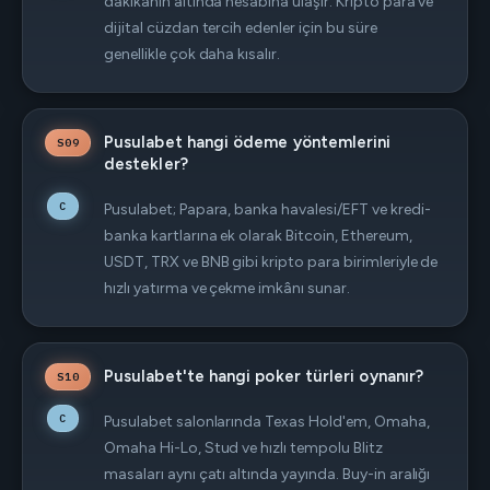
dakikanın altında hesabına ulaşır. Kripto para ve
dijital cüzdan tercih edenler için bu süre
genellikle çok daha kısalır.
Pusulabet hangi ödeme yöntemlerini
destekler?
Pusulabet; Papara, banka havalesi/EFT ve kredi-
banka kartlarına ek olarak Bitcoin, Ethereum,
USDT, TRX ve BNB gibi kripto para birimleriyle de
hızlı yatırma ve çekme imkânı sunar.
Pusulabet'te hangi poker türleri oynanır?
Pusulabet salonlarında Texas Hold'em, Omaha,
Omaha Hi-Lo, Stud ve hızlı tempolu Blitz
masaları aynı çatı altında yayında. Buy-in aralığı