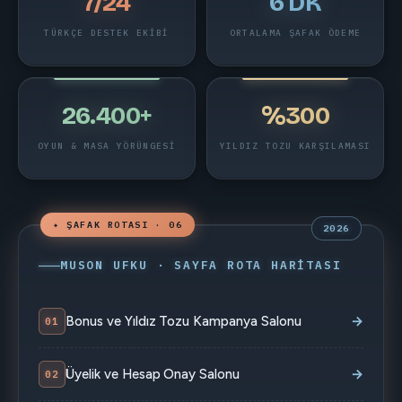
7/24
6 DK
TÜRKÇE DESTEK EKIBI
ORTALAMA ŞAFAK ÖDEME
26.400+
%300
OYUN & MASA YÖRÜNGESI
YILDIZ TOZU KARŞILAMASI
MUSON UFKU · SAYFA ROTA HARITASI
Bonus ve Yıldız Tozu Kampanya Salonu
Üyelik ve Hesap Onay Salonu