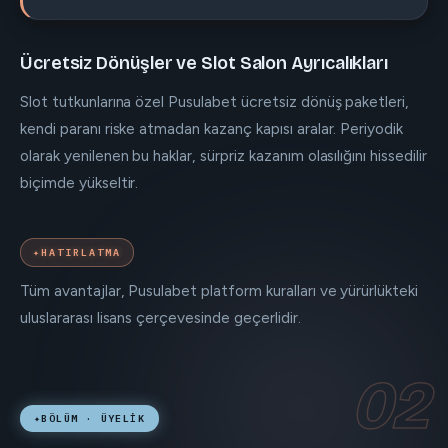
Ücretsiz Dönüşler ve Slot Salon Ayrıcalıkları
Slot tutkunlarına özel Pusulabet ücretsiz dönüş paketleri,
kendi paranı riske atmadan kazanç kapısı aralar. Periyodik
olarak yenilenen bu haklar, sürpriz kazanım olasılığını hissedilir
biçimde yükseltir.
HATIRLATMA
Tüm avantajlar, Pusulabet platform kuralları ve yürürlükteki
uluslararası lisans çerçevesinde geçerlidir.
BÖLÜM · ÜYELIK