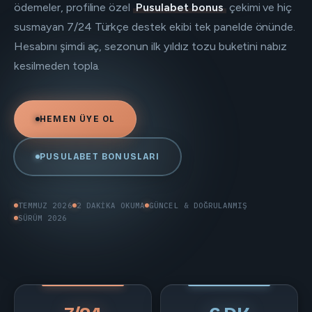
ödemeler, profiline özel
Pusulabet bonus
çekimi ve hiç
susmayan 7/24 Türkçe destek ekibi tek panelde önünde.
Hesabını şimdi aç, sezonun ilk yıldız tozu buketini nabız
kesilmeden topla.
HEMEN ÜYE OL
PUSULABET BONUSLARI
TEMMUZ 2026
2 DAKIKA OKUMA
GÜNCEL & DOĞRULANMIŞ
SÜRÜM 2026