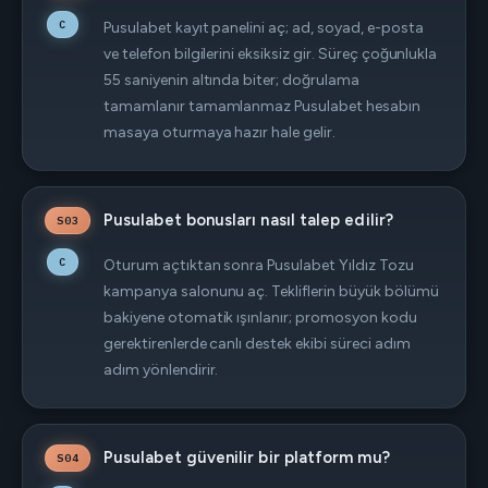
Pusulabet kayıt panelini aç; ad, soyad, e-posta
ve telefon bilgilerini eksiksiz gir. Süreç çoğunlukla
55 saniyenin altında biter; doğrulama
tamamlanır tamamlanmaz Pusulabet hesabın
masaya oturmaya hazır hale gelir.
Pusulabet bonusları nasıl talep edilir?
Oturum açtıktan sonra Pusulabet Yıldız Tozu
kampanya salonunu aç. Tekliflerin büyük bölümü
bakiyene otomatik ışınlanır; promosyon kodu
gerektirenlerde canlı destek ekibi süreci adım
adım yönlendirir.
Pusulabet güvenilir bir platform mu?