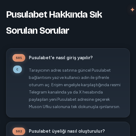
Pusulabet Hakkında Sık
Sorulan Sorular
Pusulabet'e nasıl giriş yapılır?
Tarayıcının adres satırına güncel Pusulabet
bağlantısını yaz ve kullanıcı adın ile şifrenle
oturum aç. Erişim engeliyle karşılaştığında resmi
Telegram kanalında ya da X hesabında
paylaşılan yeni Pusulabet adresine geçerek
Muson Ufku salonuna tek dokunuşla ışınlanırsın.
Pusulabet üyeliği nasıl oluşturulur?