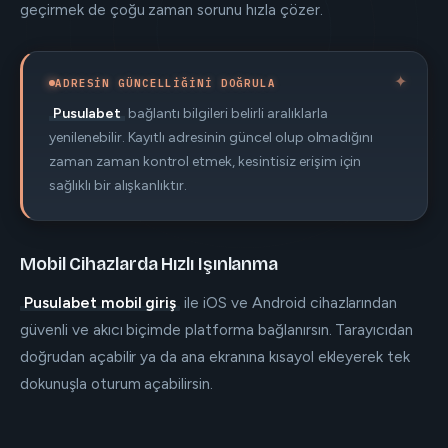
geçirmek de çoğu zaman sorunu hızla çözer.
ADRESIN GÜNCELLIĞINI DOĞRULA
Pusulabet
bağlantı bilgileri belirli aralıklarla
yenilenebilir. Kayıtlı adresinin güncel olup olmadığını
zaman zaman kontrol etmek, kesintisiz erişim için
sağlıklı bir alışkanlıktır.
Mobil Cihazlarda Hızlı Işınlanma
Pusulabet mobil giriş
ile iOS ve Android cihazlarından
güvenli ve akıcı biçimde platforma bağlanırsın. Tarayıcıdan
doğrudan açabilir ya da ana ekranına kısayol ekleyerek tek
dokunuşla oturum açabilirsin.