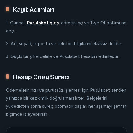
Kayıt Adımları
1. Güncel
Pusulabet giriş
adresini aç ve 'Üye Ol' bölümüne
geç.
2. Ad, soyad, e-posta ve telefon bilgilerini eksiksiz doldur.
3. Güçlü bir şifre belirle ve Pusulabet hesabını etkinleştir.
Hesap Onay Süreci
Ödemelerin hızlı ve pürüzsüz işlemesi için Pusulabet senden
yalnızca bir kez kimlik doğrulaması ister. Belgelerini
yükledikten sonra süreç otomatik başlar; her aşamayı şeffaf
biçimde izleyebilirsin.