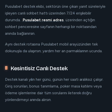
Pusulabet destek ekibi, sektörün öne çıkan yanıt süreleriyle
işleyen canlı sohbet hattı üzerinden 7/24 erişilebilir
durumda.
Pusulabet resmi adres
üzerinden açtığın
sohbet penceresine sayfanın herhangi bir noktasından
anında bağlanırsın.
Aynı destek rotasına Pusulabet mobil arayüzünden tek
dokunuşla da ulaşırsın; yardım her an parmaklarının ucunda.
Kesintisiz Canlı Destek
Destek kanalı yılın her günü, günün her saati aralıksız çalışır.
Giriş sorunları, bonus tanımlama, poker masa katılımı veya
ödeme işlemlerine dair tüm sorularını ileterek doğru
yönlendirmeyi anında alırsın.