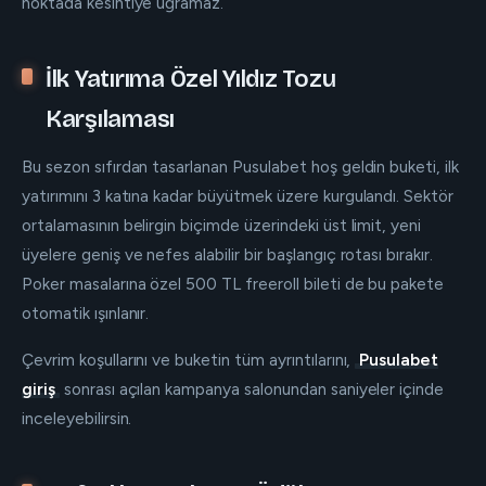
noktada kesintiye uğramaz.
İlk Yatırıma Özel Yıldız Tozu
Karşılaması
Bu sezon sıfırdan tasarlanan Pusulabet hoş geldin buketi, ilk
yatırımını 3 katına kadar büyütmek üzere kurgulandı. Sektör
ortalamasının belirgin biçimde üzerindeki üst limit, yeni
üyelere geniş ve nefes alabilir bir başlangıç rotası bırakır.
Poker masalarına özel 500 TL freeroll bileti de bu pakete
otomatik ışınlanır.
Çevrim koşullarını ve buketin tüm ayrıntılarını,
Pusulabet
giriş
sonrası açılan kampanya salonundan saniyeler içinde
inceleyebilirsin.