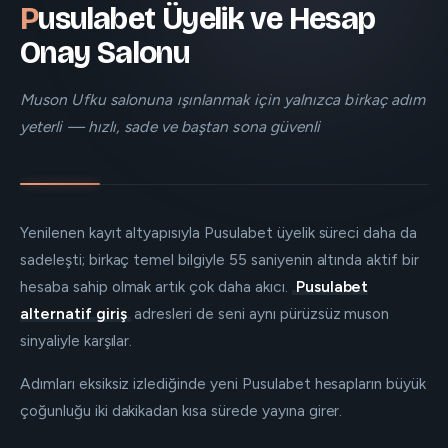
Pusulabet Üyelik ve Hesap
Onay Salonu
Muson Ufku salonuna ışınlanmak için yalnızca birkaç adım
yeterli — hızlı, sade ve baştan sona güvenli
Yenilenen kayıt altyapısıyla Pusulabet üyelik süreci daha da
sadeleşti; birkaç temel bilgiyle 55 saniyenin altında aktif bir
hesaba sahip olmak artık çok daha akıcı.
Pusulabet
alternatif giriş
adresleri de seni aynı pürüzsüz muson
sinyaliyle karşılar.
Adımları eksiksiz izlediğinde yeni Pusulabet hesapların büyük
çoğunluğu iki dakikadan kısa sürede yayına girer.