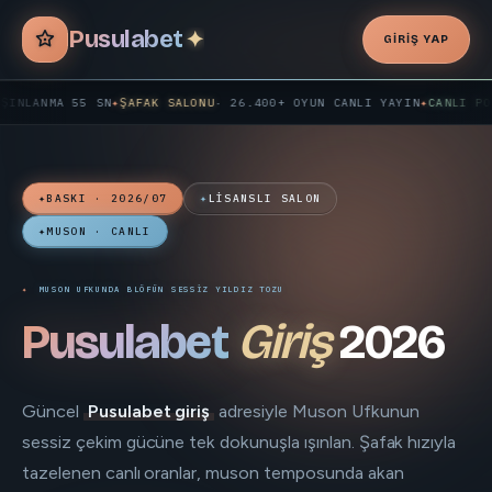
Pusulabet
✦
GIRIŞ YAP
N
ŞAFAK SALONU
· 26.400+ OYUN CANLI YAYIN
CANLI POKER
· TEXAS HO
BASKI · 2026/07
LISANSLI SALON
MUSON · CANLI
MUSON UFKUNDA BLÖFÜN SESSIZ YILDIZ TOZU
Pusulabet
Giriş
2026
Güncel
Pusulabet giriş
adresiyle Muson Ufkunun
sessiz çekim gücüne tek dokunuşla ışınlan. Şafak hızıyla
tazelenen canlı oranlar, muson temposunda akan