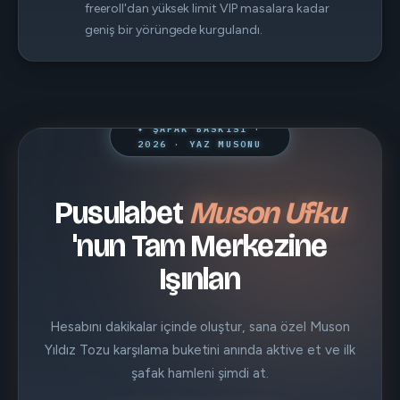
freeroll'dan yüksek limit VIP masalara kadar
geniş bir yörüngede kurgulandı.
Pusulabet
Muson Ufku
'nun Tam Merkezine
Işınlan
Hesabını dakikalar içinde oluştur, sana özel Muson
Yıldız Tozu karşılama buketini anında aktive et ve ilk
şafak hamleni şimdi at.