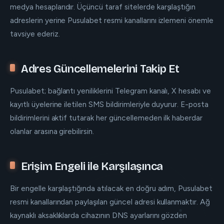
medya hesaplarıdır. Üçüncü taraf sitelerde karşılaştığın
adreslerin yerine Pusulabet resmi kanallarını izlemeni önemle
tavsiye ederiz.
Adres Güncellemelerini Takip Et
Pusulabet; bağlantı yeniliklerini Telegram kanalı, X hesabı ve
kayıtlı üyelerine iletilen SMS bildirimleriyle duyurur. E-posta
bildirimlerini aktif tutarak her güncellemeden ilk haberdar
olanlar arasına girebilirsin.
Erişim Engeli ile Karşılaşınca
Bir engelle karşılaştığında atılacak en doğru adım, Pusulabet
resmi kanallarından paylaşılan güncel adresi kullanmaktır. Ağ
kaynaklı aksaklıklarda cihazının DNS ayarlarını gözden