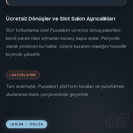
Ücretsiz Dönüşler ve Slot Salon Ayrıcalıkları
Slot tutkunlarına özel Pusulabet ücretsiz dönüş paketleri,
kendi paranı riske atmadan kazanç kapısı aralar. Periyodik
olarak yenilenen bu haklar, sürpriz kazanım olasılığını hissedilir
biçimde yükseltir.
HATIRLATMA
Tüm avantajlar, Pusulabet platform kuralları ve yürürlükteki
uluslararası lisans çerçevesinde geçerlidir.
BÖLÜM · ÜYELIK