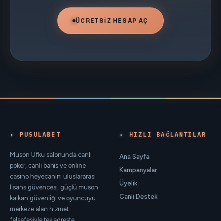
ÜCRETSIZ HESAP AÇ
PUSULABET
HIZLI BAĞLANTILAR
Muson Ufku salonunda canlı
Ana Sayfa
poker, canlı bahis ve online
Kampanyalar
casino heyecanını uluslararası
Üyelik
lisans güvencesi, güçlü muson
Canlı Destek
kalkan güvenliği ve oyuncuyu
merkeze alan hizmet
felsefesiyle tek adreste