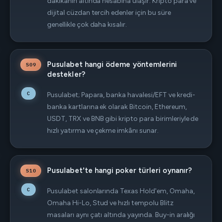
dakikanın altında hesabına ulaşır. Kripto para ve
dijital cüzdan tercih edenler için bu süre
genellikle çok daha kısalır.
Pusulabet hangi ödeme yöntemlerini
destekler?
Pusulabet; Papara, banka havalesi/EFT ve kredi-
banka kartlarına ek olarak Bitcoin, Ethereum,
USDT, TRX ve BNB gibi kripto para birimleriyle de
hızlı yatırma ve çekme imkânı sunar.
Pusulabet'te hangi poker türleri oynanır?
Pusulabet salonlarında Texas Hold'em, Omaha,
Omaha Hi-Lo, Stud ve hızlı tempolu Blitz
masaları aynı çatı altında yayında. Buy-in aralığı